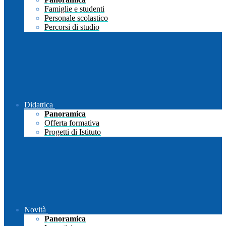
Famiglie e studenti
Personale scolastico
Percorsi di studio
Didattica
Panoramica
Offerta formativa
Progetti di Istituto
Novità
Panoramica