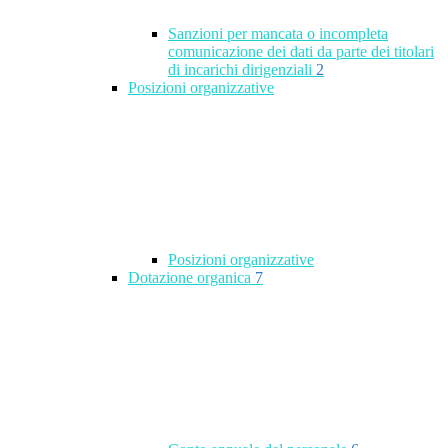
Sanzioni per mancata o incompleta
comunicazione dei dati da parte dei titolari
di incarichi dirigenziali
2
Posizioni organizzative
Posizioni organizzative
Dotazione organica
7