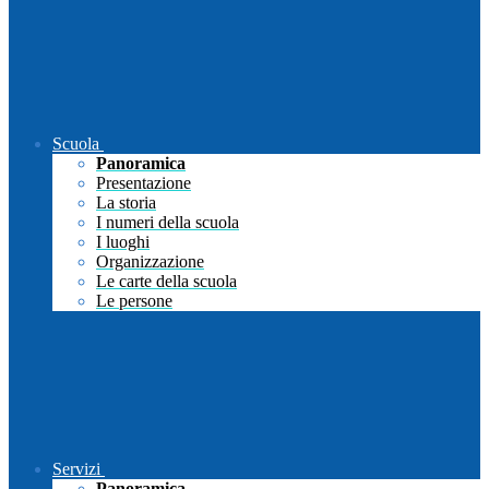
Scuola
Panoramica
Presentazione
La storia
I numeri della scuola
I luoghi
Organizzazione
Le carte della scuola
Le persone
Servizi
Panoramica