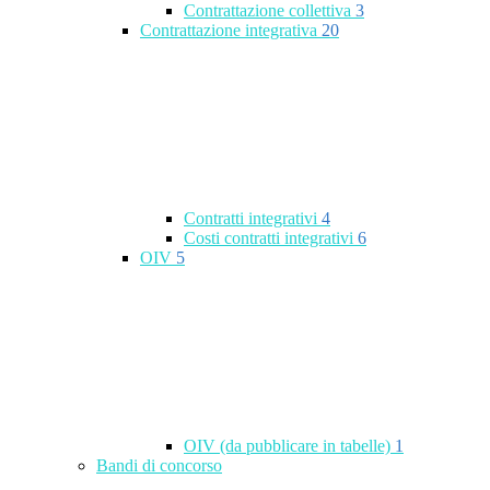
Contrattazione collettiva
3
Contrattazione integrativa
20
Contratti integrativi
4
Costi contratti integrativi
6
OIV
5
OIV (da pubblicare in tabelle)
1
Bandi di concorso