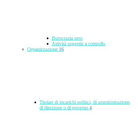
Burocrazia zero
Attività soggette a controllo
Organizzazione
16
Titolari di incarichi politici, di amministrazione,
di direzione o di governo
4