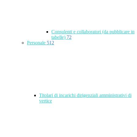
Consulenti e collaboratori (da pubblicare in
tabelle)
72
Personale
512
Titolari di incarichi dirigenziali amministrativi di
vertice