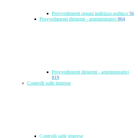
Provvedimenti organi indirizzo-politico
56
Provvedimenti dirigenti - amministrativi
864
Provvedimenti dirigenti - amministrativi
819
Controlli sulle imprese
Controlli sulle imprese