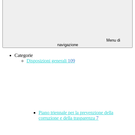
Menu di
navigazione
Categorie
Disposizioni generali
109
Piano triennale per la prevenzione della
corruzione e della trasparenza
7