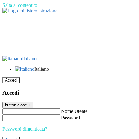
Salta al contenuto
Italiano
Italiano
Accedi
Accedi
button close
×
Nome Utente
Password
Password dimenticata?