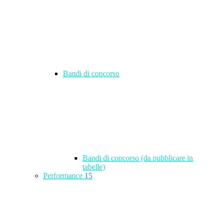
Bandi di concorso
Bandi di concorso (da pubblicare in
tabelle)
Performance
15