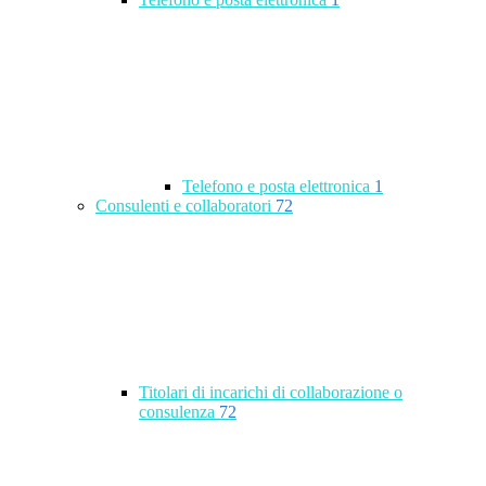
Telefono e posta elettronica
1
Consulenti e collaboratori
72
Titolari di incarichi di collaborazione o
consulenza
72