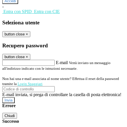
-
Entra con SPID
Entra con CIE
Seleziona utente
button close
×
Recupero password
button close
×
E-mail
Verrà inviato un messaggio
all'indirizzo indicato con le istruzioni necessarie.
Non hai una e-mail associata al nome utente? Effettua il reset della password
tramite la
Login Spaggiari
E-mail inviata, si prega di controllare la casella di posta elettronica!
Errore
Chiudi
Successo