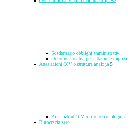
Oneri informativi per cittadini e imprese
Scadenzario obblighi amministrativi
Oneri informativi per cittadini e imprese
Attestazioni OIV o struttura analoga
5
Attestazioni OIV o struttura analoga
3
Burocrazia zero