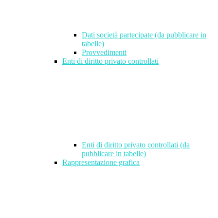
Dati società partecipate (da pubblicare in
tabelle)
Provvedimenti
Enti di diritto privato controllati
Enti di diritto privato controllati (da
pubblicare in tabelle)
Rappresentazione grafica