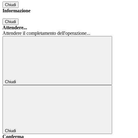
Chiudi
Informazione
Chiudi
Attendere...
Attendere il completamento dell'operazione...
Chiudi
Chiudi
Conferma