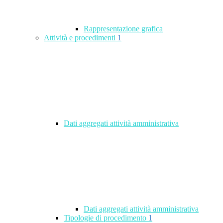
Rappresentazione grafica
Attività e procedimenti
1
Dati aggregati attività amministrativa
Dati aggregati attività amministrativa
Tipologie di procedimento
1