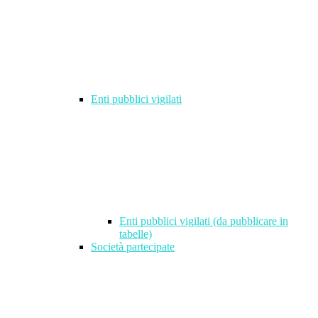
Enti pubblici vigilati
Enti pubblici vigilati (da pubblicare in
tabelle)
Società partecipate