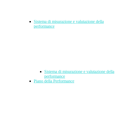
Sistema di misurazione e valutazione della
performance
Sistema di misurazione e valutazione della
performance
Piano della Performance