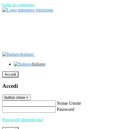
Salta al contenuto
Italiano
Italiano
Accedi
Accedi
button close
×
Nome Utente
Password
Password dimenticata?