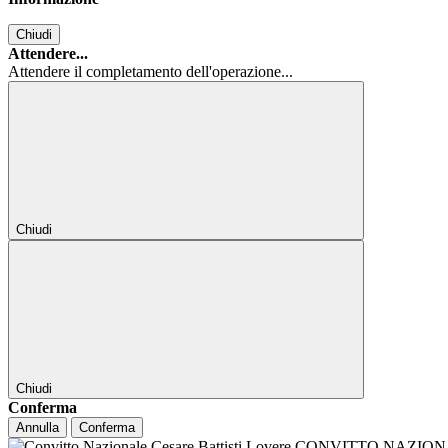
Chiudi
Attendere...
Attendere il completamento dell'operazione...
Chiudi
Chiudi
Conferma
Annulla
Conferma
CONVITTO NAZIONALE