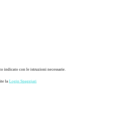
o indicato con le istruzioni necessarie.
ite la
Login Spaggiari