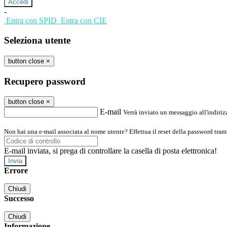
-
Entra con SPID
Entra con CIE
Seleziona utente
button close
×
Recupero password
button close
×
E-mail
Verrà inviato un messaggio all'indirizz
Non hai una e-mail associata al nome utente? Effettua il reset della password tram
E-mail inviata, si prega di controllare la casella di posta elettronica!
Errore
Chiudi
Successo
Chiudi
Informazione