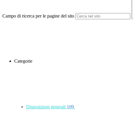
Campo di ricerca per le pagine del sito
Categorie
Disposizioni generali
109