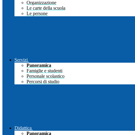
Organizzazione
Le carte della scuola
Le persone
Servizi
Panoramica
Famiglie e studenti
Personale scolastico
Percorsi di studio
Didattica
Panoramica