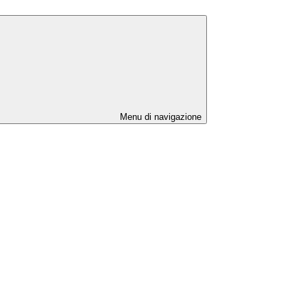
Menu di navigazione