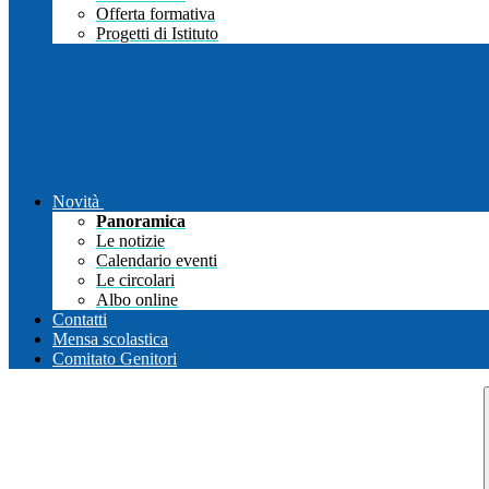
Offerta formativa
Progetti di Istituto
Novità
Panoramica
Le notizie
Calendario eventi
Le circolari
Albo online
Contatti
Mensa scolastica
Comitato Genitori