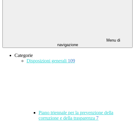
Menu di
navigazione
Categorie
Disposizioni generali
109
Piano triennale per la prevenzione della
corruzione e della trasparenza
7