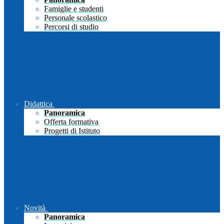
Famiglie e studenti
Personale scolastico
Percorsi di studio
Didattica
Panoramica
Offerta formativa
Progetti di Istituto
Novità
Panoramica