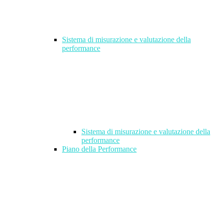
Sistema di misurazione e valutazione della
performance
Sistema di misurazione e valutazione della
performance
Piano della Performance