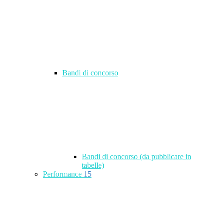
Bandi di concorso
Bandi di concorso (da pubblicare in
tabelle)
Performance
15