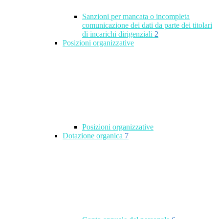
Sanzioni per mancata o incompleta
comunicazione dei dati da parte dei titolari
di incarichi dirigenziali
2
Posizioni organizzative
Posizioni organizzative
Dotazione organica
7