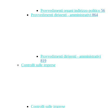
Provvedimenti organi indirizzo-politico
56
Provvedimenti dirigenti - amministrativi
864
Provvedimenti dirigenti - amministrativi
819
Controlli sulle imprese
Controlli sulle imprese