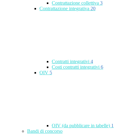
Contrattazione collettiva
3
Contrattazione integrativa
20
Contratti integrativi
4
Costi contratti integrativi
6
OIV
5
OIV (da pubblicare in tabelle)
1
Bandi di concorso