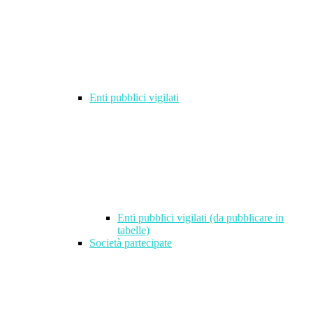
Enti pubblici vigilati
Enti pubblici vigilati (da pubblicare in
tabelle)
Società partecipate