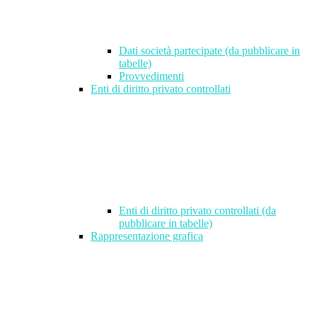
Dati società partecipate (da pubblicare in
tabelle)
Provvedimenti
Enti di diritto privato controllati
Enti di diritto privato controllati (da
pubblicare in tabelle)
Rappresentazione grafica