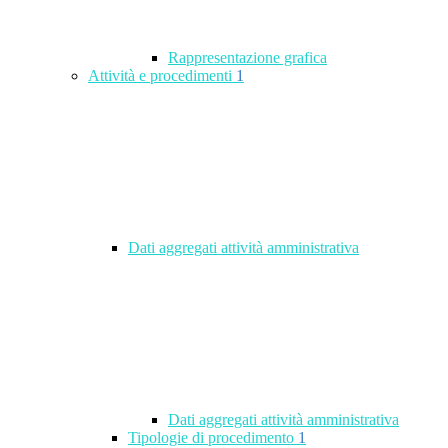
Rappresentazione grafica
Attività e procedimenti
1
Dati aggregati attività amministrativa
Dati aggregati attività amministrativa
Tipologie di procedimento
1