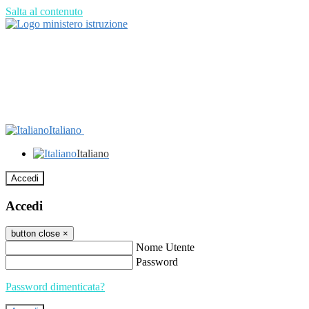
Salta al contenuto
Italiano
Italiano
Accedi
Accedi
button close
×
Nome Utente
Password
Password dimenticata?