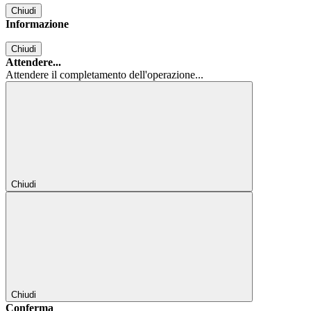
Chiudi
Informazione
Chiudi
Attendere...
Attendere il completamento dell'operazione...
Chiudi
Chiudi
Conferma