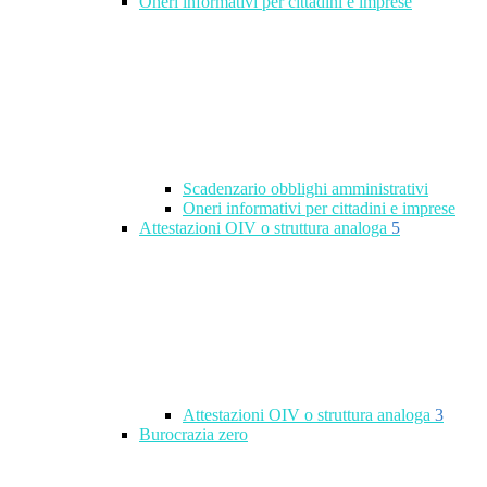
Oneri informativi per cittadini e imprese
Scadenzario obblighi amministrativi
Oneri informativi per cittadini e imprese
Attestazioni OIV o struttura analoga
5
Attestazioni OIV o struttura analoga
3
Burocrazia zero