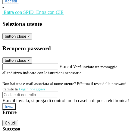
-
Entra con SPID
Entra con CIE
Seleziona utente
button close
×
Recupero password
button close
×
E-mail
Verrà inviato un messaggio
all'indirizzo indicato con le istruzioni necessarie.
Non hai una e-mail associata al nome utente? Effettua il reset della password
tramite la
Login Spaggiari
E-mail inviata, si prega di controllare la casella di posta elettronica!
Errore
Chiudi
Successo