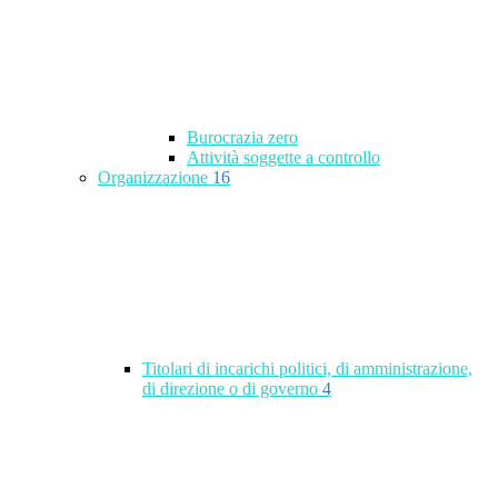
Burocrazia zero
Attività soggette a controllo
Organizzazione
16
Titolari di incarichi politici, di amministrazione,
di direzione o di governo
4