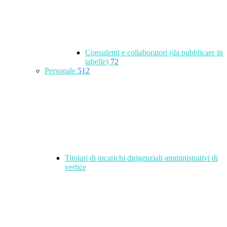
Consulenti e collaboratori (da pubblicare in
tabelle)
72
Personale
512
Titolari di incarichi dirigenziali amministrativi di
vertice