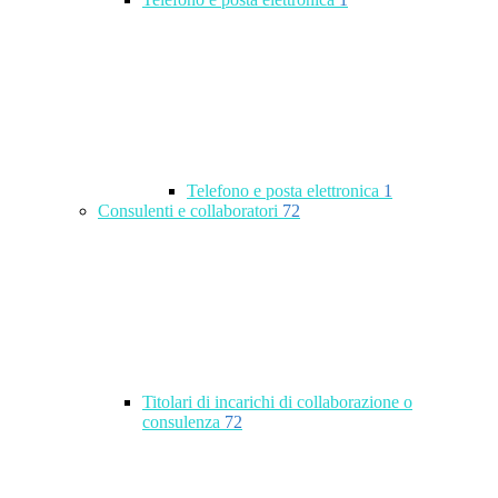
Telefono e posta elettronica
1
Consulenti e collaboratori
72
Titolari di incarichi di collaborazione o
consulenza
72