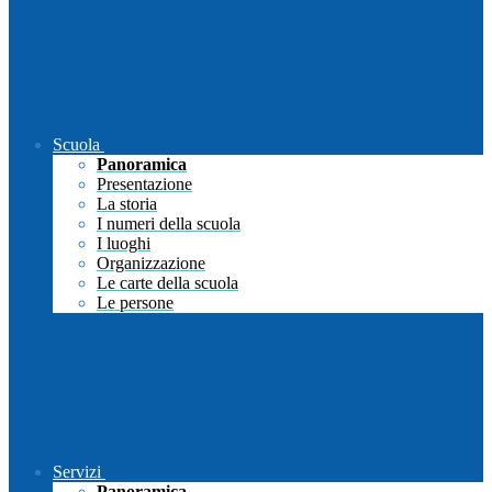
Scuola
Panoramica
Presentazione
La storia
I numeri della scuola
I luoghi
Organizzazione
Le carte della scuola
Le persone
Servizi
Panoramica