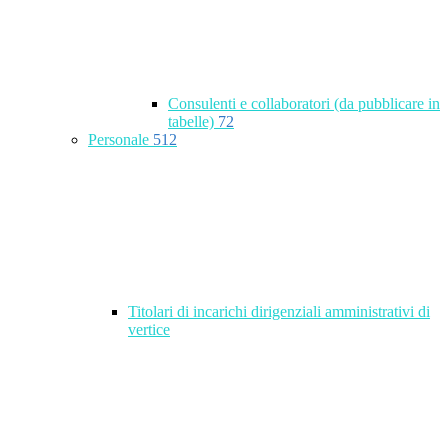
Consulenti e collaboratori (da pubblicare in
tabelle)
72
Personale
512
Titolari di incarichi dirigenziali amministrativi di
vertice