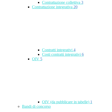
Contrattazione collettiva
3
Contrattazione integrativa
20
Contratti integrativi
4
Costi contratti integrativi
6
OIV
5
OIV (da pubblicare in tabelle)
1
Bandi di concorso