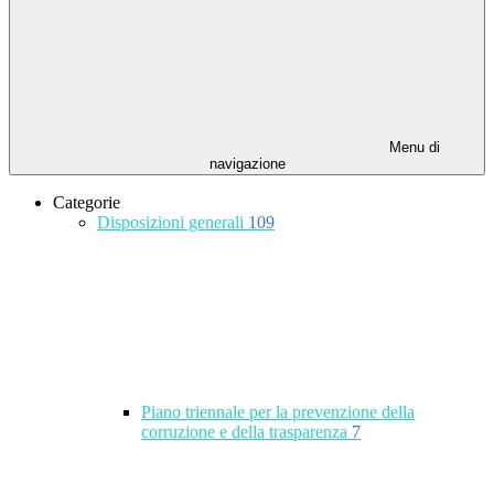
Menu di
navigazione
Categorie
Disposizioni generali
109
Piano triennale per la prevenzione della
corruzione e della trasparenza
7