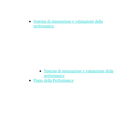
Sistema di misurazione e valutazione della
performance
Sistema di misurazione e valutazione della
performance
Piano della Performance