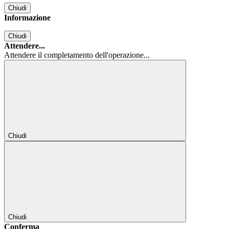
Chiudi
Informazione
Chiudi
Attendere...
Attendere il completamento dell'operazione...
Chiudi
Chiudi
Conferma