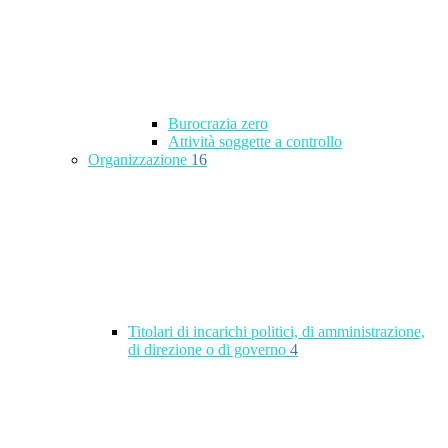
Burocrazia zero
Attività soggette a controllo
Organizzazione
16
Titolari di incarichi politici, di amministrazione,
di direzione o di governo
4