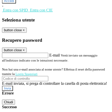
-
Entra con SPID
Entra con CIE
Seleziona utente
button close
×
Recupero password
button close
×
E-mail
Verrà inviato un messaggio
all'indirizzo indicato con le istruzioni necessarie.
Non hai una e-mail associata al nome utente? Effettua il reset della password
tramite la
Login Spaggiari
E-mail inviata, si prega di controllare la casella di posta elettronica!
Errore
Chiudi
Successo