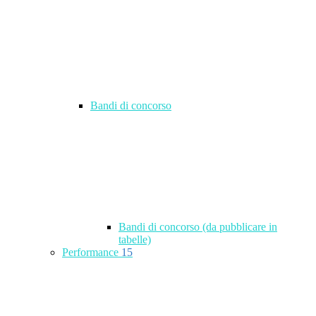
Bandi di concorso
Bandi di concorso (da pubblicare in
tabelle)
Performance
15