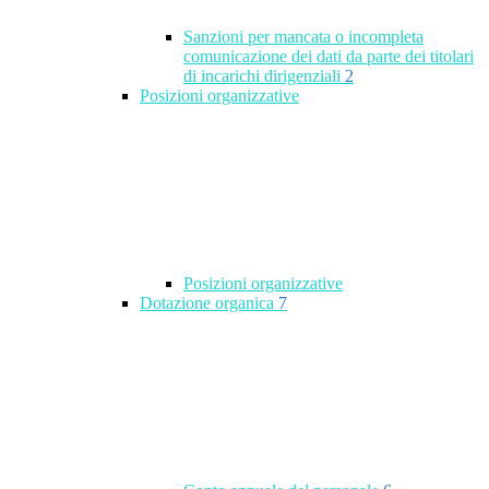
Sanzioni per mancata o incompleta
comunicazione dei dati da parte dei titolari
di incarichi dirigenziali
2
Posizioni organizzative
Posizioni organizzative
Dotazione organica
7