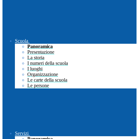
Scuola
Panoramica
Presentazione
La storia
I numeri della scuola
I luoghi
Organizzazione
Le carte della scuola
Le persone
Servizi
Panoramica