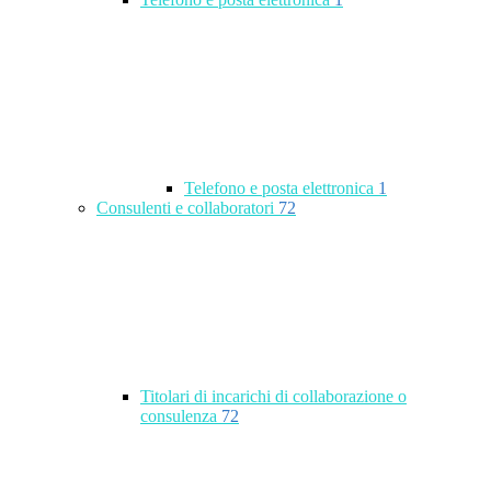
Telefono e posta elettronica
1
Consulenti e collaboratori
72
Titolari di incarichi di collaborazione o
consulenza
72