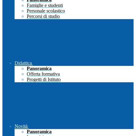
Famiglie e studenti
Personale scolastico
Percorsi di studio
Didattica
Panoramica
Offerta formativa
Progetti di Istituto
Novità
Panoramica