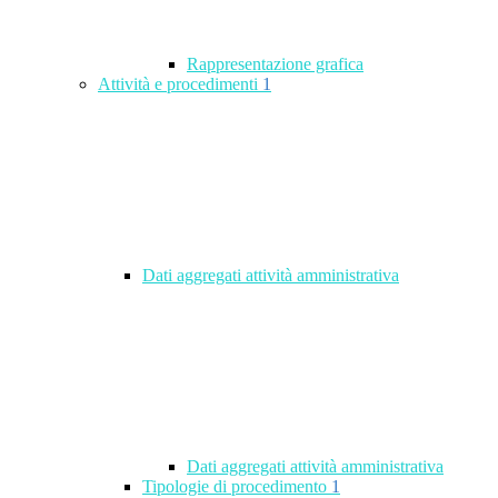
Rappresentazione grafica
Attività e procedimenti
1
Dati aggregati attività amministrativa
Dati aggregati attività amministrativa
Tipologie di procedimento
1