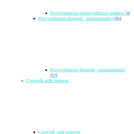
Provvedimenti organi indirizzo-politico
56
Provvedimenti dirigenti - amministrativi
864
Provvedimenti dirigenti - amministrativi
819
Controlli sulle imprese
Controlli sulle imprese