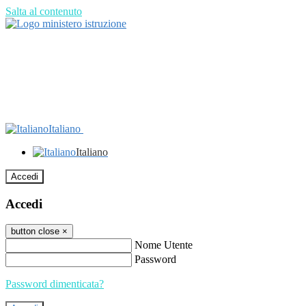
Salta al contenuto
Italiano
Italiano
Accedi
Accedi
button close
×
Nome Utente
Password
Password dimenticata?