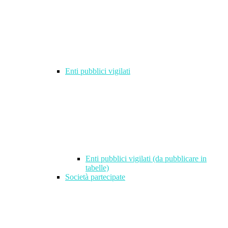
Enti pubblici vigilati
Enti pubblici vigilati (da pubblicare in
tabelle)
Società partecipate