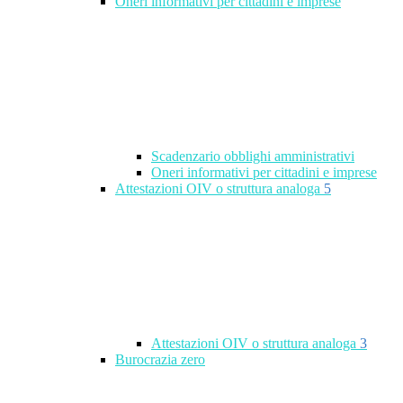
Oneri informativi per cittadini e imprese
Scadenzario obblighi amministrativi
Oneri informativi per cittadini e imprese
Attestazioni OIV o struttura analoga
5
Attestazioni OIV o struttura analoga
3
Burocrazia zero