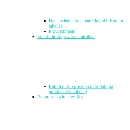
Dati società partecipate (da pubblicare in
tabelle)
Provvedimenti
Enti di diritto privato controllati
Enti di diritto privato controllati (da
pubblicare in tabelle)
Rappresentazione grafica