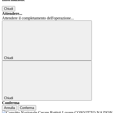
Chiudi
Attendere...
Attendere il completamento dell'operazione...
Chiudi
Chiudi
Conferma
Annulla
Conferma
CONVITTO NAZIONALE