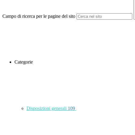
Campo di ricerca per le pagine del sito
Categorie
Disposizioni generali
109