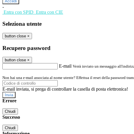
-
Entra con SPID
Entra con CIE
Seleziona utente
button close
×
Recupero password
button close
×
E-mail
Verrà inviato un messaggio all'indirizz
Non hai una e-mail associata al nome utente? Effettua il reset della password tram
E-mail inviata, si prega di controllare la casella di posta elettronica!
Errore
Chiudi
Successo
Chiudi
Informazione