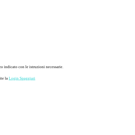
o indicato con le istruzioni necessarie.
ite la
Login Spaggiari