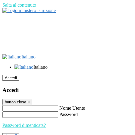
Salta al contenuto
Italiano
Italiano
Accedi
Accedi
button close
×
Nome Utente
Password
Password dimenticata?