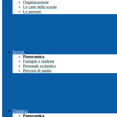
Organizzazione
Le carte della scuola
Le persone
Servizi
Panoramica
Famiglie e studenti
Personale scolastico
Percorsi di studio
Didattica
Panoramica