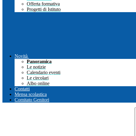
Offerta formativa
Progetti di Istituto
Novità
Panoramica
Le notizie
Calendario eventi
Le circolari
Albo online
Contatti
Mensa scolastica
Comitato Genitori