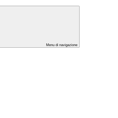
Menu di navigazione