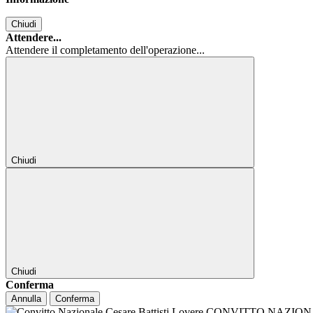
Chiudi
Attendere...
Attendere il completamento dell'operazione...
Chiudi
Chiudi
Conferma
Annulla
Conferma
CONVITTO NAZIONALE