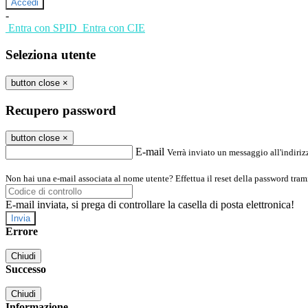
-
Entra con SPID
Entra con CIE
Seleziona utente
button close
×
Recupero password
button close
×
E-mail
Verrà inviato un messaggio all'indirizz
Non hai una e-mail associata al nome utente? Effettua il reset della password tram
E-mail inviata, si prega di controllare la casella di posta elettronica!
Errore
Chiudi
Successo
Chiudi
Informazione