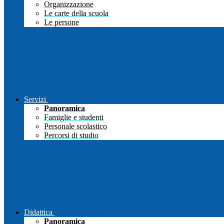
Organizzazione
Le carte della scuola
Le persone
Servizi
Panoramica
Famiglie e studenti
Personale scolastico
Percorsi di studio
Didattica
Panoramica