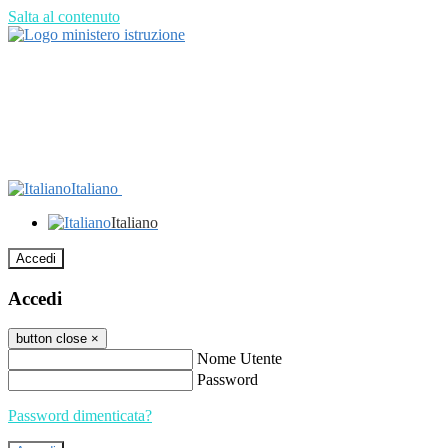
Salta al contenuto
Italiano
Italiano
Accedi
Accedi
button close
×
Nome Utente
Password
Password dimenticata?