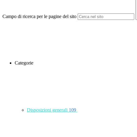
Campo di ricerca per le pagine del sito
Categorie
Disposizioni generali
109