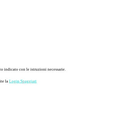
o indicato con le istruzioni necessarie.
ite la
Login Spaggiari