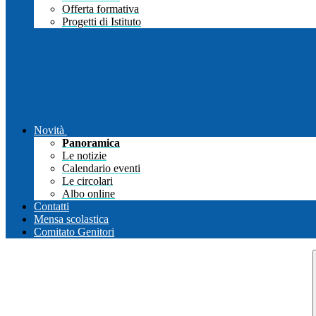
Offerta formativa
Progetti di Istituto
Novità
Panoramica
Le notizie
Calendario eventi
Le circolari
Albo online
Contatti
Mensa scolastica
Comitato Genitori