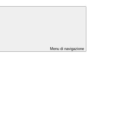
Menu di navigazione