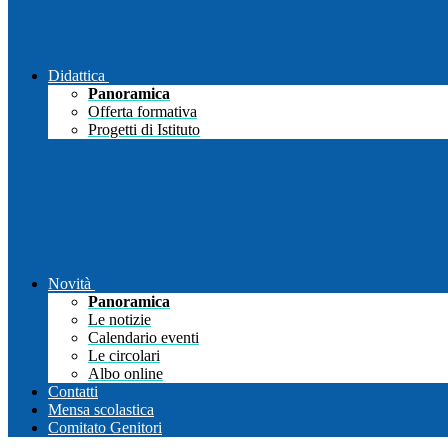
Didattica
Panoramica
Offerta formativa
Progetti di Istituto
Novità
Panoramica
Le notizie
Calendario eventi
Le circolari
Albo online
Contatti
Mensa scolastica
Comitato Genitori