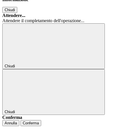
Chiudi
Attendere...
Attendere il completamento dell'operazione...
Chiudi
Chiudi
Conferma
Annulla
Conferma