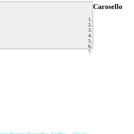
Carosello