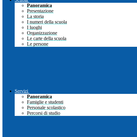
Panoramica
Presentazione
La storia
I numeri della scuola
I luoghi
Organizzazione
Le carte della scuola
Le persone
Servizi
Panoramica
Famiglie e studenti
Personale scolastico
Percorsi di studio