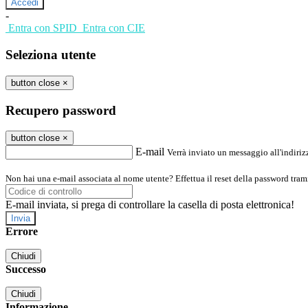
-
Entra con SPID
Entra con CIE
Seleziona utente
button close
×
Recupero password
button close
×
E-mail
Verrà inviato un messaggio all'indirizz
Non hai una e-mail associata al nome utente? Effettua il reset della password tram
E-mail inviata, si prega di controllare la casella di posta elettronica!
Errore
Chiudi
Successo
Chiudi
Informazione