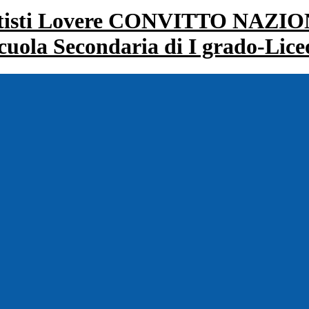
CONVITTO NAZIONA
cuola Secondaria di I grado-Lice