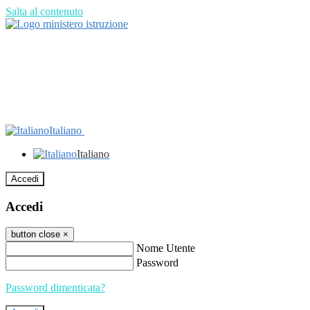
Salta al contenuto
Italiano
Italiano
Accedi
Accedi
button close
×
Nome Utente
Password
Password dimenticata?