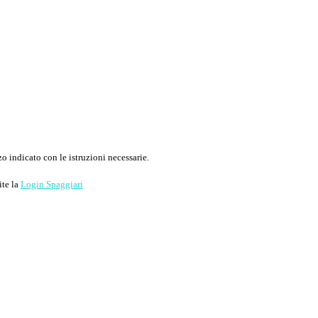
o indicato con le istruzioni necessarie.
ite la
Login Spaggiari