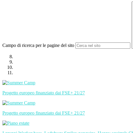
Campo di ricerca per le pagine del sito
Progetto europeo finanziato dai FSE+ 21/27
Progetto europeo finanziato dai FSE+ 21/27