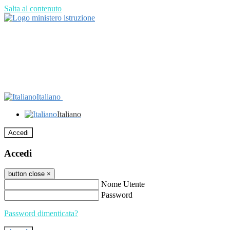
Salta al contenuto
Italiano
Italiano
Accedi
Accedi
button close
×
Nome Utente
Password
Password dimenticata?