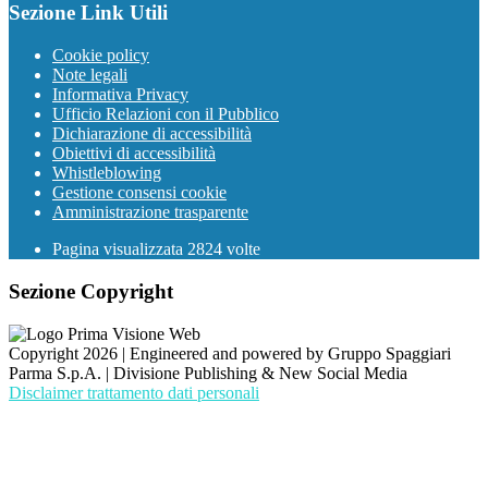
Sezione Link Utili
Cookie policy
Note legali
Informativa Privacy
Ufficio Relazioni con il Pubblico
Dichiarazione di accessibilità
Obiettivi di accessibilità
Whistleblowing
Gestione consensi cookie
Amministrazione trasparente
Pagina visualizzata
2824
volte
Sezione Copyright
Copyright 2026 | Engineered and powered by Gruppo Spaggiari
Parma S.p.A. | Divisione Publishing & New Social Media
Disclaimer trattamento dati personali