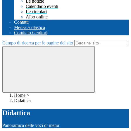
Le notizie
Calendario eventi
Le circolari
Albo online
Contatti
Mensa scolastica
Comitato Genitori
Campo di ricerca per le pagine del sito
Home
>
Didattica
Didattica
Panoramica delle voci di menu