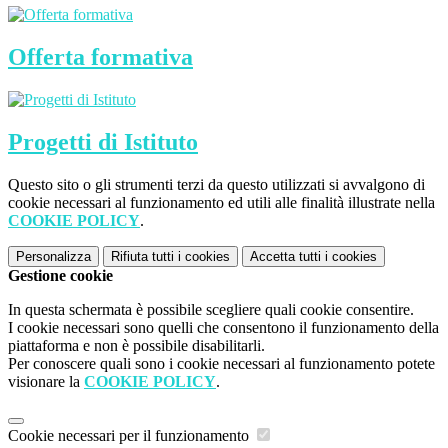
Offerta formativa
Progetti di Istituto
Questo sito o gli strumenti terzi da questo utilizzati si avvalgono di
cookie necessari al funzionamento ed utili alle finalità illustrate nella
COOKIE POLICY
.
Personalizza
Rifiuta tutti
i cookies
Accetta tutti
i cookies
Gestione cookie
In questa schermata è possibile scegliere quali cookie consentire.
I cookie necessari sono quelli che consentono il funzionamento della
piattaforma e non è possibile disabilitarli.
Per conoscere quali sono i cookie necessari al funzionamento potete
visionare la
COOKIE POLICY
.
Cookie necessari per il funzionamento