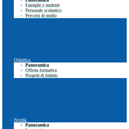
Famiglie e studenti
Personale scolastico
Percorsi di studio
Didattica
Panoramica
Offerta formativa
Progetti di Istituto
Novità
Panoramica