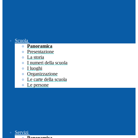
Scuola
Panoramica
Presentazione
La storia
I numeri della scuola
I luoghi
Organizzazione
Le carte della scuola
Le persone
Servizi
Panoramica