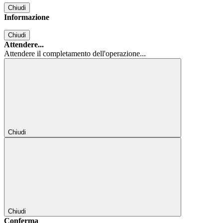
Chiudi
Informazione
Chiudi
Attendere...
Attendere il completamento dell'operazione...
Chiudi
Chiudi
Conferma