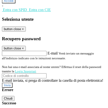
-
Entra con SPID
Entra con CIE
Seleziona utente
button close
×
Recupero password
button close
×
E-mail
Verrà inviato un messaggio
all'indirizzo indicato con le istruzioni necessarie.
Non hai una e-mail associata al nome utente? Effettua il reset della password
tramite la
Login Spaggiari
E-mail inviata, si prega di controllare la casella di posta elettronica!
Errore
Chiudi
Successo