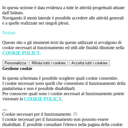
In questa sezione è data evidenza a tutte le attività progettuali attuate
dall’Istituto.
Navigando il menù laterale è possibile accedere alle attività generali
e a quelle realizzate nei singoli plessi.
Notizie
Questo sito o gli strumenti terzi da questo utilizzati si avvalgono di
cookie necessari al funzionamento ed utili alle finalità illustrate nella
COOKIE POLICY
.
Personalizza
Rifiuta tutti
i cookies
Accetta tutti
i cookies
Gestione cookie
In questa schermata è possibile scegliere quali cookie consentire.
I cookie necessari sono quelli che consentono il funzionamento della
piattaforma e non è possibile disabilitarli.
Per conoscere quali sono i cookie necessari al funzionamento potete
visionare la
COOKIE POLICY
.
Cookie necessari per il funzionamento
I cookie necessari per il funzionamento non possono essere
disabilitati. È possibile consultare l'elenco nella pagina della cookie