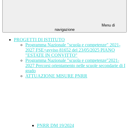
Menu di
navigazione
PROGETTI DI ISTITUTO
Programma Nazionale "scuola e competenze" 2021-
2027 FSE+avviso 81652 del 23/05/2025 PIANO
"ESTATE IN CONVITTO"
Programma Nazionale "scuola e competenze"2021-
2027 Percorsi orientamento nelle scuole secondarie di I
grado
ATTUAZIONE MISURE PNRR
PNRR DM 19/2024