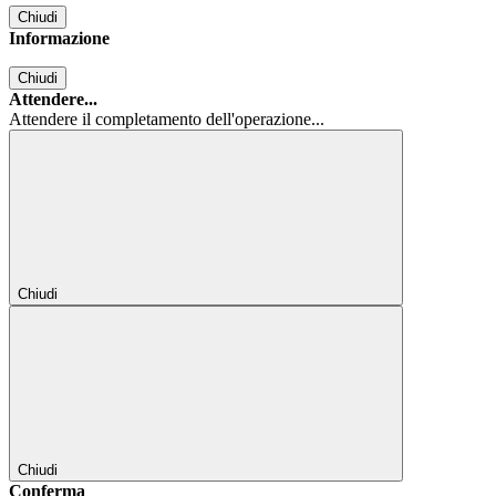
Chiudi
Informazione
Chiudi
Attendere...
Attendere il completamento dell'operazione...
Chiudi
Chiudi
Conferma