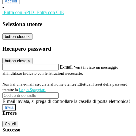
-
Entra con SPID
Entra con CIE
Seleziona utente
button close
×
Recupero password
button close
×
E-mail
Verrà inviato un messaggio
all'indirizzo indicato con le istruzioni necessarie.
Non hai una e-mail associata al nome utente? Effettua il reset della password
tramite la
Login Spaggiari
E-mail inviata, si prega di controllare la casella di posta elettronica!
Errore
Chiudi
Successo