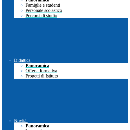
Famiglie e studenti
Personale scolastico
Percorsi di studio
Didattica
Panoramica
Offerta formativa
Progetti di Istituto
Novità
Panoramica