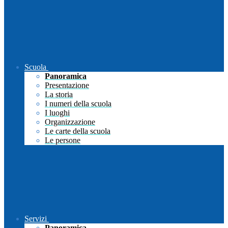
Scuola
Panoramica
Presentazione
La storia
I numeri della scuola
I luoghi
Organizzazione
Le carte della scuola
Le persone
Servizi
Panoramica