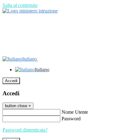
Salta al contenuto
Italiano
Italiano
Accedi
Accedi
button close
×
Nome Utente
Password
Password dimenticata?