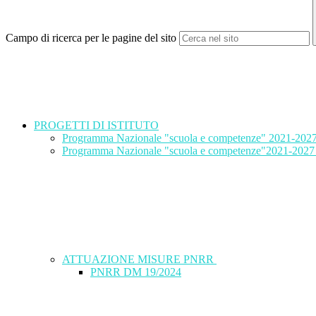
Campo di ricerca per le pagine del sito
PROGETTI DI ISTITUTO
Programma Nazionale "scuola e competenze" 2021-
Programma Nazionale "scuola e competenze"2021-2027 Per
ATTUAZIONE MISURE PNRR
PNRR DM 19/2024