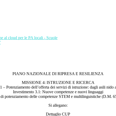
al cloud per le PA locali - Scuole
"
PIANO NAZIONALE DI RIPRESA E RESILIENZA
MISSIONE 4: ISTRUZIONE E RICERCA
 1 –
Potenziamento dell’offerta dei servizi di istruzione: dagli asili nido a
Investimento 3.1: Nuove competenze e nuovi linguaggi
 di potenziamento delle competenze STEM e multilinguistiche (D.M. 6
Si allegano:
Dettaglio CUP