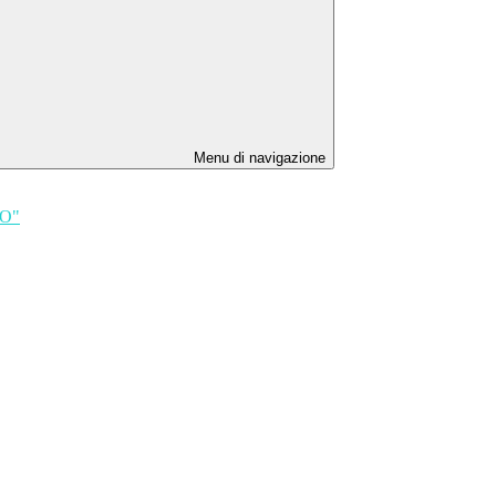
Menu di navigazione
TO"