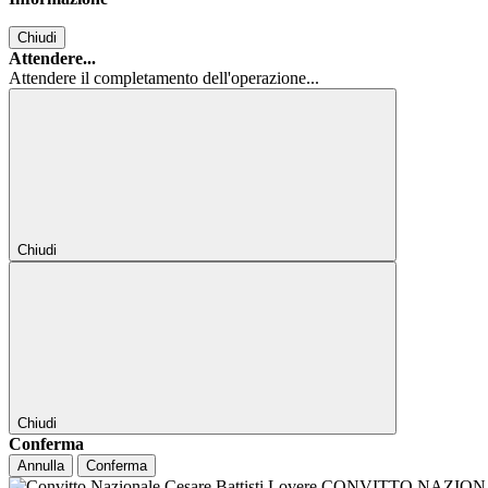
Chiudi
Attendere...
Attendere il completamento dell'operazione...
Chiudi
Chiudi
Conferma
Annulla
Conferma
CONVITTO NAZIONALE