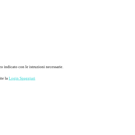
o indicato con le istruzioni necessarie.
ite la
Login Spaggiari