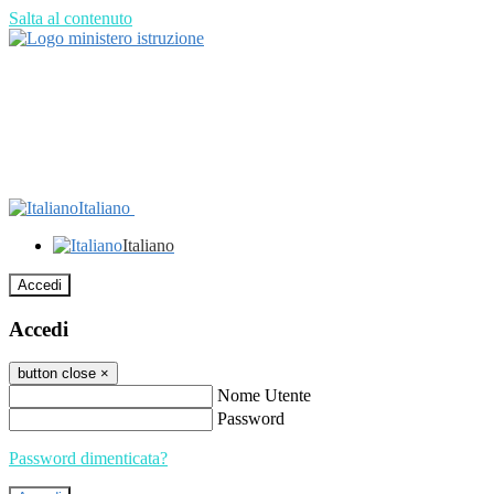
Salta al contenuto
Italiano
Italiano
Accedi
Accedi
button close
×
Nome Utente
Password
Password dimenticata?