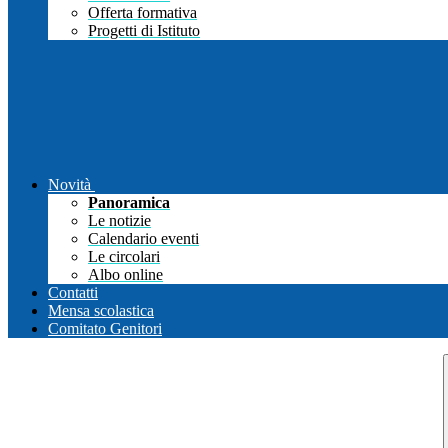
Offerta formativa
Progetti di Istituto
Novità
Panoramica
Le notizie
Calendario eventi
Le circolari
Albo online
Contatti
Mensa scolastica
Comitato Genitori