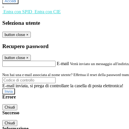
-
Entra con SPID
Entra con CIE
Seleziona utente
button close
×
Recupero password
button close
×
E-mail
Verrà inviato un messaggio all'indirizz
Non hai una e-mail associata al nome utente? Effettua il reset della password tram
E-mail inviata, si prega di controllare la casella di posta elettronica!
Errore
Chiudi
Successo
Chiudi
Informazione