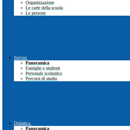
Organizzazione
Le carte della scuola
Le persone
Servizi
Panoramica
Famiglie e studenti
Personale scolastico
Percorsi di studio
Didattica
Panoramica