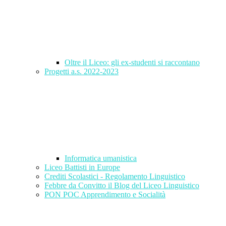
Oltre il Liceo: gli ex-studenti si raccontano
Progetti a.s. 2022-2023
Informatica umanistica
Liceo Battisti in Europe
Crediti Scolastici - Regolamento Linguistico
Febbre da Convitto il Blog del Liceo Linguistico
PON POC Apprendimento e Socialità