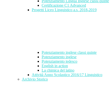
Potenziamento Lingua Inglese classi quinte
Certificazione C1 Advanced
Progetti Liceo Linguistico a.s. 2018-2019
Potenziamento inglese classi quinte
Potenziamento inglese
Potenziamento tedesco
English in action
La chimica del latino
Attività Anno Scolastico 2016/17 Linguistico
Archivio Storico