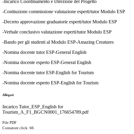
-Incarico Coordinamento e Direzione del Progetto
-Costituzione commissione valutazione esperti/tutor Modulo ESP
-Decreto approvazione graduatorie esperti/tutor Modulo ESP
-Verbale conclusivo valutazione esperti/tutor Modulo ESP
-Bando per gli studenti al Modulo ESP-Amazing Creatures
-Nomina docente tutor ESP-General English
-Nomina docente esperto ESP-General English
-Nomina docente tutor ESP-English for Tourism
-Nomina docente esperto ESP-English for Tourism
Allegati
Incarico Tutor_ESP_English for
Tourism_A_F1_BGCN0001_176654789.pdf
File PDF
Contatore click: 66