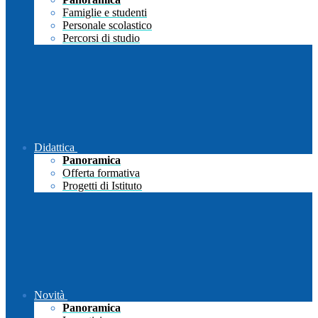
Famiglie e studenti
Personale scolastico
Percorsi di studio
Didattica
Panoramica
Offerta formativa
Progetti di Istituto
Novità
Panoramica