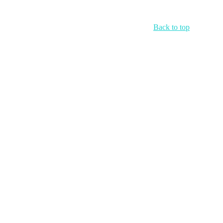
Back to top