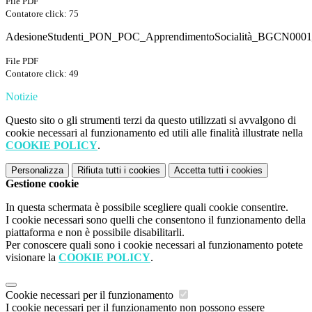
File PDF
Contatore click: 75
AdesioneStudenti_PON_POC_ApprendimentoSocialità_BGCN0001
File PDF
Contatore click: 49
Notizie
Questo sito o gli strumenti terzi da questo utilizzati si avvalgono di
cookie necessari al funzionamento ed utili alle finalità illustrate nella
COOKIE POLICY
.
Personalizza
Rifiuta tutti
i cookies
Accetta tutti
i cookies
Gestione cookie
In questa schermata è possibile scegliere quali cookie consentire.
I cookie necessari sono quelli che consentono il funzionamento della
piattaforma e non è possibile disabilitarli.
Per conoscere quali sono i cookie necessari al funzionamento potete
visionare la
COOKIE POLICY
.
Cookie necessari per il funzionamento
I cookie necessari per il funzionamento non possono essere