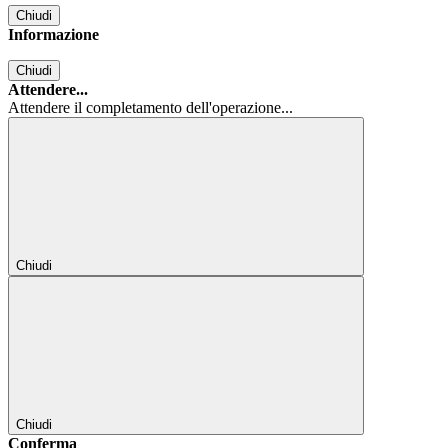
Chiudi
Informazione
Chiudi
Attendere...
Attendere il completamento dell'operazione...
Chiudi
Chiudi
Conferma