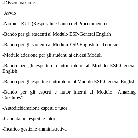
-Disseminazione
-Avvio
-Nomina RUP (Respnsabile Unico del Procedimento)
-Bando per gli studenti al Modulo ESP-General English
-Bando per gli studenti al Modulo ESP-English for Tourism
-Modulo adesione per gli studenti ai diversi Moduli
-Bando per gli esperti e i tutor interni al Modulo ESP-General
English
-Bando per gli esperti e i tutor iterni al Modulo ESP-General English
-Bando per gli esperti e itutor interni al Modulo "Amazing
Creatures"
-Autodichiarazione esperti e tutor
-Candidatura esperti e tutor
-Incarico gestione amministrativa