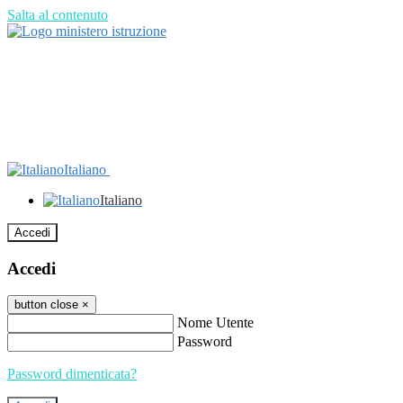
Salta al contenuto
Italiano
Italiano
Accedi
Accedi
button close
×
Nome Utente
Password
Password dimenticata?