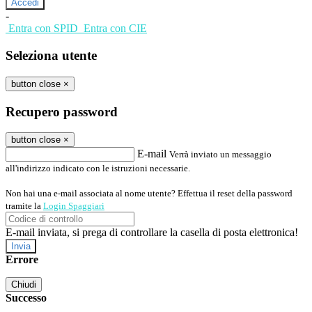
-
Entra con SPID
Entra con CIE
Seleziona utente
button close
×
Recupero password
button close
×
E-mail
Verrà inviato un messaggio
all'indirizzo indicato con le istruzioni necessarie.
Non hai una e-mail associata al nome utente? Effettua il reset della password
tramite la
Login Spaggiari
E-mail inviata, si prega di controllare la casella di posta elettronica!
Errore
Chiudi
Successo