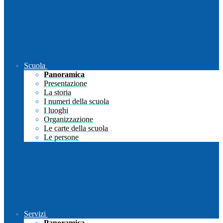
Scuola
Panoramica
Presentazione
La storia
I numeri della scuola
I luoghi
Organizzazione
Le carte della scuola
Le persone
Servizi
Panoramica