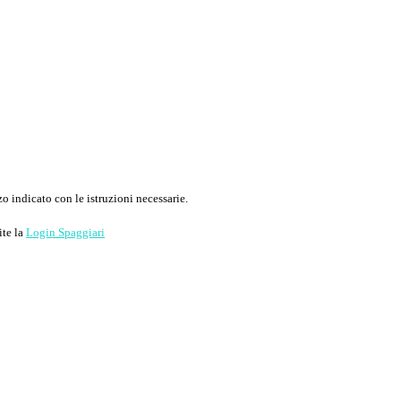
o indicato con le istruzioni necessarie.
ite la
Login Spaggiari