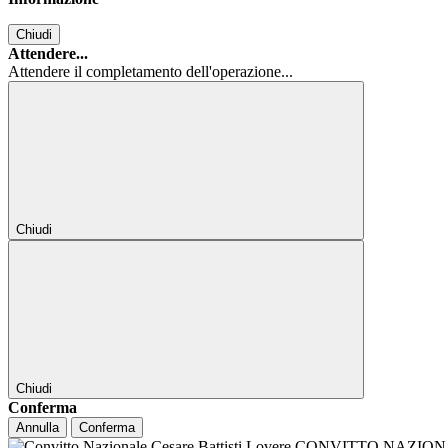
Chiudi
Attendere...
Attendere il completamento dell'operazione...
Chiudi
Chiudi
Conferma
Annulla
Conferma
CONVITTO NAZIONALE