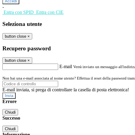
-
Entra con SPID
Entra con CIE
Seleziona utente
button close
×
Recupero password
button close
×
E-mail
Verrà inviato un messaggio all'indirizz
Non hai una e-mail associata al nome utente? Effettua il reset della password tram
E-mail inviata, si prega di controllare la casella di posta elettronica!
Errore
Chiudi
Successo
Chiudi
Informazione