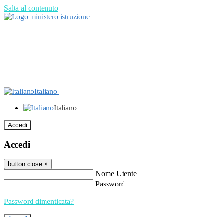
Salta al contenuto
Italiano
Italiano
Accedi
Accedi
button close
×
Nome Utente
Password
Password dimenticata?