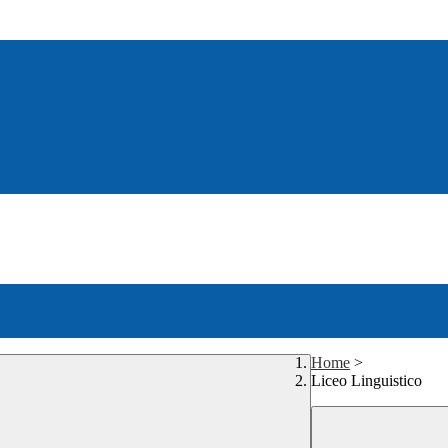
Home
>
Liceo Linguistico