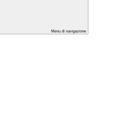
Menu di navigazione