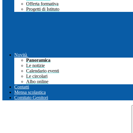
Offerta formativa
Progetti di Istituto
Novità
Panoramica
Le notizie
Calendario eventi
Le circolari
Albo online
Contatti
Mensa scolastica
Comitato Genitori