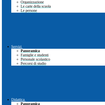
Organizzazione
Le carte della scuola
Le persone
Servizi
Panoramica
Famiglie e studenti
Personale scolastico
Percorsi di studio
Didattica
Panoramica