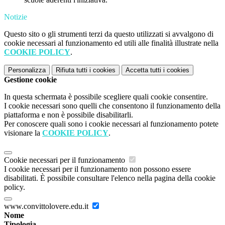
Notizie
Questo sito o gli strumenti terzi da questo utilizzati si avvalgono di
cookie necessari al funzionamento ed utili alle finalità illustrate nella
COOKIE POLICY
.
Personalizza
Rifiuta tutti
i cookies
Accetta tutti
i cookies
Gestione cookie
In questa schermata è possibile scegliere quali cookie consentire.
I cookie necessari sono quelli che consentono il funzionamento della
piattaforma e non è possibile disabilitarli.
Per conoscere quali sono i cookie necessari al funzionamento potete
visionare la
COOKIE POLICY
.
Cookie necessari per il funzionamento
I cookie necessari per il funzionamento non possono essere
disabilitati. È possibile consultare l'elenco nella pagina della cookie
policy.
www.convittolovere.edu.it
Nome
Tipologia