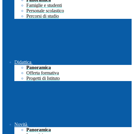
Famiglie e studenti
Personale scolastico
Percorsi di studio
Didattica
Panoramica
Offerta formativa
Progetti di Istituto
Novità
Panoramica