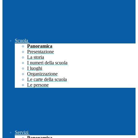
Scuola
Panoramica
Presentazione
La storia
I numeri della scuola
I luoghi
Organizzazione
Le carte della scuola
Le persone
Servizi
Panoramica