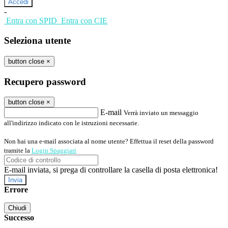
-
Entra con SPID
Entra con CIE
Seleziona utente
button close
×
Recupero password
button close
×
E-mail
Verrà inviato un messaggio
all'indirizzo indicato con le istruzioni necessarie.
Non hai una e-mail associata al nome utente? Effettua il reset della password
tramite la
Login Spaggiari
E-mail inviata, si prega di controllare la casella di posta elettronica!
Errore
Chiudi
Successo