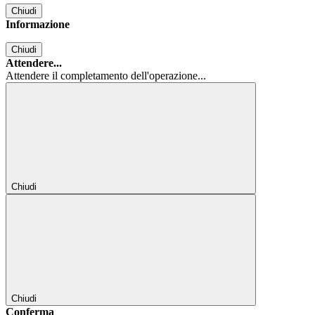
Chiudi
Informazione
Chiudi
Attendere...
Attendere il completamento dell'operazione...
Chiudi
Chiudi
Conferma