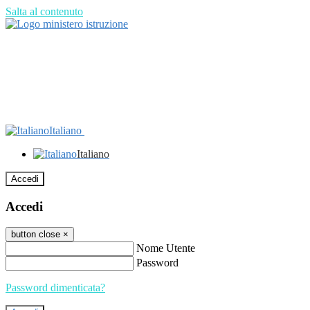
Salta al contenuto
Italiano
Italiano
Accedi
Accedi
button close
×
Nome Utente
Password
Password dimenticata?