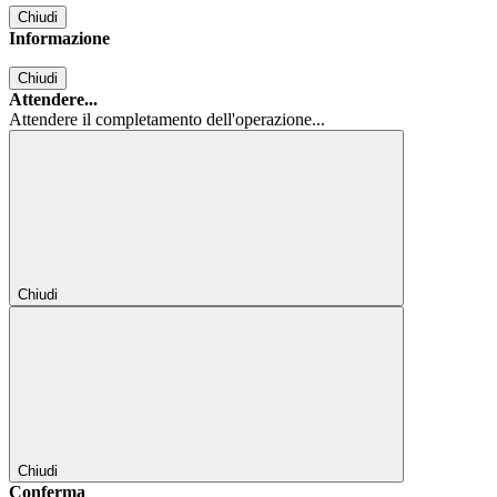
Chiudi
Informazione
Chiudi
Attendere...
Attendere il completamento dell'operazione...
Chiudi
Chiudi
Conferma