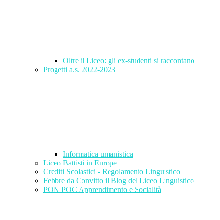
Oltre il Liceo: gli ex-studenti si raccontano
Progetti a.s. 2022-2023
Informatica umanistica
Liceo Battisti in Europe
Crediti Scolastici - Regolamento Linguistico
Febbre da Convitto il Blog del Liceo Linguistico
PON POC Apprendimento e Socialità