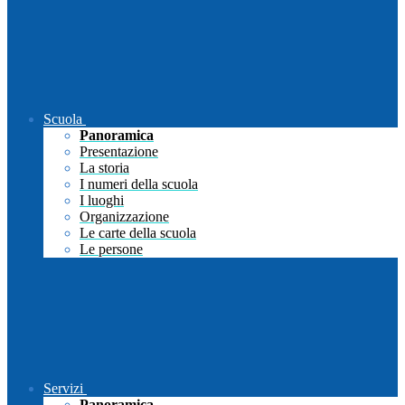
Scuola
Panoramica
Presentazione
La storia
I numeri della scuola
I luoghi
Organizzazione
Le carte della scuola
Le persone
Servizi
Panoramica