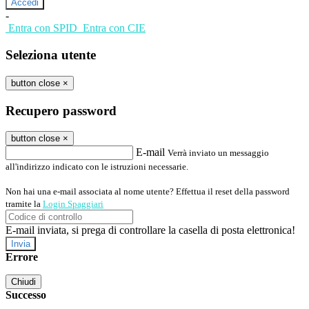
-
Entra con SPID
Entra con CIE
Seleziona utente
button close
×
Recupero password
button close
×
E-mail
Verrà inviato un messaggio
all'indirizzo indicato con le istruzioni necessarie.
Non hai una e-mail associata al nome utente? Effettua il reset della password
tramite la
Login Spaggiari
E-mail inviata, si prega di controllare la casella di posta elettronica!
Errore
Chiudi
Successo