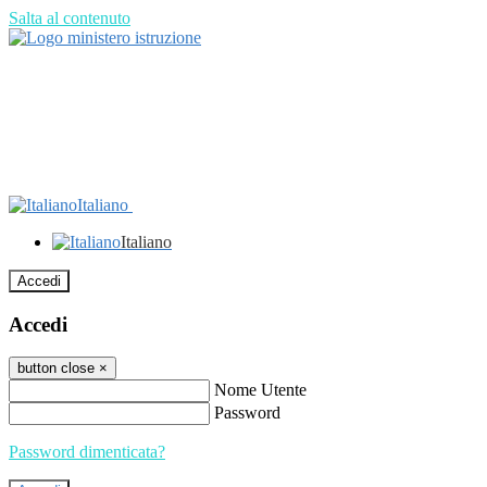
Salta al contenuto
Italiano
Italiano
Accedi
Accedi
button close
×
Nome Utente
Password
Password dimenticata?