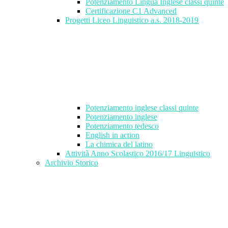
Potenziamento Lingua Inglese classi quinte
Certificazione C1 Advanced
Progetti Liceo Linguistico a.s. 2018-2019
Potenziamento inglese classi quinte
Potenziamento inglese
Potenziamento tedesco
English in action
La chimica del latino
Attività Anno Scolastico 2016/17 Linguistico
Archivio Storico