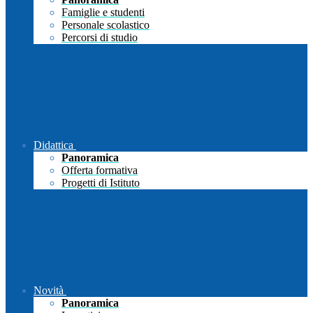
Famiglie e studenti
Personale scolastico
Percorsi di studio
Didattica
Panoramica
Offerta formativa
Progetti di Istituto
Novità
Panoramica