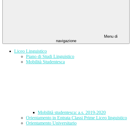
Menu di
navigazione
Liceo Linguistico
Piano di Studi Linguistico
Mobilità Studentesca
Mobilità studentesca: a.s. 2019-2020
Orientamento in Entrata Classi Prime Liceo linguistico
Orientamento Universitario