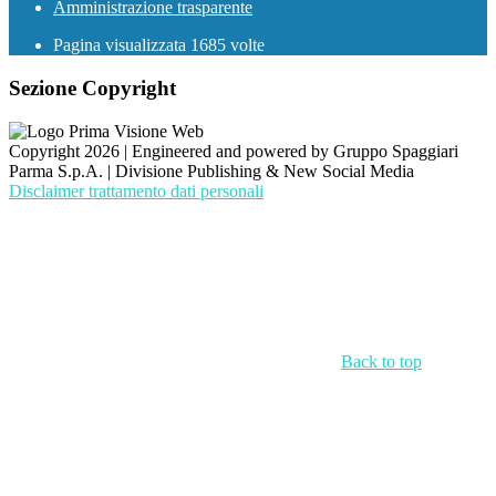
Amministrazione trasparente
Pagina visualizzata
1685
volte
Sezione Copyright
Copyright 2026 | Engineered and powered by Gruppo Spaggiari
Parma S.p.A. | Divisione Publishing & New Social Media
Disclaimer trattamento dati personali
Back to top