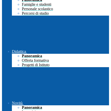
Famiglie e studenti
Personale scolastico
Percorsi di studio
Didattica
Panoramica
Offerta formativa
Progetti di Istituto
Novità
Panoramica