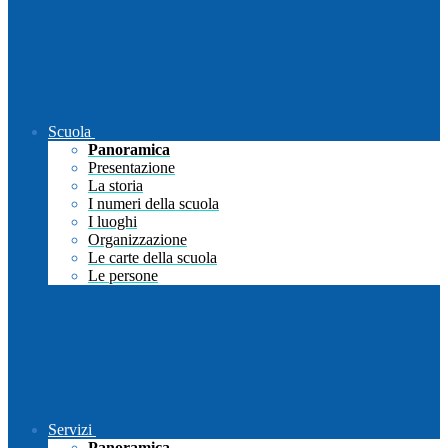
Scuola
Panoramica
Presentazione
La storia
I numeri della scuola
I luoghi
Organizzazione
Le carte della scuola
Le persone
Servizi
Panoramica