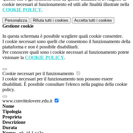
cookie necessari al funzionamento ed utili alle finalità illustrate nella
COOKIE POLICY
.
Personalizza
Rifiuta tutti
i cookies
Accetta tutti
i cookies
Gestione cookie
In questa schermata è possibile scegliere quali cookie consentire.
I cookie necessari sono quelli che consentono il funzionamento della
piattaforma e non è possibile disabilitarli.
Per conoscere quali sono i cookie necessari al funzionamento potete
visionare la
COOKIE POLICY
.
Cookie necessari per il funzionamento
I cookie necessari per il funzionamento non possono essere
disabilitati. È possibile consultare l'elenco nella pagina della cookie
policy.
www.convittolovere.edu.it
Nome
Tipologia
Proprieta
Descrizione
Durata
Nome:
_pk_id.1.ca3e