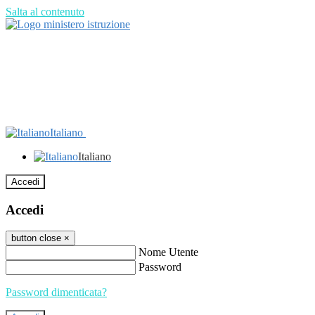
Salta al contenuto
Italiano
Italiano
Accedi
Accedi
button close
×
Nome Utente
Password
Password dimenticata?