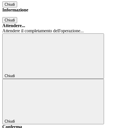
Chiudi
Informazione
Chiudi
Attendere...
Attendere il completamento dell'operazione...
Chiudi
Chiudi
Conferma