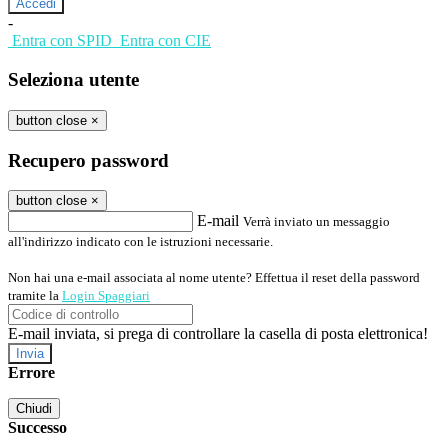
-
Entra con SPID
Entra con CIE
Seleziona utente
button close
×
Recupero password
button close
×
E-mail
Verrà inviato un messaggio
all'indirizzo indicato con le istruzioni necessarie.
Non hai una e-mail associata al nome utente? Effettua il reset della password
tramite la
Login Spaggiari
E-mail inviata, si prega di controllare la casella di posta elettronica!
Errore
Chiudi
Successo