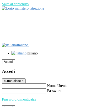
Salta al contenuto
Italiano
Italiano
Accedi
Accedi
button close
×
Nome Utente
Password
Password dimenticata?