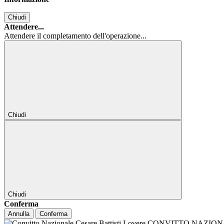
Chiudi
Attendere...
Attendere il completamento dell'operazione...
Chiudi
Chiudi
Conferma
Annulla
Conferma
CONVITTO NAZIONALE