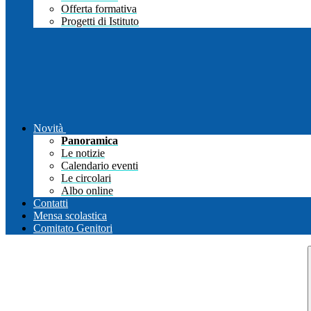
Offerta formativa
Progetti di Istituto
Novità
Panoramica
Le notizie
Calendario eventi
Le circolari
Albo online
Contatti
Mensa scolastica
Comitato Genitori