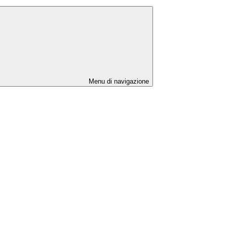
Menu di navigazione