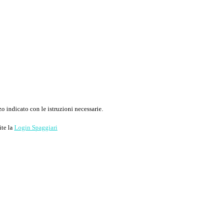
o indicato con le istruzioni necessarie.
ite la
Login Spaggiari