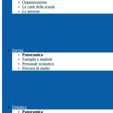
Organizzazione
Le carte della scuola
Le persone
Servizi
Panoramica
Famiglie e studenti
Personale scolastico
Percorsi di studio
Didattica
Panoramica