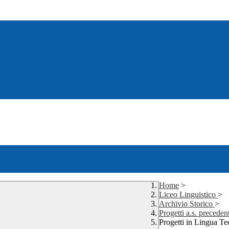
Home
>
Liceo Linguistico
>
Archivio Storico
>
Progetti a.s. preceden
Progetti in Lingua Te