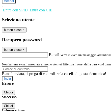
-
Entra con SPID
Entra con CIE
Seleziona utente
button close
×
Recupero password
button close
×
E-mail
Verrà inviato un messaggio all'indirizz
Non hai una e-mail associata al nome utente? Effettua il reset della password tram
E-mail inviata, si prega di controllare la casella di posta elettronica!
Errore
Chiudi
Successo
Chiudi
Informazione