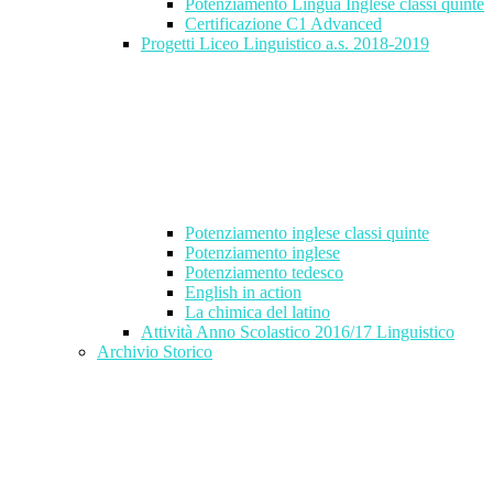
Potenziamento Lingua Inglese classi quinte
Certificazione C1 Advanced
Progetti Liceo Linguistico a.s. 2018-2019
Potenziamento inglese classi quinte
Potenziamento inglese
Potenziamento tedesco
English in action
La chimica del latino
Attività Anno Scolastico 2016/17 Linguistico
Archivio Storico