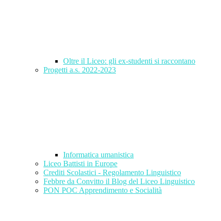
Oltre il Liceo: gli ex-studenti si raccontano
Progetti a.s. 2022-2023
Informatica umanistica
Liceo Battisti in Europe
Crediti Scolastici - Regolamento Linguistico
Febbre da Convitto il Blog del Liceo Linguistico
PON POC Apprendimento e Socialità