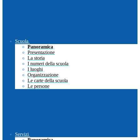
Scuola
Panoramica
Presentazione
La storia
I numeri della scuola
I luoghi
Organizzazione
Le carte della scuola
Le persone
Servizi
Panoramica