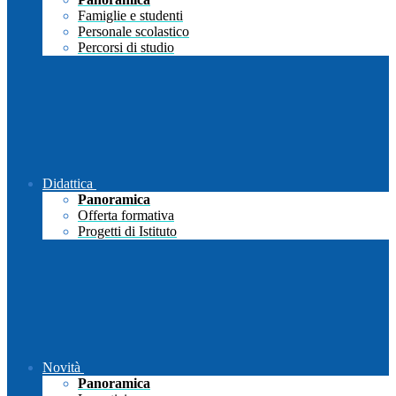
Famiglie e studenti
Personale scolastico
Percorsi di studio
Didattica
Panoramica
Offerta formativa
Progetti di Istituto
Novità
Panoramica