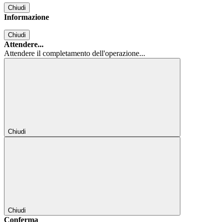
Chiudi
Informazione
Chiudi
Attendere...
Attendere il completamento dell'operazione...
Chiudi
Chiudi
Conferma