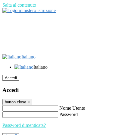
Salta al contenuto
Italiano
Italiano
Accedi
Accedi
button close
×
Nome Utente
Password
Password dimenticata?