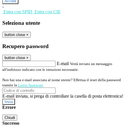
-
Entra con SPID
Entra con CIE
Seleziona utente
button close
×
Recupero password
button close
×
E-mail
Verrà inviato un messaggio
all'indirizzo indicato con le istruzioni necessarie.
Non hai una e-mail associata al nome utente? Effettua il reset della password
tramite la
Login Spaggiari
E-mail inviata, si prega di controllare la casella di posta elettronica!
Errore
Chiudi
Successo