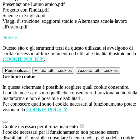
Presentazione Latino amico.pdf
Progetto con l'India.pdf
Science in English.pdf
Viaggi d'istruzione, soggiorni studio e Alternanza scuola-lavoro
all'estero.pdf
Notizie
Questo sito o gli strumenti terzi da questo utilizzati si avvalgono di
cookie necessari al funzionamento ed utili alle finalità illustrate nella
COOKIE POLICY
.
Personalizza
Rifiuta tutti
i cookies
Accetta tutti
i cookies
Gestione cookie
In questa schermata è possibile scegliere quali cookie consentire.
I cookie necessari sono quelli che consentono il funzionamento della
piattaforma e non è possibile disabilitarli.
Per conoscere quali sono i cookie necessari al funzionamento potete
visionare la
COOKIE POLICY
.
Cookie necessari per il funzionamento
I cookie necessari per il funzionamento non possono essere
disabilitati. È possibile consultare l'elenco nella pagina della cookie