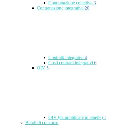
Contrattazione collettiva
3
Contrattazione integrativa
20
Contratti integrativi
4
Costi contratti integrativi
6
OIV
5
OIV (da pubblicare in tabelle)
1
Bandi di concorso