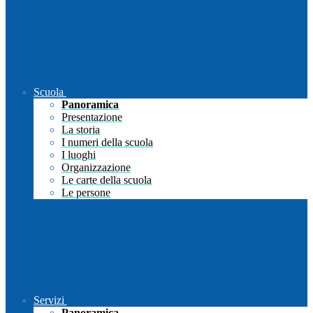
Scuola
Panoramica
Presentazione
La storia
I numeri della scuola
I luoghi
Organizzazione
Le carte della scuola
Le persone
Servizi
Panoramica