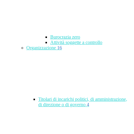
Burocrazia zero
Attività soggette a controllo
Organizzazione
16
Titolari di incarichi politici, di amministrazione,
di direzione o di governo
4