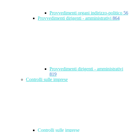
Provvedimenti organi indirizzo-politico
56
Provvedimenti dirigenti - amministrativi
864
Provvedimenti dirigenti - amministrativi
819
Controlli sulle imprese
Controlli sulle imprese