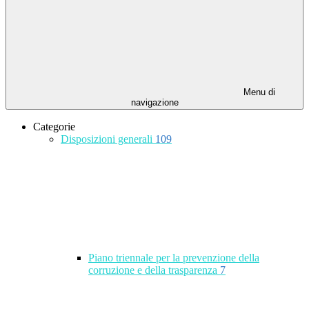
Menu di
navigazione
Categorie
Disposizioni generali
109
Piano triennale per la prevenzione della
corruzione e della trasparenza
7