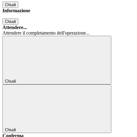
Chiudi
Informazione
Chiudi
Attendere...
Attendere il completamento dell'operazione...
Chiudi
Chiudi
Conferma