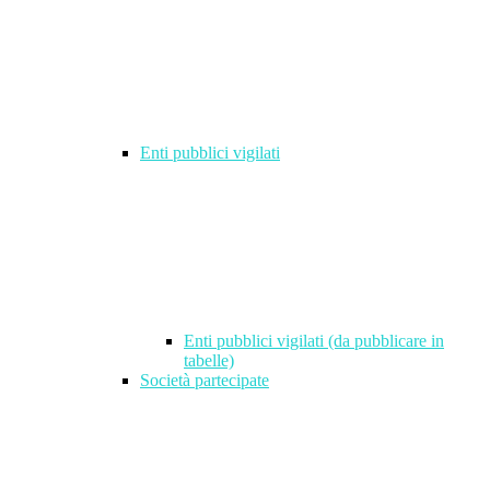
Enti pubblici vigilati
Enti pubblici vigilati (da pubblicare in
tabelle)
Società partecipate