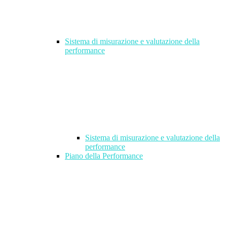
Sistema di misurazione e valutazione della
performance
Sistema di misurazione e valutazione della
performance
Piano della Performance