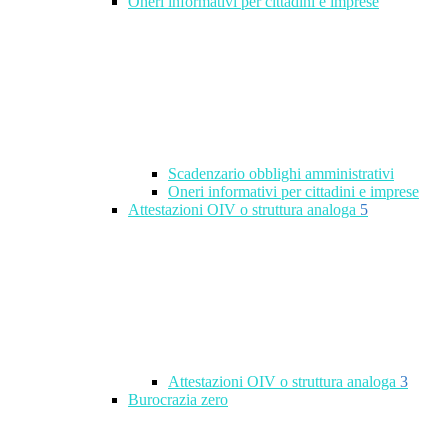
Oneri informativi per cittadini e imprese
Scadenzario obblighi amministrativi
Oneri informativi per cittadini e imprese
Attestazioni OIV o struttura analoga
5
Attestazioni OIV o struttura analoga
3
Burocrazia zero