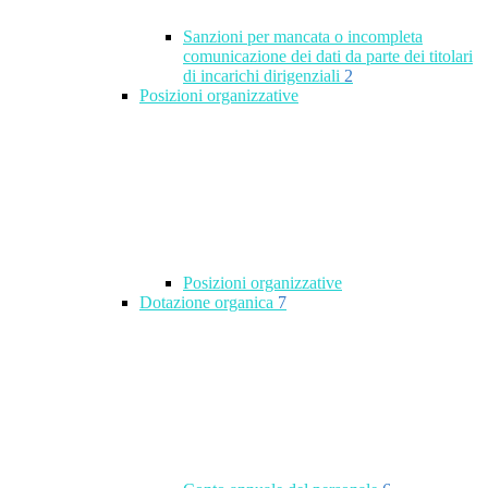
Sanzioni per mancata o incompleta
comunicazione dei dati da parte dei titolari
di incarichi dirigenziali
2
Posizioni organizzative
Posizioni organizzative
Dotazione organica
7