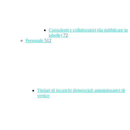
Consulenti e collaboratori (da pubblicare in
tabelle)
72
Personale
512
Titolari di incarichi dirigenziali amministrativi di
vertice