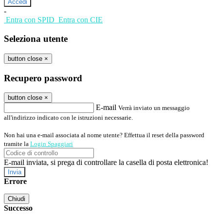
-
Entra con SPID
Entra con CIE
Seleziona utente
button close
×
Recupero password
button close
×
E-mail
Verrà inviato un messaggio
all'indirizzo indicato con le istruzioni necessarie.
Non hai una e-mail associata al nome utente? Effettua il reset della password
tramite la
Login Spaggiari
E-mail inviata, si prega di controllare la casella di posta elettronica!
Errore
Chiudi
Successo