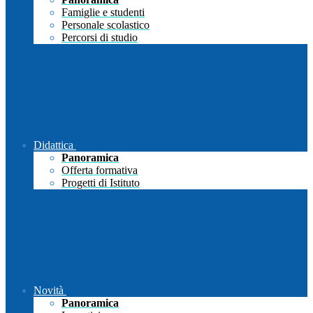
Famiglie e studenti
Personale scolastico
Percorsi di studio
Didattica
Panoramica
Offerta formativa
Progetti di Istituto
Novità
Panoramica