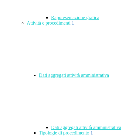
Rappresentazione grafica
Attività e procedimenti
1
Dati aggregati attività amministrativa
Dati aggregati attività amministrativa
Tipologie di procedimento
1