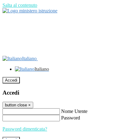
Salta al contenuto
Italiano
Italiano
Accedi
Accedi
button close
×
Nome Utente
Password
Password dimenticata?