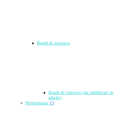
Bandi di concorso
Bandi di concorso (da pubblicare in
tabelle)
Performance
15