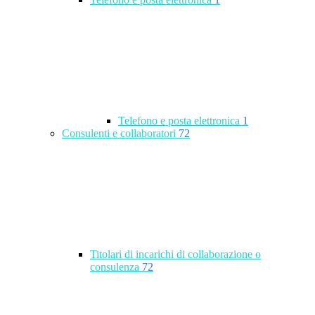
Telefono e posta elettronica
1
Consulenti e collaboratori
72
Titolari di incarichi di collaborazione o
consulenza
72