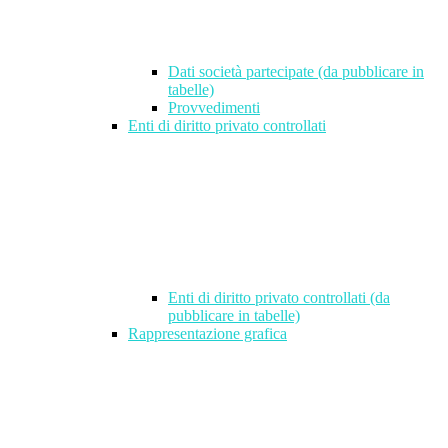
Dati società partecipate (da pubblicare in
tabelle)
Provvedimenti
Enti di diritto privato controllati
Enti di diritto privato controllati (da
pubblicare in tabelle)
Rappresentazione grafica