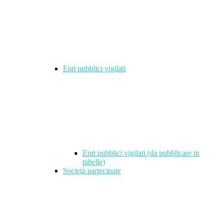
Enti pubblici vigilati
Enti pubblici vigilati (da pubblicare in
tabelle)
Società partecipate