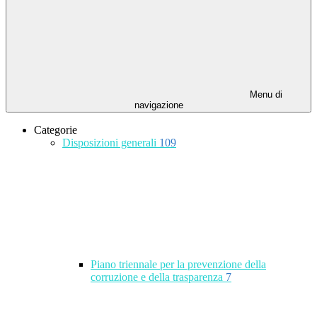
Menu di
navigazione
Categorie
Disposizioni generali
109
Piano triennale per la prevenzione della
corruzione e della trasparenza
7