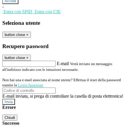
-
Entra con SPID
Entra con CIE
Seleziona utente
button close
×
Recupero password
button close
×
E-mail
Verrà inviato un messaggio
all'indirizzo indicato con le istruzioni necessarie.
Non hai una e-mail associata al nome utente? Effettua il reset della password
tramite la
Login Spaggiari
E-mail inviata, si prega di controllare la casella di posta elettronica!
Errore
Chiudi
Successo