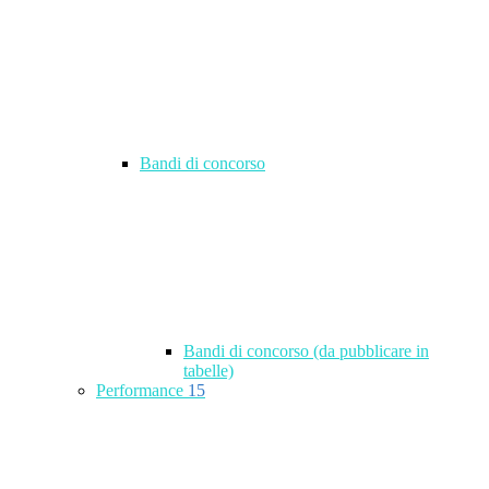
Bandi di concorso
Bandi di concorso (da pubblicare in
tabelle)
Performance
15