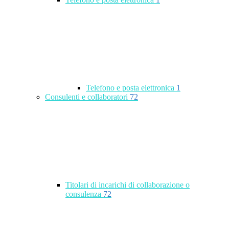
Telefono e posta elettronica
1
Consulenti e collaboratori
72
Titolari di incarichi di collaborazione o
consulenza
72