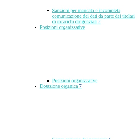
Sanzioni per mancata o incompleta
comunicazione dei dati da parte dei titolari
di incarichi dirigenziali
2
Posizioni organizzative
Posizioni organizzative
Dotazione organica
7