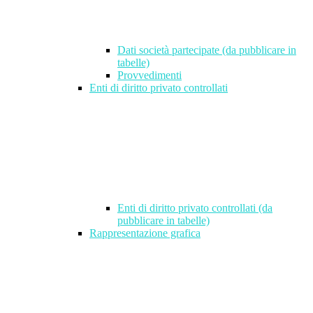
Dati società partecipate (da pubblicare in
tabelle)
Provvedimenti
Enti di diritto privato controllati
Enti di diritto privato controllati (da
pubblicare in tabelle)
Rappresentazione grafica