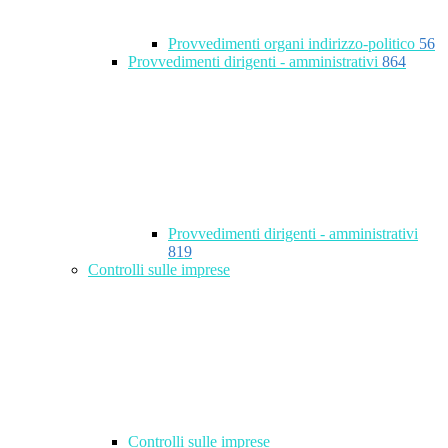
Provvedimenti organi indirizzo-politico
56
Provvedimenti dirigenti - amministrativi
864
Provvedimenti dirigenti - amministrativi
819
Controlli sulle imprese
Controlli sulle imprese