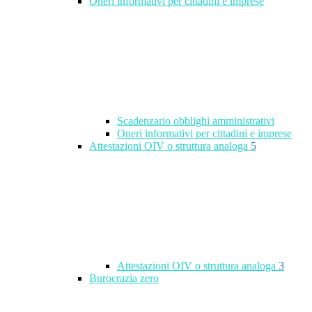
Oneri informativi per cittadini e imprese
Scadenzario obblighi amministrativi
Oneri informativi per cittadini e imprese
Attestazioni OIV o struttura analoga
5
Attestazioni OIV o struttura analoga
3
Burocrazia zero