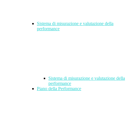
Sistema di misurazione e valutazione della
performance
Sistema di misurazione e valutazione della
performance
Piano della Performance