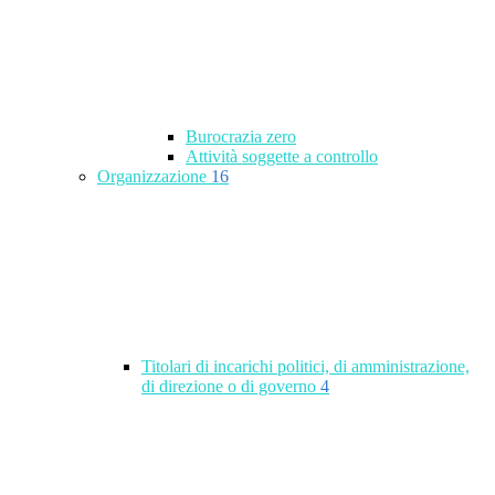
Burocrazia zero
Attività soggette a controllo
Organizzazione
16
Titolari di incarichi politici, di amministrazione,
di direzione o di governo
4