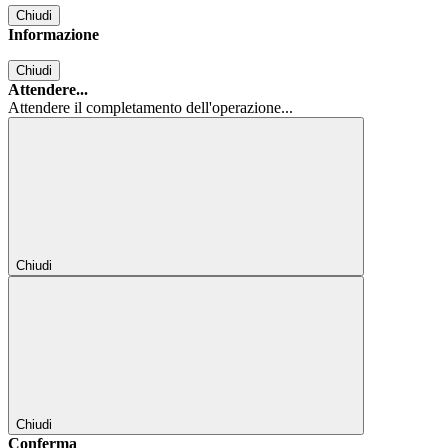
Chiudi
Informazione
Chiudi
Attendere...
Attendere il completamento dell'operazione...
Chiudi
Chiudi
Conferma