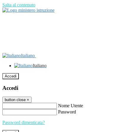
Salta al contenuto
Italiano
Italiano
Accedi
Accedi
button close
×
Nome Utente
Password
Password dimenticata?