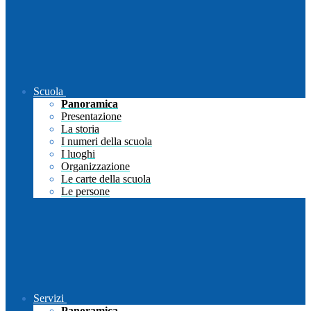
Scuola
Panoramica
Presentazione
La storia
I numeri della scuola
I luoghi
Organizzazione
Le carte della scuola
Le persone
Servizi
Panoramica