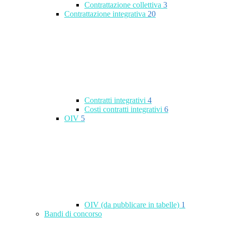
Contrattazione collettiva
3
Contrattazione integrativa
20
Contratti integrativi
4
Costi contratti integrativi
6
OIV
5
OIV (da pubblicare in tabelle)
1
Bandi di concorso