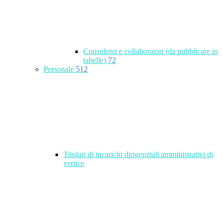
Consulenti e collaboratori (da pubblicare in
tabelle)
72
Personale
512
Titolari di incarichi dirigenziali amministrativi di
vertice