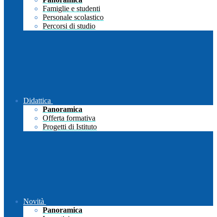
Famiglie e studenti
Personale scolastico
Percorsi di studio
Didattica
Panoramica
Offerta formativa
Progetti di Istituto
Novità
Panoramica