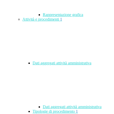
Rappresentazione grafica
Attività e procedimenti
1
Dati aggregati attività amministrativa
Dati aggregati attività amministrativa
Tipologie di procedimento
1