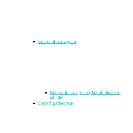
Enti pubblici vigilati
Enti pubblici vigilati (da pubblicare in
tabelle)
Società partecipate