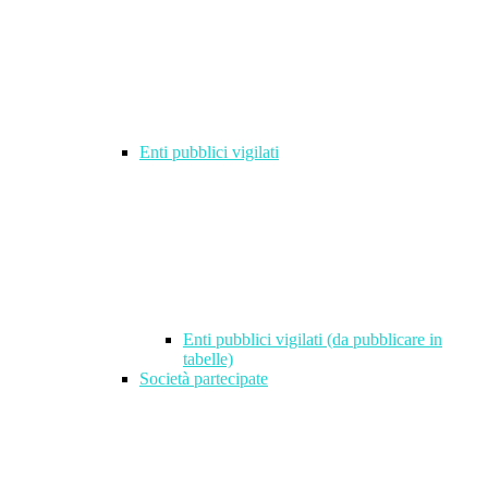
Enti pubblici vigilati
Enti pubblici vigilati (da pubblicare in
tabelle)
Società partecipate