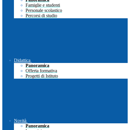
Famiglie e studenti
Personale scolastico
Percorsi di studio
Didattica
Panoramica
Offerta formativa
Progetti di Istituto
Novità
Panoramica