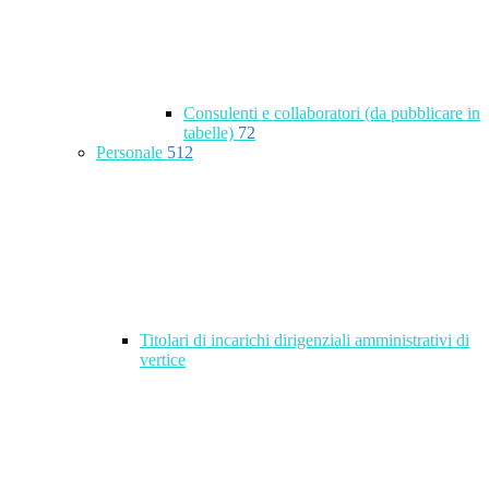
Consulenti e collaboratori (da pubblicare in
tabelle)
72
Personale
512
Titolari di incarichi dirigenziali amministrativi di
vertice