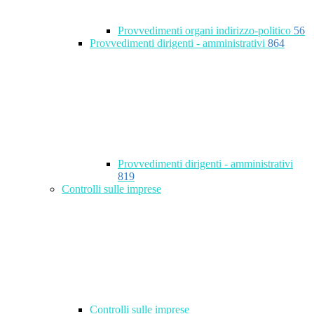
Provvedimenti organi indirizzo-politico
56
Provvedimenti dirigenti - amministrativi
864
Provvedimenti dirigenti - amministrativi
819
Controlli sulle imprese
Controlli sulle imprese