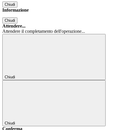
Chiudi
Informazione
Chiudi
Attendere...
Attendere il completamento dell'operazione...
Chiudi
Chiudi
Conferma