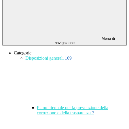
Menu di
navigazione
Categorie
Disposizioni generali
109
Piano triennale per la prevenzione della
corruzione e della trasparenza
7