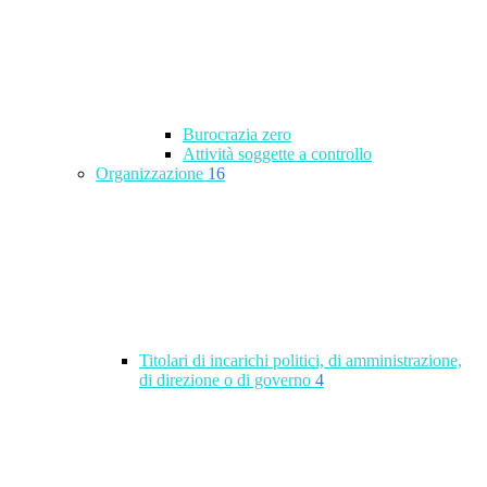
Burocrazia zero
Attività soggette a controllo
Organizzazione
16
Titolari di incarichi politici, di amministrazione,
di direzione o di governo
4