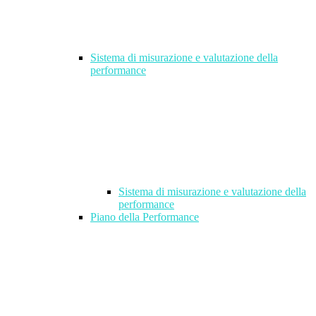
Sistema di misurazione e valutazione della
performance
Sistema di misurazione e valutazione della
performance
Piano della Performance