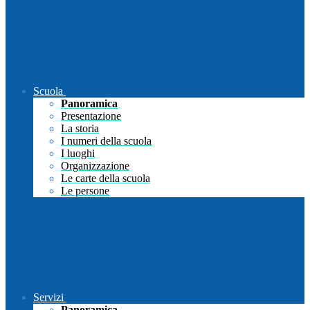
Scuola
Panoramica
Presentazione
La storia
I numeri della scuola
I luoghi
Organizzazione
Le carte della scuola
Le persone
Servizi
Panoramica