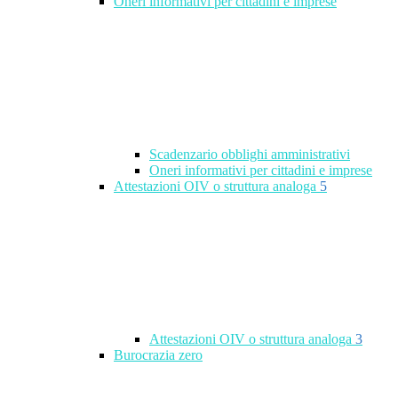
Oneri informativi per cittadini e imprese
Scadenzario obblighi amministrativi
Oneri informativi per cittadini e imprese
Attestazioni OIV o struttura analoga
5
Attestazioni OIV o struttura analoga
3
Burocrazia zero