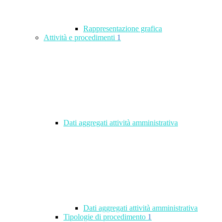
Rappresentazione grafica
Attività e procedimenti
1
Dati aggregati attività amministrativa
Dati aggregati attività amministrativa
Tipologie di procedimento
1