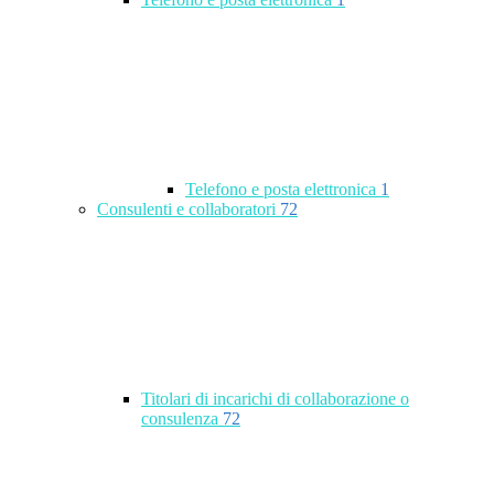
Telefono e posta elettronica
1
Consulenti e collaboratori
72
Titolari di incarichi di collaborazione o
consulenza
72