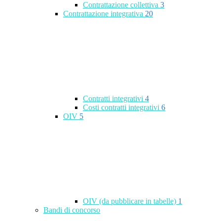
Contrattazione collettiva
3
Contrattazione integrativa
20
Contratti integrativi
4
Costi contratti integrativi
6
OIV
5
OIV (da pubblicare in tabelle)
1
Bandi di concorso