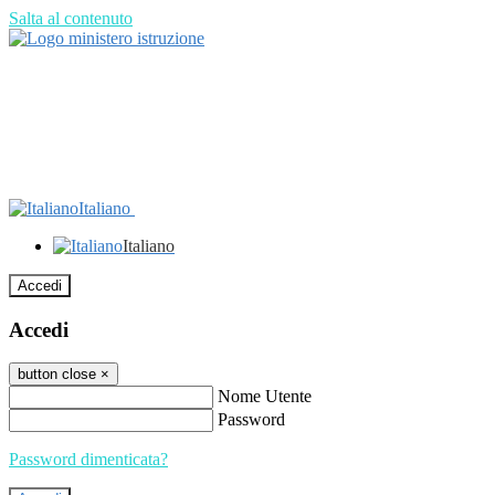
Salta al contenuto
Italiano
Italiano
Accedi
Accedi
button close
×
Nome Utente
Password
Password dimenticata?