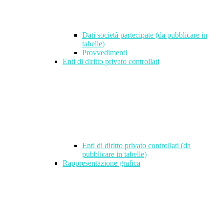
Dati società partecipate (da pubblicare in
tabelle)
Provvedimenti
Enti di diritto privato controllati
Enti di diritto privato controllati (da
pubblicare in tabelle)
Rappresentazione grafica