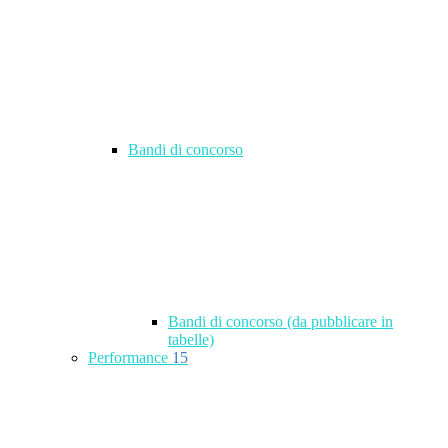
Bandi di concorso
Bandi di concorso (da pubblicare in
tabelle)
Performance
15