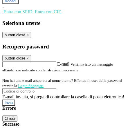
-
Entra con SPID
Entra con CIE
Seleziona utente
button close
×
Recupero password
button close
×
E-mail
Verrà inviato un messaggio
all'indirizzo indicato con le istruzioni necessarie.
Non hai una e-mail associata al nome utente? Effettua il reset della password
tramite la
Login Spaggiari
E-mail inviata, si prega di controllare la casella di posta elettronica!
Errore
Chiudi
Successo