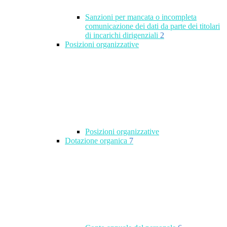
Sanzioni per mancata o incompleta
comunicazione dei dati da parte dei titolari
di incarichi dirigenziali
2
Posizioni organizzative
Posizioni organizzative
Dotazione organica
7