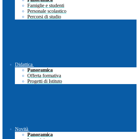
Famiglie e studenti
Personale scolastico
Percorsi di studio
Didattica
Panoramica
Offerta formativa
Progetti di Istituto
Novità
Panoramica