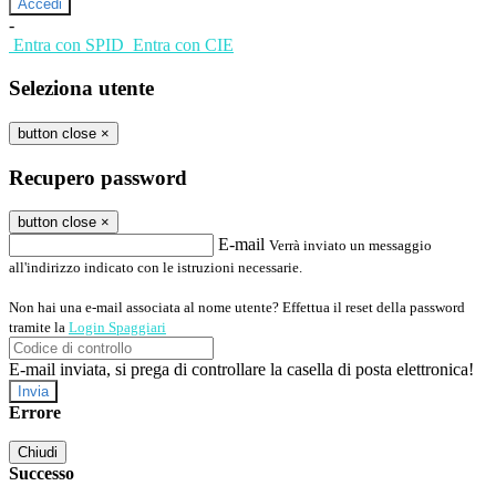
-
Entra con SPID
Entra con CIE
Seleziona utente
button close
×
Recupero password
button close
×
E-mail
Verrà inviato un messaggio
all'indirizzo indicato con le istruzioni necessarie.
Non hai una e-mail associata al nome utente? Effettua il reset della password
tramite la
Login Spaggiari
E-mail inviata, si prega di controllare la casella di posta elettronica!
Errore
Chiudi
Successo