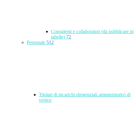
Consulenti e collaboratori (da pubblicare in
tabelle)
72
Personale
512
Titolari di incarichi dirigenziali amministrativi di
vertice