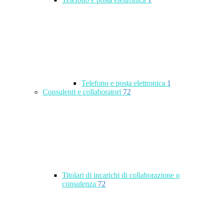
Telefono e posta elettronica
1
Consulenti e collaboratori
72
Titolari di incarichi di collaborazione o
consulenza
72