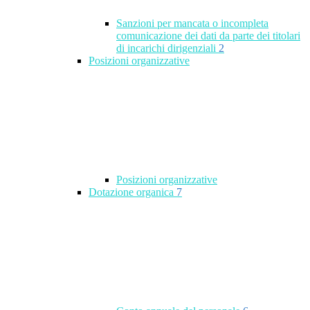
Sanzioni per mancata o incompleta
comunicazione dei dati da parte dei titolari
di incarichi dirigenziali
2
Posizioni organizzative
Posizioni organizzative
Dotazione organica
7