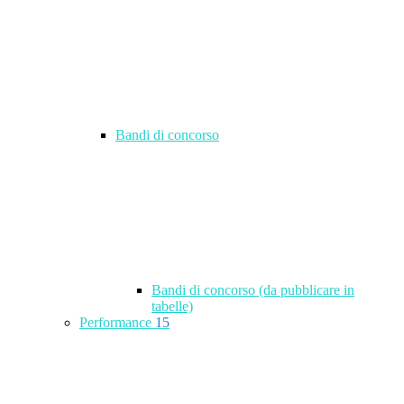
Bandi di concorso
Bandi di concorso (da pubblicare in
tabelle)
Performance
15