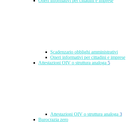
Oneri informativi per cittadini e imprese
Scadenzario obblighi amministrativi
Oneri informativi per cittadini e imprese
Attestazioni OIV o struttura analoga
5
Attestazioni OIV o struttura analoga
3
Burocrazia zero