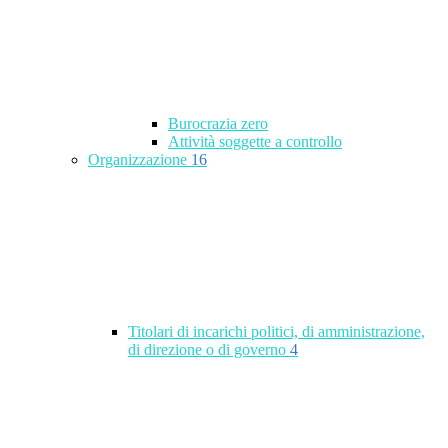
Burocrazia zero
Attività soggette a controllo
Organizzazione
16
Titolari di incarichi politici, di amministrazione,
di direzione o di governo
4