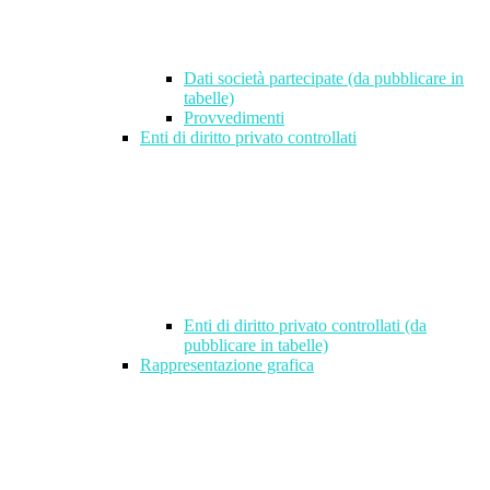
Dati società partecipate (da pubblicare in
tabelle)
Provvedimenti
Enti di diritto privato controllati
Enti di diritto privato controllati (da
pubblicare in tabelle)
Rappresentazione grafica