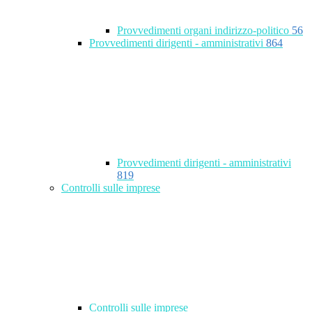
Provvedimenti organi indirizzo-politico
56
Provvedimenti dirigenti - amministrativi
864
Provvedimenti dirigenti - amministrativi
819
Controlli sulle imprese
Controlli sulle imprese