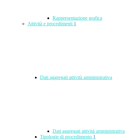
Rappresentazione grafica
Attività e procedimenti
1
Dati aggregati attività amministrativa
Dati aggregati attività amministrativa
Tipologie di procedimento
1