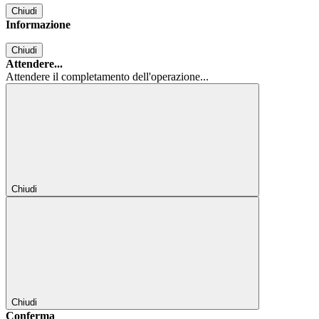
Chiudi
Informazione
Chiudi
Attendere...
Attendere il completamento dell'operazione...
Chiudi
Chiudi
Conferma