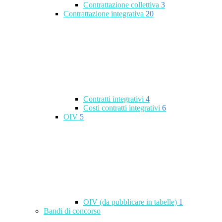
Contrattazione collettiva
3
Contrattazione integrativa
20
Contratti integrativi
4
Costi contratti integrativi
6
OIV
5
OIV (da pubblicare in tabelle)
1
Bandi di concorso