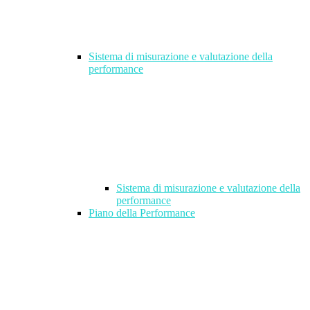
Sistema di misurazione e valutazione della
performance
Sistema di misurazione e valutazione della
performance
Piano della Performance