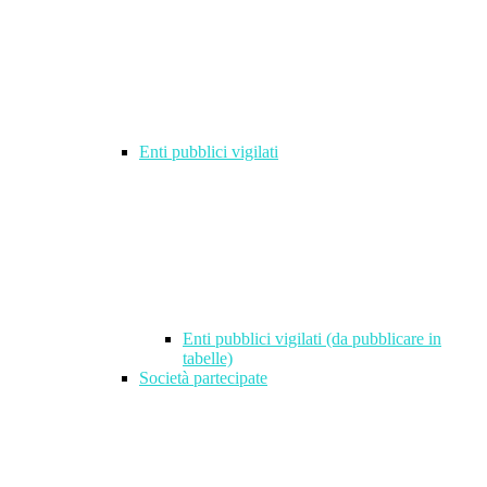
Enti pubblici vigilati
Enti pubblici vigilati (da pubblicare in
tabelle)
Società partecipate