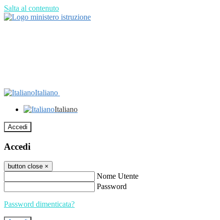
Salta al contenuto
Italiano
Italiano
Accedi
Accedi
button close
×
Nome Utente
Password
Password dimenticata?