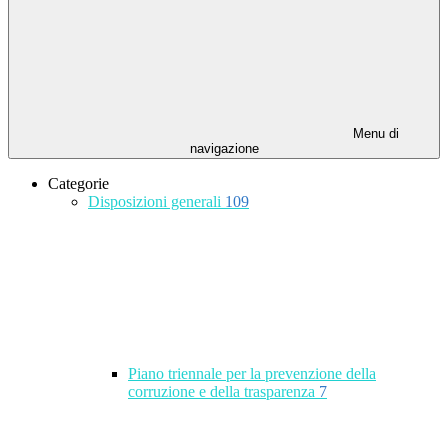
Menu di
navigazione
Categorie
Disposizioni generali
109
Piano triennale per la prevenzione della
corruzione e della trasparenza
7