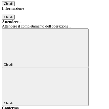
Chiudi
Informazione
Chiudi
Attendere...
Attendere il completamento dell'operazione...
Chiudi
Chiudi
Conferma