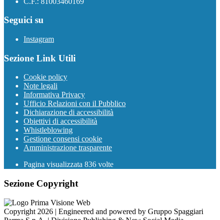
C.F.: 81003460169
Seguici su
Instagram
Sezione Link Utili
Cookie policy
Note legali
Informativa Privacy
Ufficio Relazioni con il Pubblico
Dichiarazione di accessibilità
Obiettivi di accessibilità
Whistleblowing
Gestione consensi cookie
Amministrazione trasparente
Pagina visualizzata
836
volte
Sezione Copyright
Copyright 2026 | Engineered and powered by Gruppo Spaggiari