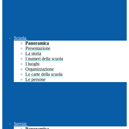
Scuola
Panoramica
Presentazione
La storia
I numeri della scuola
I luoghi
Organizzazione
Le carte della scuola
Le persone
Servizi
Panoramica