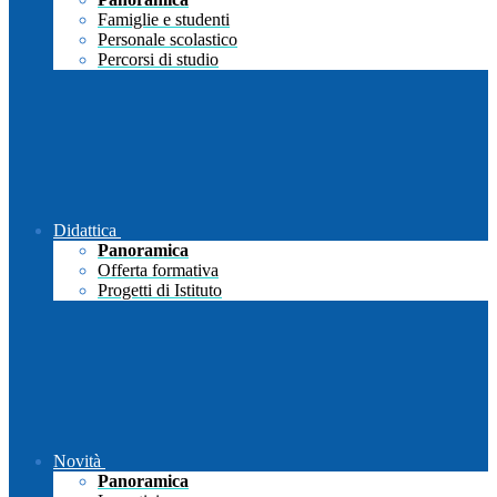
Famiglie e studenti
Personale scolastico
Percorsi di studio
Didattica
Panoramica
Offerta formativa
Progetti di Istituto
Novità
Panoramica