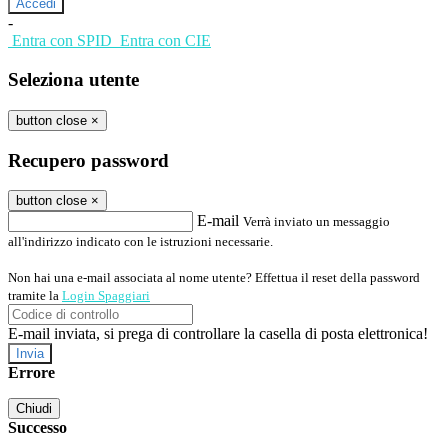
-
Entra con SPID
Entra con CIE
Seleziona utente
button close
×
Recupero password
button close
×
E-mail
Verrà inviato un messaggio
all'indirizzo indicato con le istruzioni necessarie.
Non hai una e-mail associata al nome utente? Effettua il reset della password
tramite la
Login Spaggiari
E-mail inviata, si prega di controllare la casella di posta elettronica!
Errore
Chiudi
Successo