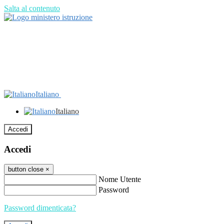
Salta al contenuto
Italiano
Italiano
Accedi
Accedi
button close
×
Nome Utente
Password
Password dimenticata?