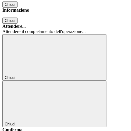
Chiudi
Informazione
Chiudi
Attendere...
Attendere il completamento dell'operazione...
Chiudi
Chiudi
Conferma