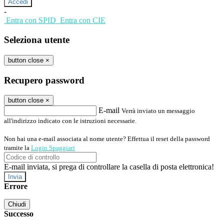
-
Entra con SPID
Entra con CIE
Seleziona utente
button close
×
Recupero password
button close
×
E-mail
Verrà inviato un messaggio
all'indirizzo indicato con le istruzioni necessarie.
Non hai una e-mail associata al nome utente? Effettua il reset della password
tramite la
Login Spaggiari
E-mail inviata, si prega di controllare la casella di posta elettronica!
Errore
Chiudi
Successo