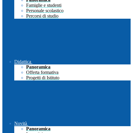
Famiglie e studenti
Personale scolastico
Percorsi di studio
Didattica
Panoramica
Offerta formativa
Progetti di Istituto
Novità
Panoramica