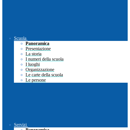
Scuola
Panoramica
Presentazione
La storia
I numeri della scuola
I luoghi
Organizzazione
Le carte della scuola
Le persone
Servizi
Panoramica