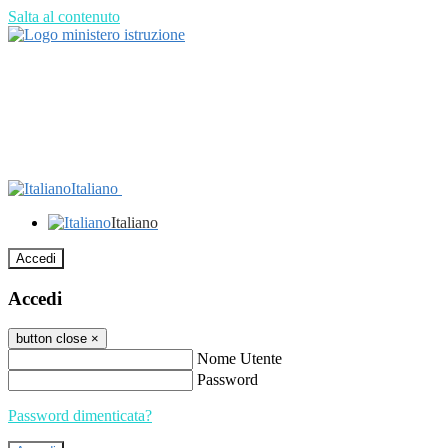
Salta al contenuto
Italiano
Italiano
Accedi
Accedi
button close
×
Nome Utente
Password
Password dimenticata?