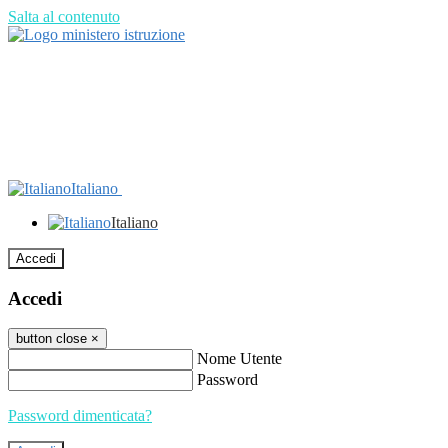
Salta al contenuto
Italiano
Italiano
Accedi
Accedi
button close
×
Nome Utente
Password
Password dimenticata?