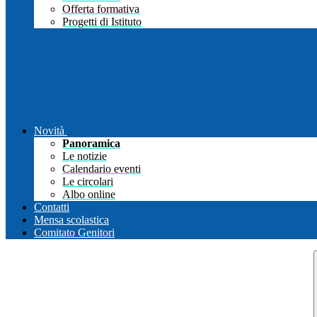
Offerta formativa
Progetti di Istituto
Novità
Panoramica
Le notizie
Calendario eventi
Le circolari
Albo online
Contatti
Mensa scolastica
Comitato Genitori