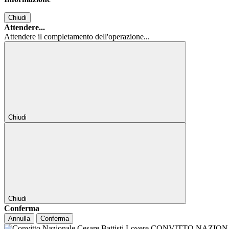
Chiudi
Attendere...
Attendere il completamento dell'operazione...
Chiudi
Chiudi
Conferma
Annulla
Conferma
CONVITTO NAZIONALE