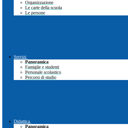
Organizzazione
Le carte della scuola
Le persone
Servizi
Panoramica
Famiglie e studenti
Personale scolastico
Percorsi di studio
Didattica
Panoramica