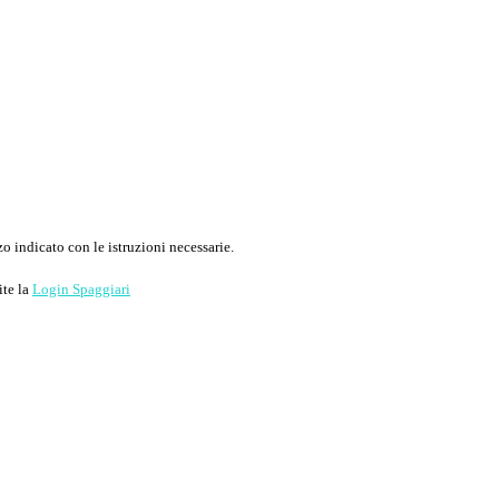
o indicato con le istruzioni necessarie.
ite la
Login Spaggiari