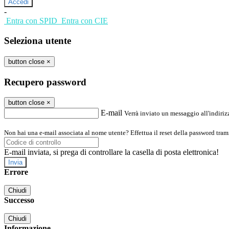
-
Entra con SPID
Entra con CIE
Seleziona utente
button close
×
Recupero password
button close
×
E-mail
Verrà inviato un messaggio all'indirizz
Non hai una e-mail associata al nome utente? Effettua il reset della password tram
E-mail inviata, si prega di controllare la casella di posta elettronica!
Errore
Chiudi
Successo
Chiudi
Informazione