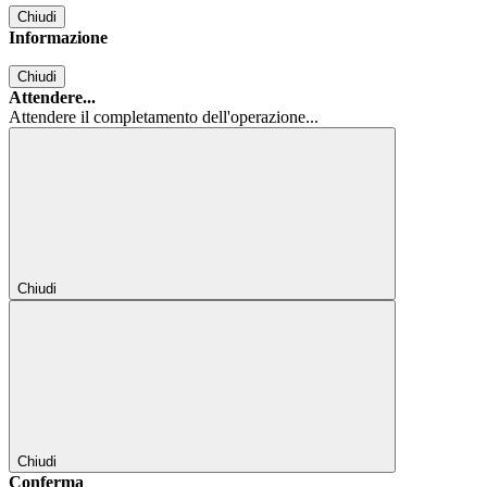
Chiudi
Informazione
Chiudi
Attendere...
Attendere il completamento dell'operazione...
Chiudi
Chiudi
Conferma