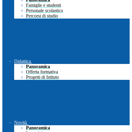
Famiglie e studenti
Personale scolastico
Percorsi di studio
Didattica
Panoramica
Offerta formativa
Progetti di Istituto
Novità
Panoramica