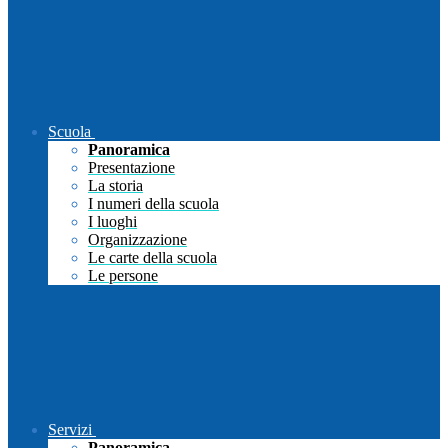
Scuola
Panoramica
Presentazione
La storia
I numeri della scuola
I luoghi
Organizzazione
Le carte della scuola
Le persone
Servizi
Panoramica