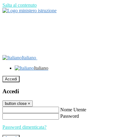
Salta al contenuto
Italiano
Italiano
Accedi
Accedi
button close
×
Nome Utente
Password
Password dimenticata?