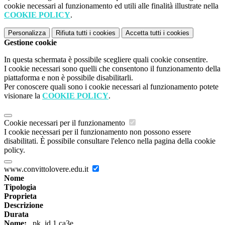
cookie necessari al funzionamento ed utili alle finalità illustrate nella
COOKIE POLICY
.
Personalizza
Rifiuta tutti
i cookies
Accetta tutti
i cookies
Gestione cookie
In questa schermata è possibile scegliere quali cookie consentire.
I cookie necessari sono quelli che consentono il funzionamento della
piattaforma e non è possibile disabilitarli.
Per conoscere quali sono i cookie necessari al funzionamento potete
visionare la
COOKIE POLICY
.
Cookie necessari per il funzionamento
I cookie necessari per il funzionamento non possono essere
disabilitati. È possibile consultare l'elenco nella pagina della cookie
policy.
www.convittolovere.edu.it
Nome
Tipologia
Proprieta
Descrizione
Durata
Nome:
_pk_id.1.ca3e