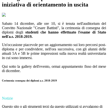
iniziativa di orientamento in uscita
Sabato 14 dicembre, alle ore 10, si è tenuta nell'auditorium del
Convitto Nazionale "Cesare Battisti", la cerimonia di consegna dei
diplomi degli
studenti che hanno effettuato l'esame di Stato
nell'a.s. 2018-2019.
Un'occasione piacevole per un aggiornamento sui loro percorsi post-
diploma e per condividere, nell'ora successiva, con gli alunni delle
attuali 5A e 5B le prime impressioni sulla nuova realtà universitaria
in cui sono immersi.
Qui sotto la gallery dell'evento, ormai appuntamento fisso del mese
di dicembre.
Cerimonia consegna dei diplomi a.s. 2018-2019
Notizie
Questo sito o gli strumenti terzi da questo utilizzati si avvalgono di