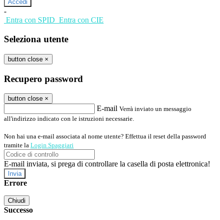
-
Entra con SPID
Entra con CIE
Seleziona utente
button close
×
Recupero password
button close
×
E-mail
Verrà inviato un messaggio
all'indirizzo indicato con le istruzioni necessarie.
Non hai una e-mail associata al nome utente? Effettua il reset della password
tramite la
Login Spaggiari
E-mail inviata, si prega di controllare la casella di posta elettronica!
Errore
Chiudi
Successo