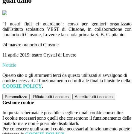
guardano"
"I nostri figli ci guardano": corso per genitori organizzato
dall'Istituto scolastico VEST di Clusone, in collaborazione con
l'oratorio di Clusone, Lovere e la scuola primaria S. B. Capitanio.
24 marzo: oratorio di Clusone
11 aprile 2019: teatro Crystal di Lovere
Notizie
Questo sito o gli strumenti terzi da questo utilizzati si avvalgono di
cookie necessari al funzionamento ed utili alle finalità illustrate nella
COOKIE POLICY
.
Personalizza
Rifiuta tutti
i cookies
Accetta tutti
i cookies
Gestione cookie
In questa schermata è possibile scegliere quali cookie consentire.
I cookie necessari sono quelli che consentono il funzionamento della
piattaforma e non è possibile disabilitarli.
Per conoscere quali sono i cookie necessari al funzionamento potete