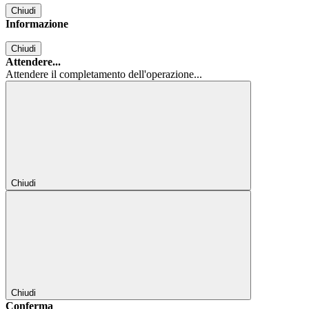
Chiudi
Informazione
Chiudi
Attendere...
Attendere il completamento dell'operazione...
Chiudi
Chiudi
Conferma