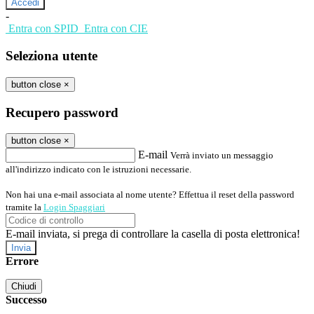
-
Entra con SPID
Entra con CIE
Seleziona utente
button close
×
Recupero password
button close
×
E-mail
Verrà inviato un messaggio
all'indirizzo indicato con le istruzioni necessarie.
Non hai una e-mail associata al nome utente? Effettua il reset della password
tramite la
Login Spaggiari
E-mail inviata, si prega di controllare la casella di posta elettronica!
Errore
Chiudi
Successo