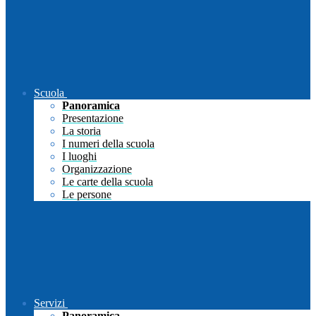
Scuola
Panoramica
Presentazione
La storia
I numeri della scuola
I luoghi
Organizzazione
Le carte della scuola
Le persone
Servizi
Panoramica