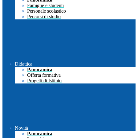
Famiglie e studenti
Personale scolastico
Percorsi di studio
Didattica
Panoramica
Offerta formativa
Progetti di Istituto
Novità
Panoramica