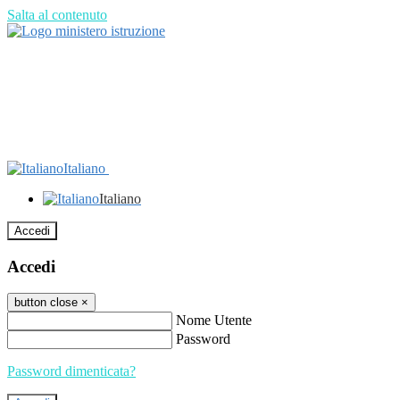
Salta al contenuto
Italiano
Italiano
Accedi
Accedi
button close
×
Nome Utente
Password
Password dimenticata?