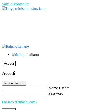
Salta al contenuto
Italiano
Italiano
Accedi
Accedi
button close
×
Nome Utente
Password
Password dimenticata?