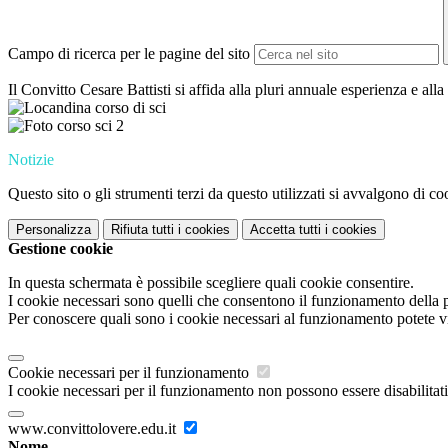
Campo di ricerca per le pagine del sito
Il Convitto Cesare Battisti si affida alla pluri annuale esperienza e al
Notizie
Questo sito o gli strumenti terzi da questo utilizzati si avvalgono di coo
Personalizza
Rifiuta tutti
i cookies
Accetta tutti
i cookies
Gestione cookie
In questa schermata è possibile scegliere quali cookie consentire.
I cookie necessari sono quelli che consentono il funzionamento della pi
Per conoscere quali sono i cookie necessari al funzionamento potete v
Cookie necessari per il funzionamento
I cookie necessari per il funzionamento non possono essere disabilitati.
www.convittolovere.edu.it
Nome