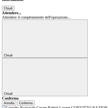
Chiudi
Attendere...
Attendere il completamento dell'operazione...
Chiudi
Chiudi
Conferma
Annulla
Conferma
CONVITTO NAZIONALE