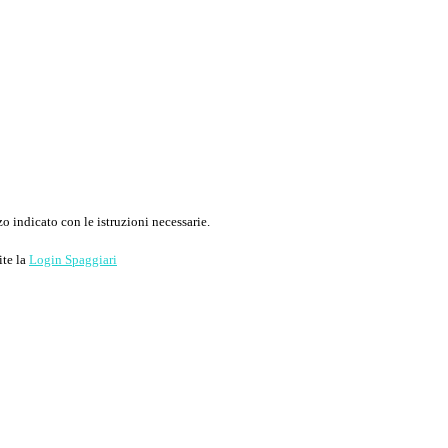
o indicato con le istruzioni necessarie.
ite la
Login Spaggiari