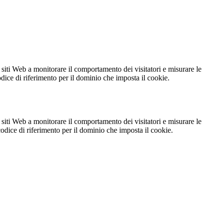
 siti Web a monitorare il comportamento dei visitatori e misurare le
codice di riferimento per il dominio che imposta il cookie.
 siti Web a monitorare il comportamento dei visitatori e misurare le
 codice di riferimento per il dominio che imposta il cookie.