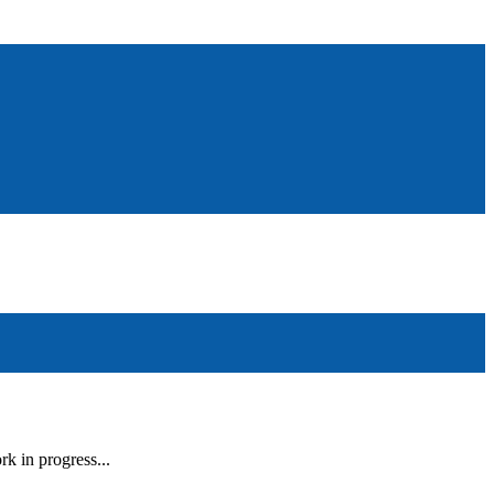
rk in progress...