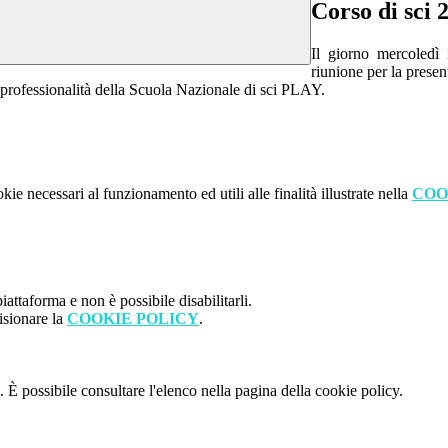
Corso di sci 
Il giorno mercoledì 
riunione per la presen
la professionalità della Scuola Nazionale di sci PLAY.
kie necessari al funzionamento ed utili alle finalità illustrate nella
COO
attaforma e non è possibile disabilitarli.
isionare la
COOKIE POLICY
.
 È possibile consultare l'elenco nella pagina della cookie policy.