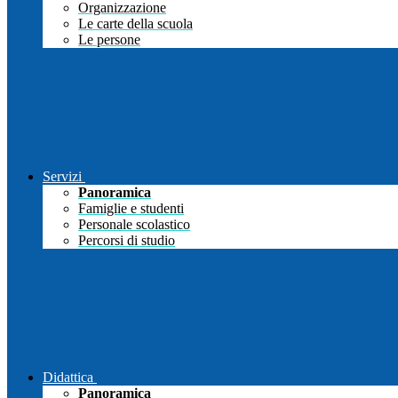
Organizzazione
Le carte della scuola
Le persone
Servizi
Panoramica
Famiglie e studenti
Personale scolastico
Percorsi di studio
Didattica
Panoramica