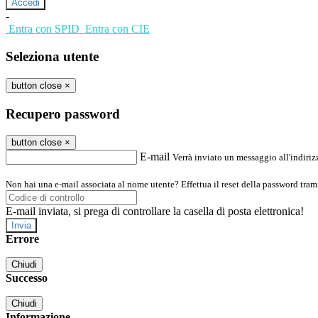
-
Entra con SPID
Entra con CIE
Seleziona utente
button close
×
Recupero password
button close
×
E-mail
Verrà inviato un messaggio all'indirizz
Non hai una e-mail associata al nome utente? Effettua il reset della password tram
E-mail inviata, si prega di controllare la casella di posta elettronica!
Errore
Chiudi
Successo
Chiudi
Informazione