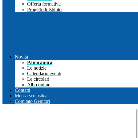
Offerta formativa
Progetti di Istituto
Novità
Panoramica
Le notizie
Calendario eventi
Le circolari
Albo online
Contatti
Mensa scolastica
Comitato Genitori