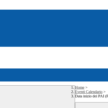
Home
>
Eventi Calendario
>
Data inizio dei PAI (