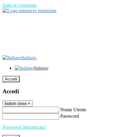
Salta al contenuto
Italiano
Italiano
Accedi
Accedi
button close
×
Nome Utente
Password
Password dimenticata?