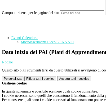
Campo di ricerca per le pagine del sito
Eventi Calendario
Microinserimenti Liceo GENNAIO
Data inizio dei PAI (Piani di Apprendiment
Notizie
Questo sito o gli strumenti terzi da questo utilizzati si avvalgono di coo
Personalizza
Rifiuta tutti
i cookies
Accetta tutti
i cookies
Gestione cookie
In questa schermata è possibile scegliere quali cookie consentire.
I cookie necessari sono quelli che consentono il funzionamento della pi
Per conoscere quali sono i cookie necessari al funzionamento potete v