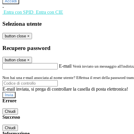
-
Entra con SPID
Entra con CIE
Seleziona utente
button close
×
Recupero password
button close
×
E-mail
Verrà inviato un messaggio all'indirizz
Non hai una e-mail associata al nome utente? Effettua il reset della password tram
E-mail inviata, si prega di controllare la casella di posta elettronica!
Errore
Chiudi
Successo
Chiudi
Informazione