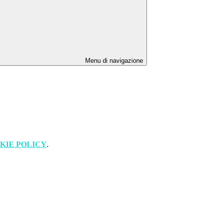
Menu di navigazione
KIE POLICY
.