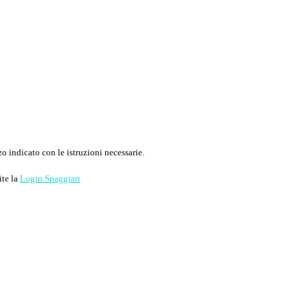
o indicato con le istruzioni necessarie.
ite la
Login Spaggiari