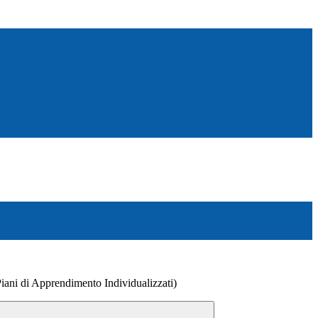
Piani di Apprendimento Individualizzati)