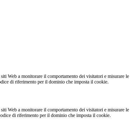
 siti Web a monitorare il comportamento dei visitatori e misurare le
codice di riferimento per il dominio che imposta il cookie.
 siti Web a monitorare il comportamento dei visitatori e misurare le
 codice di riferimento per il dominio che imposta il cookie.