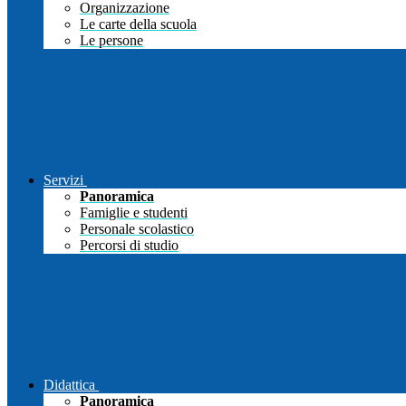
Organizzazione
Le carte della scuola
Le persone
Servizi
Panoramica
Famiglie e studenti
Personale scolastico
Percorsi di studio
Didattica
Panoramica