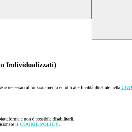
o Individualizzati)
kie necessari al funzionamento ed utili alle finalità illustrate nella
COO
attaforma e non è possibile disabilitarli.
isionare la
COOKIE POLICY
.