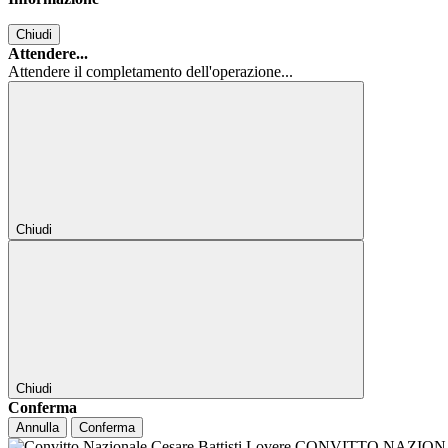
Chiudi
Attendere...
Attendere il completamento dell'operazione...
Chiudi
Chiudi
Conferma
Annulla
Conferma
CONVITTO NAZIONALE