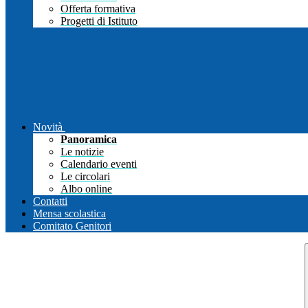
Offerta formativa
Progetti di Istituto
Novità
Panoramica
Le notizie
Calendario eventi
Le circolari
Albo online
Contatti
Mensa scolastica
Comitato Genitori