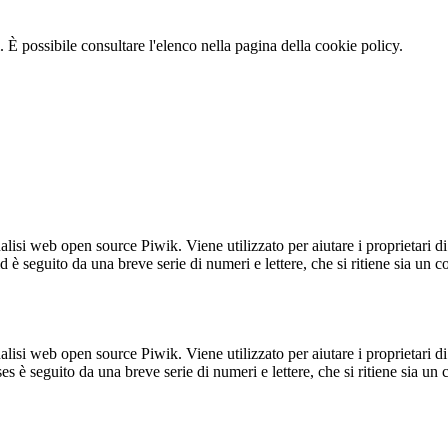
 È possibile consultare l'elenco nella pagina della cookie policy.
lisi web open source Piwik. Viene utilizzato per aiutare i proprietari di
_id è seguito da una breve serie di numeri e lettere, che si ritiene sia un 
lisi web open source Piwik. Viene utilizzato per aiutare i proprietari di
_ses è seguito da una breve serie di numeri e lettere, che si ritiene sia un