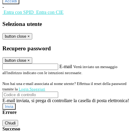
-
Entra con SPID
Entra con CIE
Seleziona utente
button close
×
Recupero password
button close
×
E-mail
Verrà inviato un messaggio
all'indirizzo indicato con le istruzioni necessarie.
Non hai una e-mail associata al nome utente? Effettua il reset della password
tramite la
Login Spaggiari
E-mail inviata, si prega di controllare la casella di posta elettronica!
Errore
Chiudi
Successo