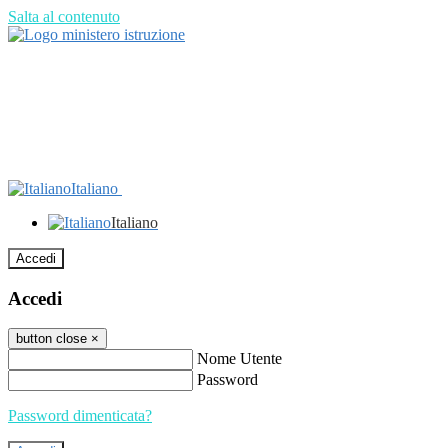
Salta al contenuto
Italiano
Italiano
Accedi
Accedi
button close
×
Nome Utente
Password
Password dimenticata?