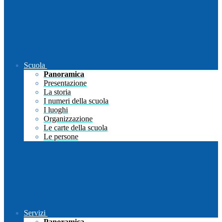
Scuola
Panoramica
Presentazione
La storia
I numeri della scuola
I luoghi
Organizzazione
Le carte della scuola
Le persone
Servizi
Panoramica