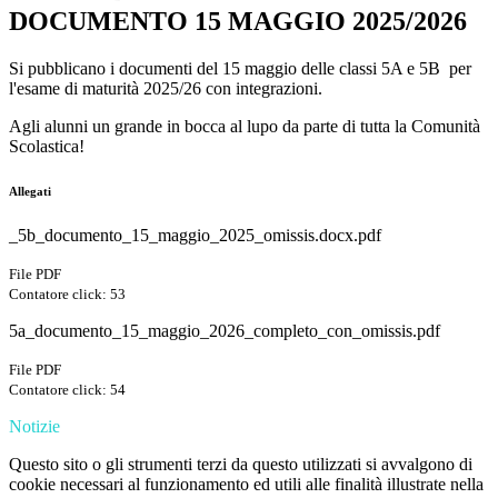
DOCUMENTO 15 MAGGIO 2025/2026
Si pubblicano i documenti del 15 maggio delle classi 5A e 5B per
l'esame di maturità 2025/26 con integrazioni.
Agli alunni un grande in bocca al lupo da parte di tutta la Comunità
Scolastica!
Allegati
_5b_documento_15_maggio_2025_omissis.docx.pdf
File PDF
Contatore click: 53
5a_documento_15_maggio_2026_completo_con_omissis.pdf
File PDF
Contatore click: 54
Notizie
Questo sito o gli strumenti terzi da questo utilizzati si avvalgono di
cookie necessari al funzionamento ed utili alle finalità illustrate nella