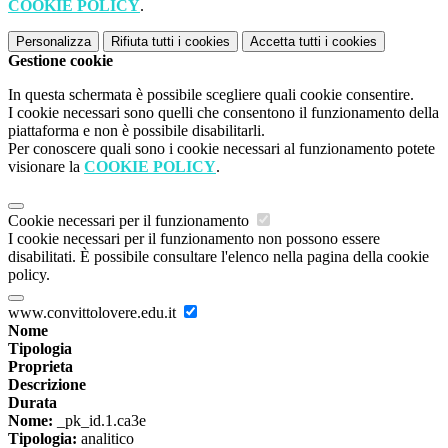
COOKIE POLICY
.
Personalizza
Rifiuta tutti
i cookies
Accetta tutti
i cookies
Gestione cookie
In questa schermata è possibile scegliere quali cookie consentire.
I cookie necessari sono quelli che consentono il funzionamento della
piattaforma e non è possibile disabilitarli.
Per conoscere quali sono i cookie necessari al funzionamento potete
visionare la
COOKIE POLICY
.
Cookie necessari per il funzionamento
I cookie necessari per il funzionamento non possono essere
disabilitati. È possibile consultare l'elenco nella pagina della cookie
policy.
www.convittolovere.edu.it
Nome
Tipologia
Proprieta
Descrizione
Durata
Nome:
_pk_id.1.ca3e
Tipologia:
analitico