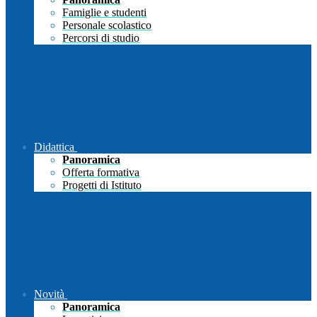
Famiglie e studenti
Personale scolastico
Percorsi di studio
Didattica
Panoramica
Offerta formativa
Progetti di Istituto
Novità
Panoramica