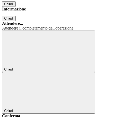
Chiudi
Informazione
Chiudi
Attendere...
Attendere il completamento dell'operazione...
Chiudi
Chiudi
Conferma