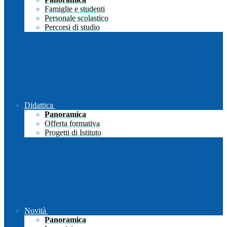
Famiglie e studenti
Personale scolastico
Percorsi di studio
Didattica
Panoramica
Offerta formativa
Progetti di Istituto
Novità
Panoramica