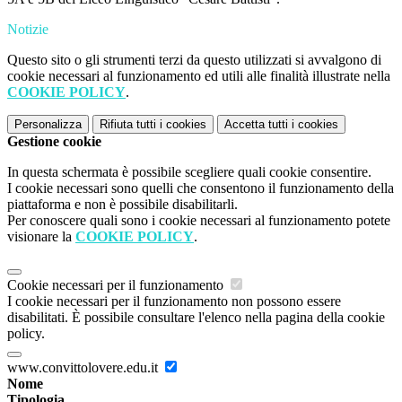
Notizie
Questo sito o gli strumenti terzi da questo utilizzati si avvalgono di
cookie necessari al funzionamento ed utili alle finalità illustrate nella
COOKIE POLICY
.
Personalizza
Rifiuta tutti
i cookies
Accetta tutti
i cookies
Gestione cookie
In questa schermata è possibile scegliere quali cookie consentire.
I cookie necessari sono quelli che consentono il funzionamento della
piattaforma e non è possibile disabilitarli.
Per conoscere quali sono i cookie necessari al funzionamento potete
visionare la
COOKIE POLICY
.
Cookie necessari per il funzionamento
I cookie necessari per il funzionamento non possono essere
disabilitati. È possibile consultare l'elenco nella pagina della cookie
policy.
www.convittolovere.edu.it
Nome
Tipologia