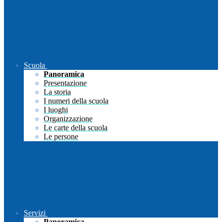
Scuola
Panoramica
Presentazione
La storia
I numeri della scuola
I luoghi
Organizzazione
Le carte della scuola
Le persone
Servizi
Panoramica