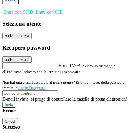
-
Entra con SPID
Entra con CIE
Seleziona utente
button close
×
Recupero password
button close
×
E-mail
Verrà inviato un messaggio
all'indirizzo indicato con le istruzioni necessarie.
Non hai una e-mail associata al nome utente? Effettua il reset della password
tramite la
Login Spaggiari
E-mail inviata, si prega di controllare la casella di posta elettronica!
Errore
Chiudi
Successo