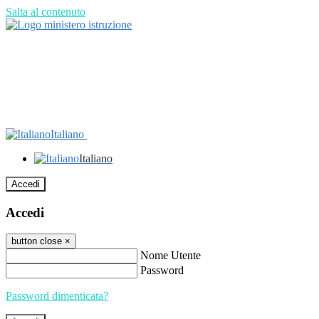
Salta al contenuto
Italiano
Italiano
Accedi
Accedi
button close
×
Nome Utente
Password
Password dimenticata?