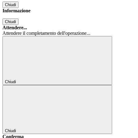
Chiudi
Informazione
Chiudi
Attendere...
Attendere il completamento dell'operazione...
Chiudi
Chiudi
Conferma