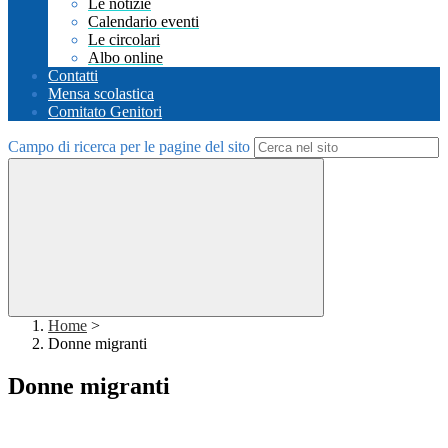
Le notizie
Calendario eventi
Le circolari
Albo online
Contatti
Mensa scolastica
Comitato Genitori
Campo di ricerca per le pagine del sito
Home
>
Donne migranti
Donne migranti