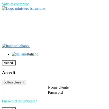
Salta al contenuto
Italiano
Italiano
Accedi
Accedi
button close
×
Nome Utente
Password
Password dimenticata?