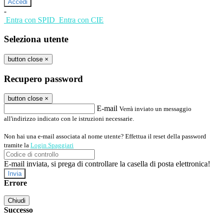
-
Entra con SPID
Entra con CIE
Seleziona utente
button close
×
Recupero password
button close
×
E-mail
Verrà inviato un messaggio
all'indirizzo indicato con le istruzioni necessarie.
Non hai una e-mail associata al nome utente? Effettua il reset della password
tramite la
Login Spaggiari
E-mail inviata, si prega di controllare la casella di posta elettronica!
Errore
Chiudi
Successo