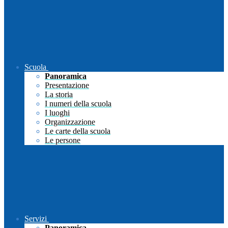
Scuola
Panoramica
Presentazione
La storia
I numeri della scuola
I luoghi
Organizzazione
Le carte della scuola
Le persone
Servizi
Panoramica