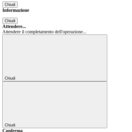
Chiudi
Informazione
Chiudi
Attendere...
Attendere il completamento dell'operazione...
Chiudi
Chiudi
Conferma