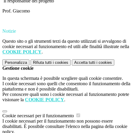
Il responsabile del progetto
Prof. Giacomo
Notizie
Questo sito o gli strumenti terzi da questo utilizzati si avvalgono di
cookie necessari al funzionamento ed utili alle finalità illustrate nella
COOKIE POLICY
.
Personalizza
Rifiuta tutti
i cookies
Accetta tutti
i cookies
Gestione cookie
In questa schermata è possibile scegliere quali cookie consentire.
I cookie necessari sono quelli che consentono il funzionamento della
piattaforma e non è possibile disabilitarli.
Per conoscere quali sono i cookie necessari al funzionamento potete
visionare la
COOKIE POLICY
.
Cookie necessari per il funzionamento
I cookie necessari per il funzionamento non possono essere
disabilitati. È possibile consultare l'elenco nella pagina della cookie
policy.