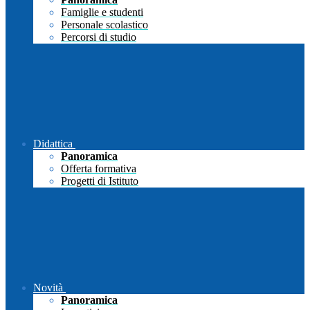
Famiglie e studenti
Personale scolastico
Percorsi di studio
Didattica
Panoramica
Offerta formativa
Progetti di Istituto
Novità
Panoramica