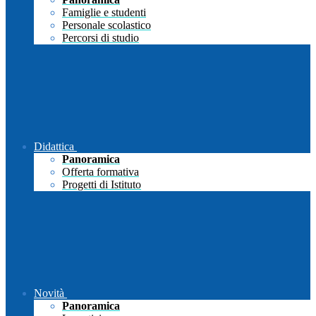
Famiglie e studenti
Personale scolastico
Percorsi di studio
Didattica
Panoramica
Offerta formativa
Progetti di Istituto
Novità
Panoramica