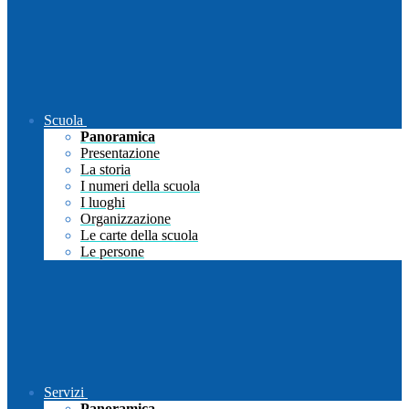
Scuola
Panoramica
Presentazione
La storia
I numeri della scuola
I luoghi
Organizzazione
Le carte della scuola
Le persone
Servizi
Panoramica