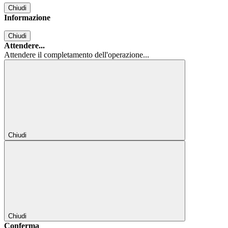
Chiudi
Informazione
Chiudi
Attendere...
Attendere il completamento dell'operazione...
Chiudi
Chiudi
Conferma