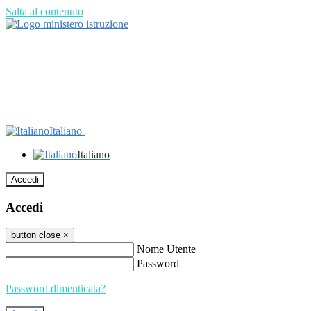
Salta al contenuto
Italiano
Italiano
Accedi
Accedi
button close
×
Nome Utente
Password
Password dimenticata?