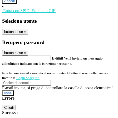
-
Entra con SPID
Entra con CIE
Seleziona utente
button close
×
Recupero password
button close
×
E-mail
Verrà inviato un messaggio
all'indirizzo indicato con le istruzioni necessarie.
Non hai una e-mail associata al nome utente? Effettua il reset della password
tramite la
Login Spaggiari
E-mail inviata, si prega di controllare la casella di posta elettronica!
Errore
Chiudi
Successo