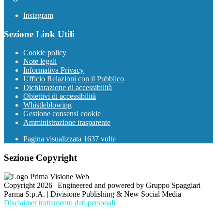
Instagram
Sezione Link Utili
Cookie policy
Note legali
Informativa Privacy
Ufficio Relazioni con il Pubblico
Dichiarazione di accessibilità
Obiettivi di accessibilità
Whistleblowing
Gestione consensi cookie
Amministrazione trasparente
Pagina visualizzata
1637
volte
Sezione Copyright
Copyright 2026 | Engineered and powered by Gruppo Spaggiari
Parma S.p.A. | Divisione Publishing & New Social Media
Disclaimer trattamento dati personali