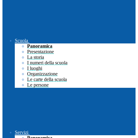
Scuola
Panoramica
Presentazione
La storia
I numeri della scuola
I luoghi
Organizzazione
Le carte della scuola
Le persone
Servizi
Panoramica