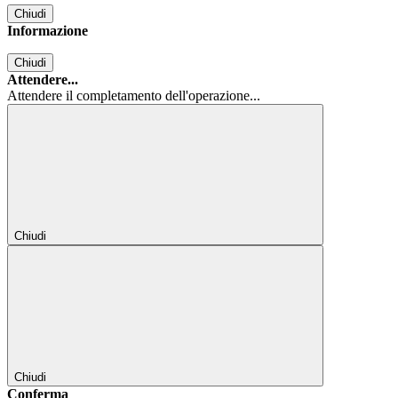
Chiudi
Informazione
Chiudi
Attendere...
Attendere il completamento dell'operazione...
Chiudi
Chiudi
Conferma