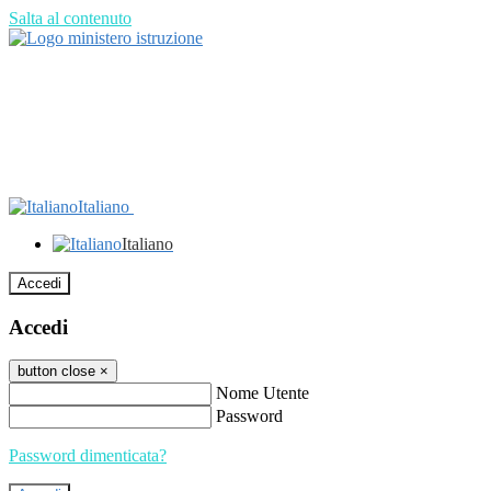
Salta al contenuto
Italiano
Italiano
Accedi
Accedi
button close
×
Nome Utente
Password
Password dimenticata?