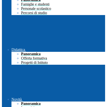
Famiglie e studenti
Personale scolastico
Percorsi di studio
Didattica
Panoramica
Offerta formativa
Progetti di Istituto
Novità
Panoramica