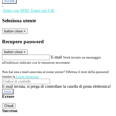
-
Entra con SPID
Entra con CIE
Seleziona utente
button close
×
Recupero password
button close
×
E-mail
Verrà inviato un messaggio
all'indirizzo indicato con le istruzioni necessarie.
Non hai una e-mail associata al nome utente? Effettua il reset della password
tramite la
Login Spaggiari
E-mail inviata, si prega di controllare la casella di posta elettronica!
Errore
Chiudi
Successo