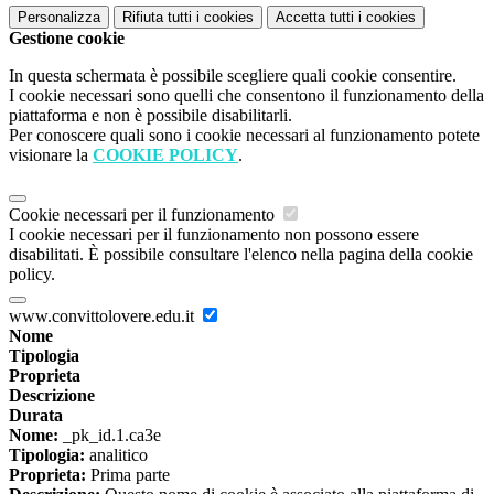
Personalizza
Rifiuta tutti
i cookies
Accetta tutti
i cookies
Gestione cookie
In questa schermata è possibile scegliere quali cookie consentire.
I cookie necessari sono quelli che consentono il funzionamento della
piattaforma e non è possibile disabilitarli.
Per conoscere quali sono i cookie necessari al funzionamento potete
visionare la
COOKIE POLICY
.
Cookie necessari per il funzionamento
I cookie necessari per il funzionamento non possono essere
disabilitati. È possibile consultare l'elenco nella pagina della cookie
policy.
www.convittolovere.edu.it
Nome
Tipologia
Proprieta
Descrizione
Durata
Nome:
_pk_id.1.ca3e
Tipologia:
analitico
Proprieta:
Prima parte