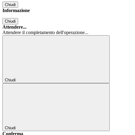
Chiudi
Informazione
Chiudi
Attendere...
Attendere il completamento dell'operazione...
Chiudi
Chiudi
Conferma