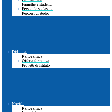
Famiglie e studenti
Personale scolastico
Percorsi di studio
Didattica
Panoramica
Offerta formativa
Progetti di Istituto
Novità
Panoramica