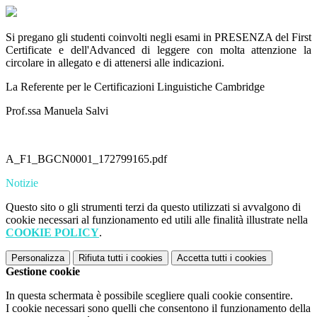
Si pregano gli studenti coinvolti negli esami in PRESENZA del First
Certificate e dell'Advanced di leggere con molta attenzione la
circolare in allegato e di attenersi alle indicazioni.
La Referente per le Certificazioni Linguistiche Cambridge
Prof.ssa Manuela Salvi
A_F1_BGCN0001_172799165.pdf
Notizie
Questo sito o gli strumenti terzi da questo utilizzati si avvalgono di
cookie necessari al funzionamento ed utili alle finalità illustrate nella
COOKIE POLICY
.
Personalizza
Rifiuta tutti
i cookies
Accetta tutti
i cookies
Gestione cookie
In questa schermata è possibile scegliere quali cookie consentire.
I cookie necessari sono quelli che consentono il funzionamento della