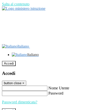
Salta al contenuto
Italiano
Italiano
Accedi
Accedi
button close
×
Nome Utente
Password
Password dimenticata?