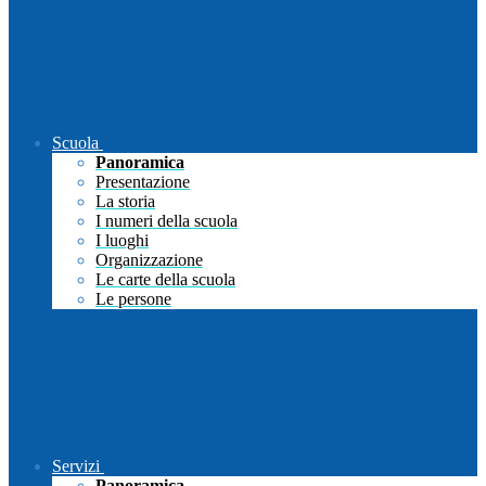
Scuola
Panoramica
Presentazione
La storia
I numeri della scuola
I luoghi
Organizzazione
Le carte della scuola
Le persone
Servizi
Panoramica