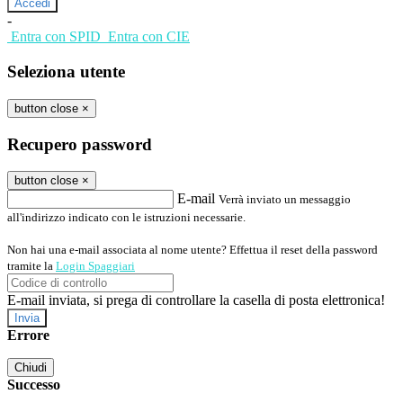
-
Entra con SPID
Entra con CIE
Seleziona utente
button close
×
Recupero password
button close
×
E-mail
Verrà inviato un messaggio
all'indirizzo indicato con le istruzioni necessarie.
Non hai una e-mail associata al nome utente? Effettua il reset della password
tramite la
Login Spaggiari
E-mail inviata, si prega di controllare la casella di posta elettronica!
Errore
Chiudi
Successo