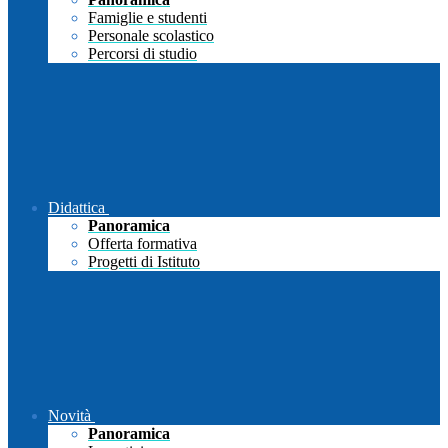
Famiglie e studenti
Personale scolastico
Percorsi di studio
Didattica
Panoramica
Offerta formativa
Progetti di Istituto
Novità
Panoramica