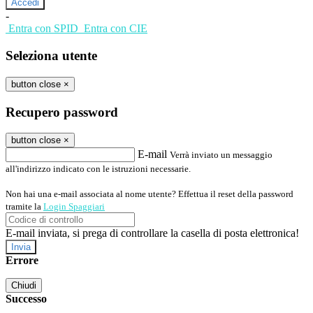
-
Entra con SPID
Entra con CIE
Seleziona utente
button close
×
Recupero password
button close
×
E-mail
Verrà inviato un messaggio
all'indirizzo indicato con le istruzioni necessarie.
Non hai una e-mail associata al nome utente? Effettua il reset della password
tramite la
Login Spaggiari
E-mail inviata, si prega di controllare la casella di posta elettronica!
Errore
Chiudi
Successo