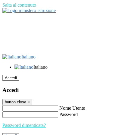
Salta al contenuto
Italiano
Italiano
Accedi
Accedi
button close
×
Nome Utente
Password
Password dimenticata?