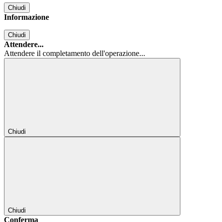
Chiudi
Informazione
Chiudi
Attendere...
Attendere il completamento dell'operazione...
Chiudi
Chiudi
Conferma