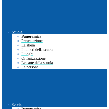
Scuola
Panoramica
Presentazione
La storia
I numeri della scuola
I luoghi
Organizzazione
Le carte della scuola
Le persone
Servizi
Panoramica