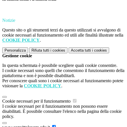
Notizie
Questo sito o gli strumenti terzi da questo utilizzati si avvalgono di
cookie necessari al funzionamento ed utili alle finalità illustrate nella
COOKIE POLICY
.
Personalizza
Rifiuta tutti
i cookies
Accetta tutti
i cookies
Gestione cookie
In questa schermata è possibile scegliere quali cookie consentire.
I cookie necessari sono quelli che consentono il funzionamento della
piattaforma e non è possibile disabilitarli.
Per conoscere quali sono i cookie necessari al funzionamento potete
visionare la
COOKIE POLICY
.
Cookie necessari per il funzionamento
I cookie necessari per il funzionamento non possono essere
disabilitati. È possibile consultare l'elenco nella pagina della cookie
policy.