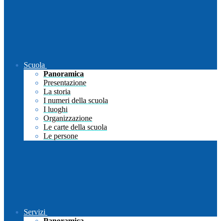
Scuola
Panoramica
Presentazione
La storia
I numeri della scuola
I luoghi
Organizzazione
Le carte della scuola
Le persone
Servizi
Panoramica