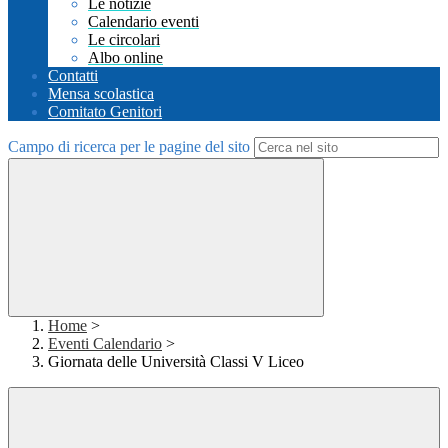
Le notizie
Calendario eventi
Le circolari
Albo online
Contatti
Mensa scolastica
Comitato Genitori
Campo di ricerca per le pagine del sito
Home
>
Eventi Calendario
>
Giornata delle Università Classi V Liceo