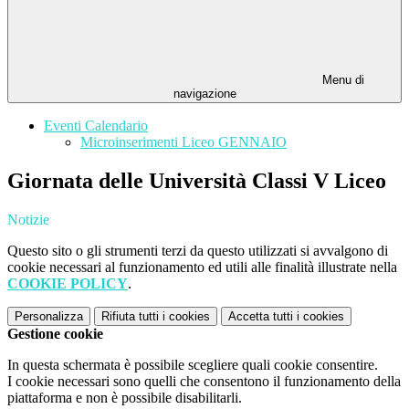
Menu di
navigazione
Eventi Calendario
Microinserimenti Liceo GENNAIO
Giornata delle Università Classi V Liceo
Notizie
Questo sito o gli strumenti terzi da questo utilizzati si avvalgono di
cookie necessari al funzionamento ed utili alle finalità illustrate nella
COOKIE POLICY
.
Personalizza
Rifiuta tutti
i cookies
Accetta tutti
i cookies
Gestione cookie
In questa schermata è possibile scegliere quali cookie consentire.
I cookie necessari sono quelli che consentono il funzionamento della
piattaforma e non è possibile disabilitarli.