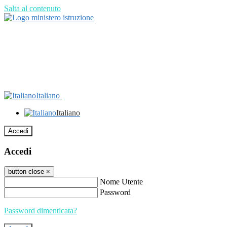
Salta al contenuto
Italiano
Italiano
Accedi
Accedi
button close
×
Nome Utente
Password
Password dimenticata?