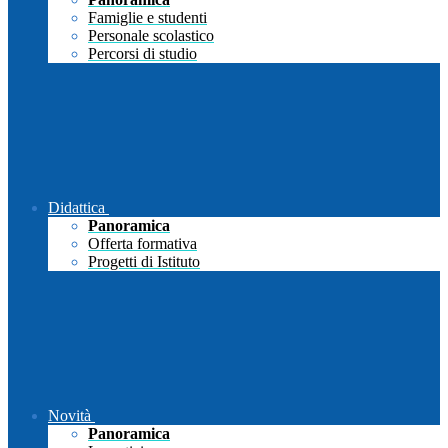
Famiglie e studenti
Personale scolastico
Percorsi di studio
Didattica
Panoramica
Offerta formativa
Progetti di Istituto
Novità
Panoramica