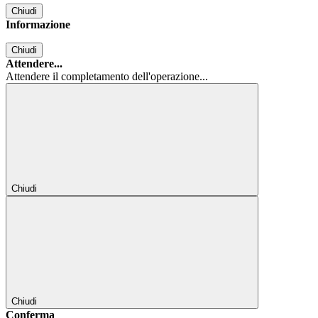
Chiudi
Informazione
Chiudi
Attendere...
Attendere il completamento dell'operazione...
Chiudi
Chiudi
Conferma