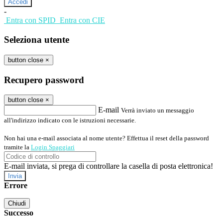
-
Entra con SPID
Entra con CIE
Seleziona utente
button close
×
Recupero password
button close
×
E-mail
Verrà inviato un messaggio
all'indirizzo indicato con le istruzioni necessarie.
Non hai una e-mail associata al nome utente? Effettua il reset della password
tramite la
Login Spaggiari
E-mail inviata, si prega di controllare la casella di posta elettronica!
Errore
Chiudi
Successo