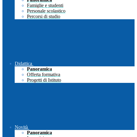
Famiglie e studenti
Personale scolastico
Percorsi di studio
Didattica
Panoramica
Offerta formativa
Progetti di Istituto
Novità
Panoramica