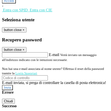
-
Entra con SPID
Entra con CIE
Seleziona utente
button close
×
Recupero password
button close
×
E-mail
Verrà inviato un messaggio
all'indirizzo indicato con le istruzioni necessarie.
Non hai una e-mail associata al nome utente? Effettua il reset della password
tramite la
Login Spaggiari
E-mail inviata, si prega di controllare la casella di posta elettronica!
Errore
Chiudi
Successo