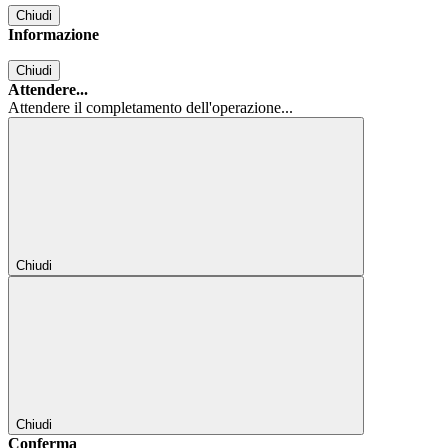
Chiudi
Informazione
Chiudi
Attendere...
Attendere il completamento dell'operazione...
Chiudi
Chiudi
Conferma