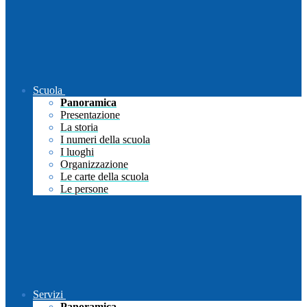
Scuola
Panoramica
Presentazione
La storia
I numeri della scuola
I luoghi
Organizzazione
Le carte della scuola
Le persone
Servizi
Panoramica