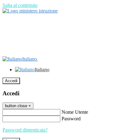
Salta al contenuto
Italiano
Italiano
Accedi
Accedi
button close
×
Nome Utente
Password
Password dimenticata?