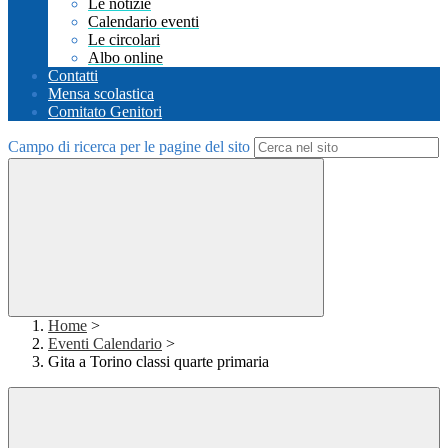
Le notizie
Calendario eventi
Le circolari
Albo online
Contatti
Mensa scolastica
Comitato Genitori
Campo di ricerca per le pagine del sito
Home
>
Eventi Calendario
>
Gita a Torino classi quarte primaria