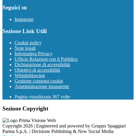
Seguici su
Instagram
Sezione Link Utili
Cookie policy
Note legali
Informativa Privacy
Ufficio Relazioni con il Pubblico
Dichiarazione di accessibilità
Obiettivi di accessibilità
Whistleblowing
Gestione consensi cookie
Amministrazione trasparente
Pagina visualizzata
367
volte
Sezione Copyright
Copyright 2026 | Engineered and powered by Gruppo Spaggiari
Parma S.p.A. | Divisione Publishing & New Social Media