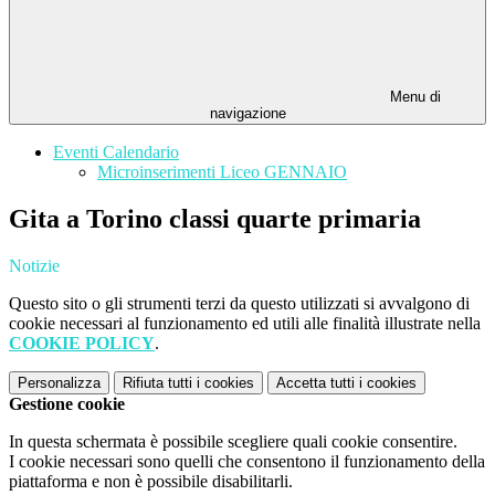
Menu di
navigazione
Eventi Calendario
Microinserimenti Liceo GENNAIO
Gita a Torino classi quarte primaria
Notizie
Questo sito o gli strumenti terzi da questo utilizzati si avvalgono di
cookie necessari al funzionamento ed utili alle finalità illustrate nella
COOKIE POLICY
.
Personalizza
Rifiuta tutti
i cookies
Accetta tutti
i cookies
Gestione cookie
In questa schermata è possibile scegliere quali cookie consentire.
I cookie necessari sono quelli che consentono il funzionamento della
piattaforma e non è possibile disabilitarli.