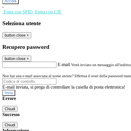
-
Entra con SPID
Entra con CIE
Seleziona utente
button close
×
Recupero password
button close
×
E-mail
Verrà inviato un messaggio all'indirizz
Non hai una e-mail associata al nome utente? Effettua il reset della password tram
E-mail inviata, si prega di controllare la casella di posta elettronica!
Errore
Chiudi
Successo
Chiudi
Informazione