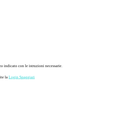
o indicato con le istruzioni necessarie.
ite la
Login Spaggiari