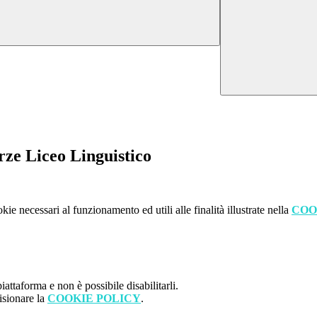
rze Liceo Linguistico
kie necessari al funzionamento ed utili alle finalità illustrate nella
COO
attaforma e non è possibile disabilitarli.
isionare la
COOKIE POLICY
.