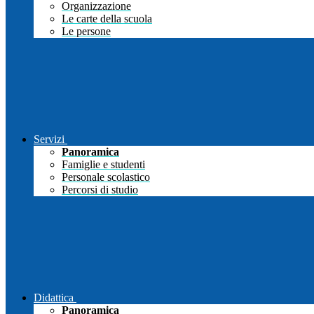
Organizzazione
Le carte della scuola
Le persone
Servizi
Panoramica
Famiglie e studenti
Personale scolastico
Percorsi di studio
Didattica
Panoramica