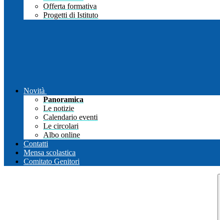
Offerta formativa
Progetti di Istituto
Novità
Panoramica
Le notizie
Calendario eventi
Le circolari
Albo online
Contatti
Mensa scolastica
Comitato Genitori