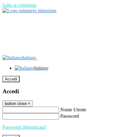
Salta al contenuto
Italiano
Italiano
Accedi
Accedi
button close
×
Nome Utente
Password
Password dimenticata?