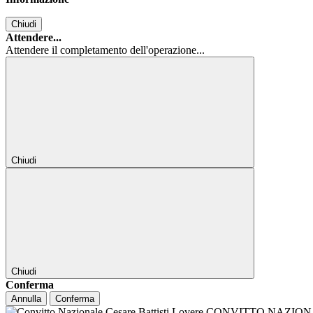
Chiudi
Attendere...
Attendere il completamento dell'operazione...
Chiudi
Chiudi
Conferma
Annulla
Conferma
CONVITTO NAZIONALE