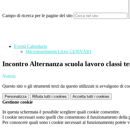
Campo di ricerca per le pagine del sito
Eventi Calendario
Microinserimenti Liceo GENNAIO
Incontro Alternanza scuola lavoro classi te
Notizie
Questo sito o gli strumenti terzi da questo utilizzati si avvalgono di coo
Personalizza
Rifiuta tutti
i cookies
Accetta tutti
i cookies
Gestione cookie
In questa schermata è possibile scegliere quali cookie consentire.
I cookie necessari sono quelli che consentono il funzionamento della pi
Per conoscere quali sono i cookie necessari al funzionamento potete v