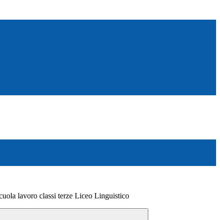
cuola lavoro classi terze Liceo Linguistico