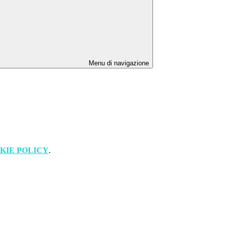
Menu di navigazione
KIE POLICY
.