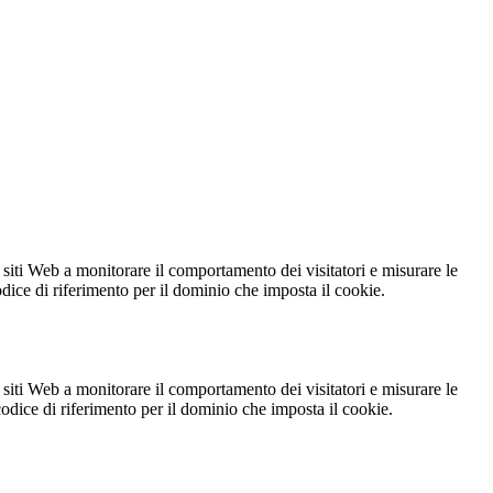
 siti Web a monitorare il comportamento dei visitatori e misurare le
codice di riferimento per il dominio che imposta il cookie.
 siti Web a monitorare il comportamento dei visitatori e misurare le
 codice di riferimento per il dominio che imposta il cookie.