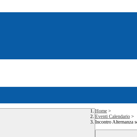
Home
>
Eventi Calendario
>
Incontro Alternanza s