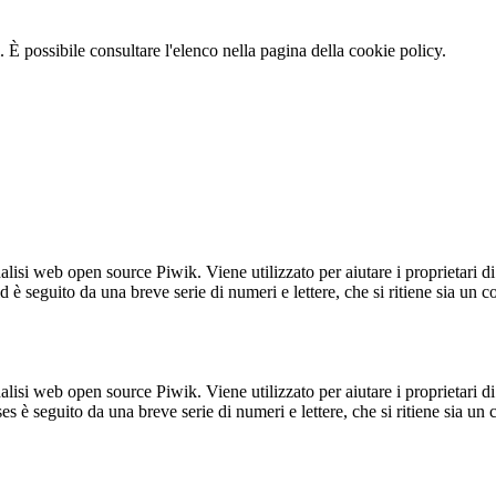
 È possibile consultare l'elenco nella pagina della cookie policy.
lisi web open source Piwik. Viene utilizzato per aiutare i proprietari di
_id è seguito da una breve serie di numeri e lettere, che si ritiene sia un 
lisi web open source Piwik. Viene utilizzato per aiutare i proprietari di
_ses è seguito da una breve serie di numeri e lettere, che si ritiene sia un