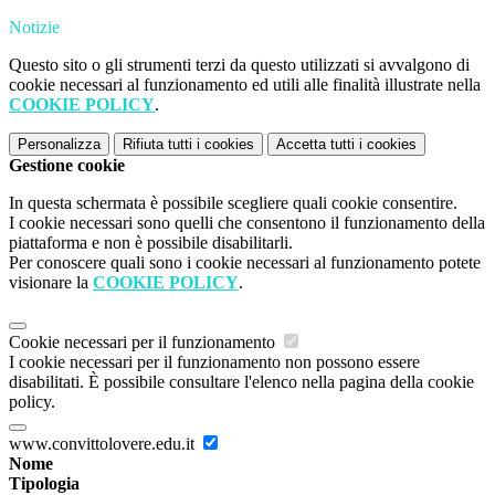
Notizie
Questo sito o gli strumenti terzi da questo utilizzati si avvalgono di
cookie necessari al funzionamento ed utili alle finalità illustrate nella
COOKIE POLICY
.
Personalizza
Rifiuta tutti
i cookies
Accetta tutti
i cookies
Gestione cookie
In questa schermata è possibile scegliere quali cookie consentire.
I cookie necessari sono quelli che consentono il funzionamento della
piattaforma e non è possibile disabilitarli.
Per conoscere quali sono i cookie necessari al funzionamento potete
visionare la
COOKIE POLICY
.
Cookie necessari per il funzionamento
I cookie necessari per il funzionamento non possono essere
disabilitati. È possibile consultare l'elenco nella pagina della cookie
policy.
www.convittolovere.edu.it
Nome
Tipologia