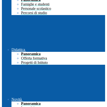
Famiglie e studenti
Personale scolastico
Percorsi di studio
Didattica
Panoramica
Offerta formativa
Progetti di Istituto
Novità
Panoramica