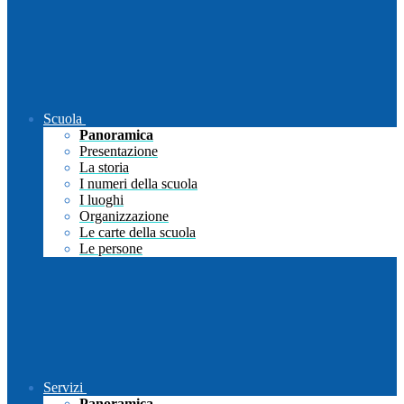
Scuola
Panoramica
Presentazione
La storia
I numeri della scuola
I luoghi
Organizzazione
Le carte della scuola
Le persone
Servizi
Panoramica