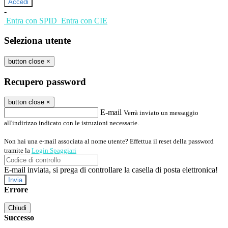
-
Entra con SPID
Entra con CIE
Seleziona utente
button close
×
Recupero password
button close
×
E-mail
Verrà inviato un messaggio
all'indirizzo indicato con le istruzioni necessarie.
Non hai una e-mail associata al nome utente? Effettua il reset della password
tramite la
Login Spaggiari
E-mail inviata, si prega di controllare la casella di posta elettronica!
Errore
Chiudi
Successo