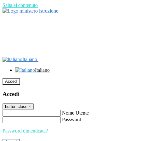
Salta al contenuto
Italiano
Italiano
Accedi
Accedi
button close
×
Nome Utente
Password
Password dimenticata?