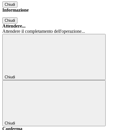
Chiudi
Informazione
Chiudi
Attendere...
Attendere il completamento dell'operazione...
Chiudi
Chiudi
Conferma