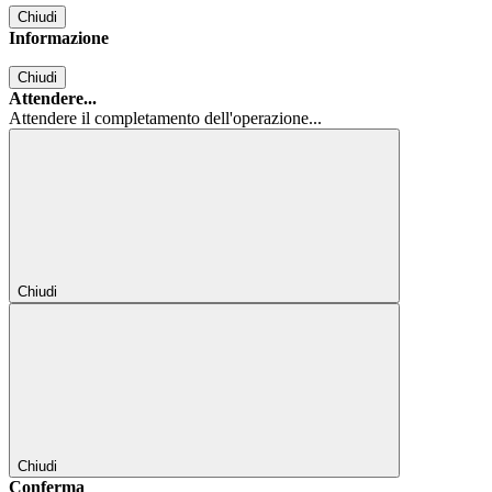
Chiudi
Informazione
Chiudi
Attendere...
Attendere il completamento dell'operazione...
Chiudi
Chiudi
Conferma