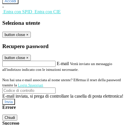
-
Entra con SPID
Entra con CIE
Seleziona utente
button close
×
Recupero password
button close
×
E-mail
Verrà inviato un messaggio
all'indirizzo indicato con le istruzioni necessarie.
Non hai una e-mail associata al nome utente? Effettua il reset della password
tramite la
Login Spaggiari
E-mail inviata, si prega di controllare la casella di posta elettronica!
Errore
Chiudi
Successo