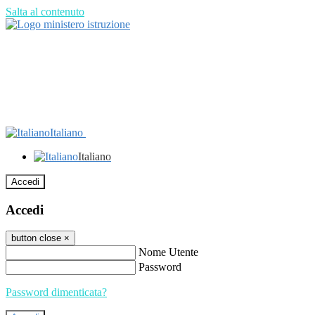
Salta al contenuto
Italiano
Italiano
Accedi
Accedi
button close
×
Nome Utente
Password
Password dimenticata?