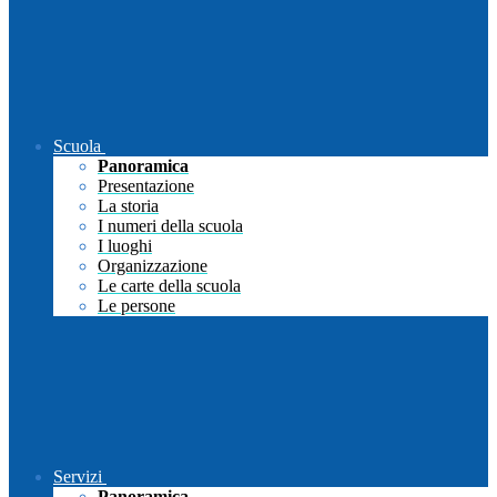
Scuola
Panoramica
Presentazione
La storia
I numeri della scuola
I luoghi
Organizzazione
Le carte della scuola
Le persone
Servizi
Panoramica