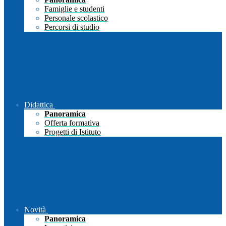
Famiglie e studenti
Personale scolastico
Percorsi di studio
Didattica
Panoramica
Offerta formativa
Progetti di Istituto
Novità
Panoramica