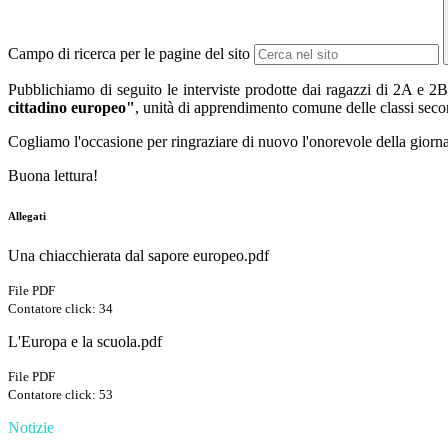
Campo di ricerca per le pagine del sito
Pubblichiamo di seguito le interviste prodotte dai ragazzi di 2A e 2B
cittadino europeo"
, unità di apprendimento comune delle classi seco
Cogliamo l'occasione per ringraziare di nuovo l'onorevole della giornata
Buona lettura!
Allegati
Una chiacchierata dal sapore europeo.pdf
File PDF
Contatore click: 34
L'Europa e la scuola.pdf
File PDF
Contatore click: 53
Notizie