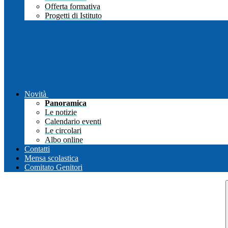
Offerta formativa
Progetti di Istituto
Novità
Panoramica
Le notizie
Calendario eventi
Le circolari
Albo online
Contatti
Mensa scolastica
Comitato Genitori