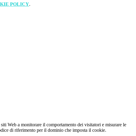
KIE POLICY
.
 siti Web a monitorare il comportamento dei visitatori e misurare le
codice di riferimento per il dominio che imposta il cookie.