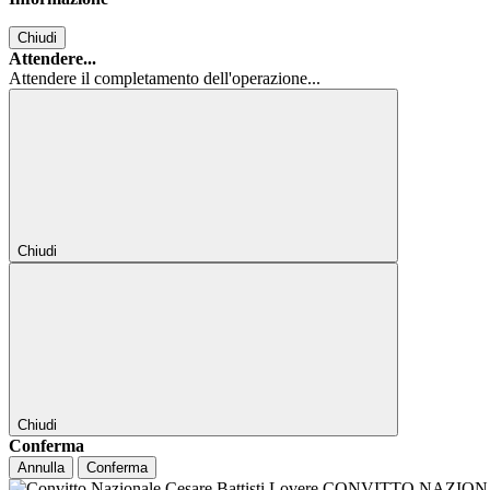
Chiudi
Attendere...
Attendere il completamento dell'operazione...
Chiudi
Chiudi
Conferma
Annulla
Conferma
CONVITTO NAZIONALE