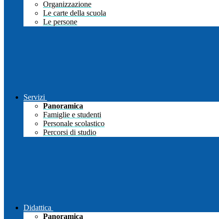
Organizzazione
Le carte della scuola
Le persone
Servizi
Panoramica
Famiglie e studenti
Personale scolastico
Percorsi di studio
Didattica
Panoramica