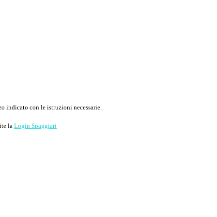
o indicato con le istruzioni necessarie.
ite la
Login Spaggiari