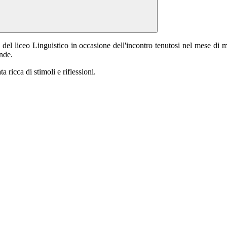
 del liceo Linguistico in occasione dell'incontro tenutosi nel mese di 
nde.
 ricca di stimoli e riflessioni.