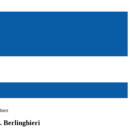
hieri
. Berlinghieri