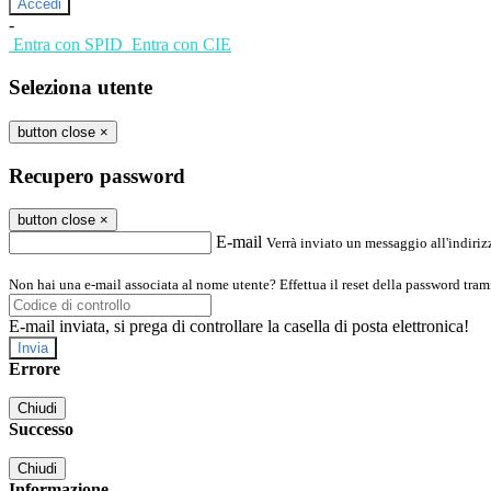
-
Entra con SPID
Entra con CIE
Seleziona utente
button close
×
Recupero password
button close
×
E-mail
Verrà inviato un messaggio all'indirizz
Non hai una e-mail associata al nome utente? Effettua il reset della password tram
E-mail inviata, si prega di controllare la casella di posta elettronica!
Errore
Chiudi
Successo
Chiudi
Informazione