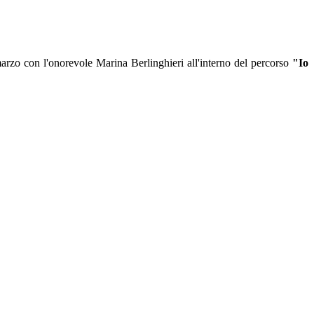
marzo con l'onorevole Marina Berlinghieri all'interno del percorso
"Io