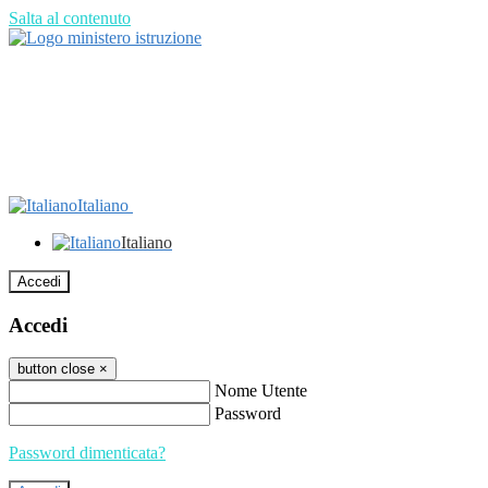
Salta al contenuto
Italiano
Italiano
Accedi
Accedi
button close
×
Nome Utente
Password
Password dimenticata?