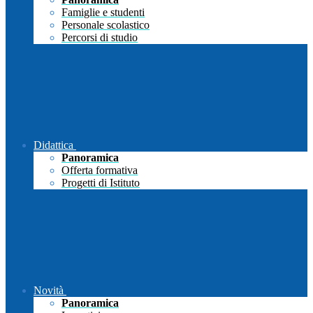
Famiglie e studenti
Personale scolastico
Percorsi di studio
Didattica
Panoramica
Offerta formativa
Progetti di Istituto
Novità
Panoramica