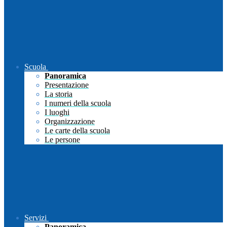
Scuola
Panoramica
Presentazione
La storia
I numeri della scuola
I luoghi
Organizzazione
Le carte della scuola
Le persone
Servizi
Panoramica