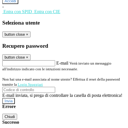
-
Entra con SPID
Entra con CIE
Seleziona utente
button close
×
Recupero password
button close
×
E-mail
Verrà inviato un messaggio
all'indirizzo indicato con le istruzioni necessarie.
Non hai una e-mail associata al nome utente? Effettua il reset della password
tramite la
Login Spaggiari
E-mail inviata, si prega di controllare la casella di posta elettronica!
Errore
Chiudi
Successo