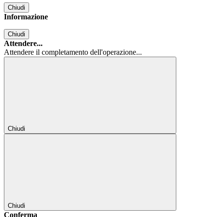
Chiudi
Informazione
Chiudi
Attendere...
Attendere il completamento dell'operazione...
Chiudi
Chiudi
Conferma