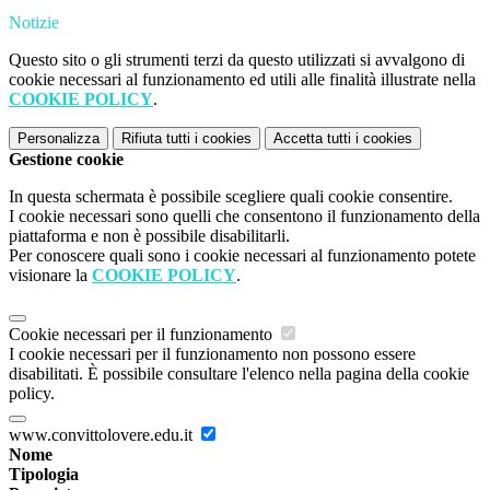
Notizie
Questo sito o gli strumenti terzi da questo utilizzati si avvalgono di
cookie necessari al funzionamento ed utili alle finalità illustrate nella
COOKIE POLICY
.
Personalizza
Rifiuta tutti
i cookies
Accetta tutti
i cookies
Gestione cookie
In questa schermata è possibile scegliere quali cookie consentire.
I cookie necessari sono quelli che consentono il funzionamento della
piattaforma e non è possibile disabilitarli.
Per conoscere quali sono i cookie necessari al funzionamento potete
visionare la
COOKIE POLICY
.
Cookie necessari per il funzionamento
I cookie necessari per il funzionamento non possono essere
disabilitati. È possibile consultare l'elenco nella pagina della cookie
policy.
www.convittolovere.edu.it
Nome
Tipologia