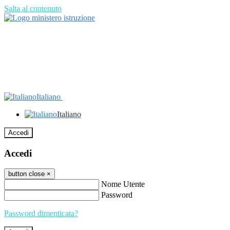
Salta al contenuto
Italiano
Italiano
Accedi
Accedi
button close
×
Nome Utente
Password
Password dimenticata?