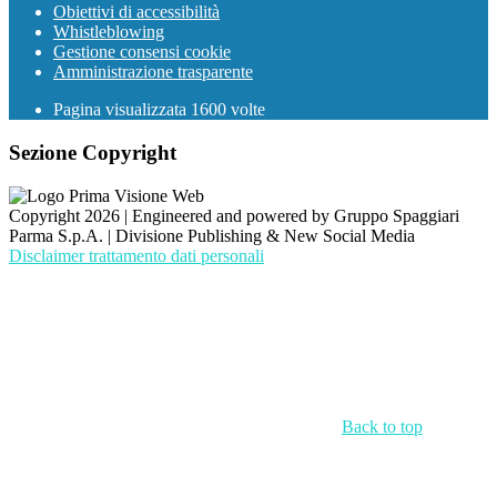
Obiettivi di accessibilità
Whistleblowing
Gestione consensi cookie
Amministrazione trasparente
Pagina visualizzata
1600
volte
Sezione Copyright
Copyright 2026 | Engineered and powered by Gruppo Spaggiari
Parma S.p.A. | Divisione Publishing & New Social Media
Disclaimer trattamento dati personali
Back to top