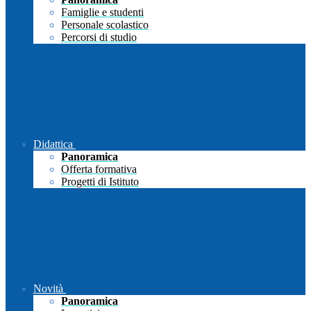
Famiglie e studenti
Personale scolastico
Percorsi di studio
Didattica
Panoramica
Offerta formativa
Progetti di Istituto
Novità
Panoramica