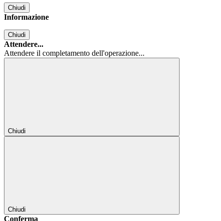
Chiudi
Informazione
Chiudi
Attendere...
Attendere il completamento dell'operazione...
Chiudi
Chiudi
Conferma