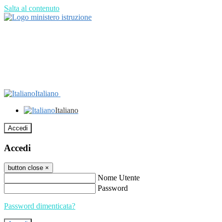
Salta al contenuto
Italiano
Italiano
Accedi
Accedi
button close
×
Nome Utente
Password
Password dimenticata?