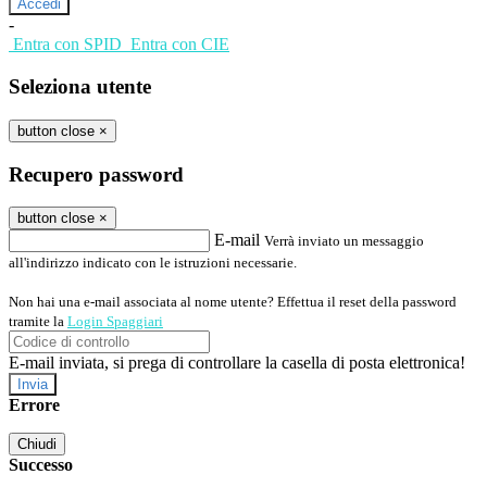
-
Entra con SPID
Entra con CIE
Seleziona utente
button close
×
Recupero password
button close
×
E-mail
Verrà inviato un messaggio
all'indirizzo indicato con le istruzioni necessarie.
Non hai una e-mail associata al nome utente? Effettua il reset della password
tramite la
Login Spaggiari
E-mail inviata, si prega di controllare la casella di posta elettronica!
Errore
Chiudi
Successo