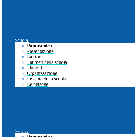
Scuola
Panoramica
Presentazione
La storia
I numeri della scuola
I luoghi
Organizzazione
Le carte della scuola
Le persone
Servizi
Panoramica