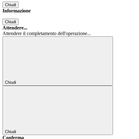
Chiudi
Informazione
Chiudi
Attendere...
Attendere il completamento dell'operazione...
Chiudi
Chiudi
Conferma