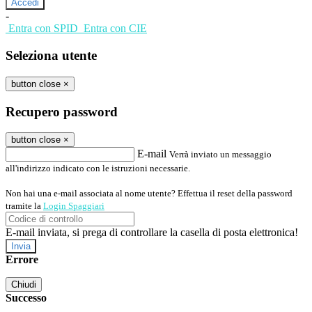
-
Entra con SPID
Entra con CIE
Seleziona utente
button close
×
Recupero password
button close
×
E-mail
Verrà inviato un messaggio
all'indirizzo indicato con le istruzioni necessarie.
Non hai una e-mail associata al nome utente? Effettua il reset della password
tramite la
Login Spaggiari
E-mail inviata, si prega di controllare la casella di posta elettronica!
Errore
Chiudi
Successo