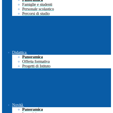
Famiglie e studenti
Personale scolastico
Percorsi di studio
Didattica
Panoramica
Offerta formativa
Progetti di Istituto
Novità
Panoramica