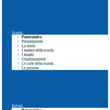
Scuola
Panoramica
Presentazione
La storia
I numeri della scuola
I luoghi
Organizzazione
Le carte della scuola
Le persone
Servizi
Panoramica