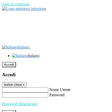
Salta al contenuto
Italiano
Italiano
Accedi
Accedi
button close
×
Nome Utente
Password
Password dimenticata?