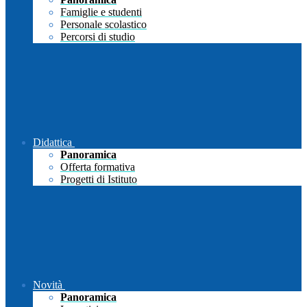
Famiglie e studenti
Personale scolastico
Percorsi di studio
Didattica
Panoramica
Offerta formativa
Progetti di Istituto
Novità
Panoramica