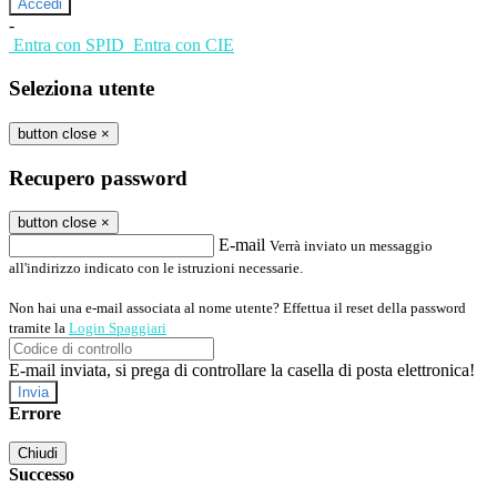
-
Entra con SPID
Entra con CIE
Seleziona utente
button close
×
Recupero password
button close
×
E-mail
Verrà inviato un messaggio
all'indirizzo indicato con le istruzioni necessarie.
Non hai una e-mail associata al nome utente? Effettua il reset della password
tramite la
Login Spaggiari
E-mail inviata, si prega di controllare la casella di posta elettronica!
Errore
Chiudi
Successo