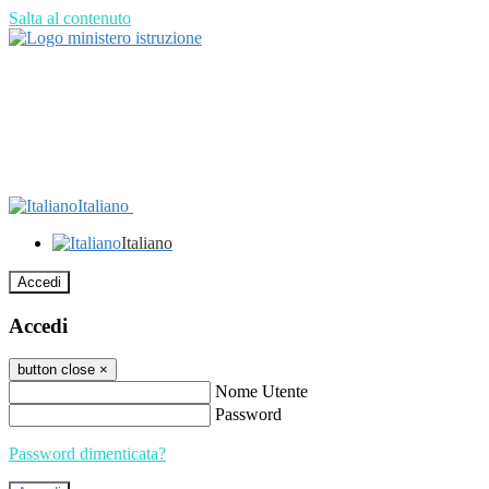
Salta al contenuto
Italiano
Italiano
Accedi
Accedi
button close
×
Nome Utente
Password
Password dimenticata?