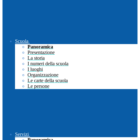
Scuola
Panoramica
Presentazione
La storia
I numeri della scuola
I luoghi
Organizzazione
Le carte della scuola
Le persone
Servizi
Panoramica