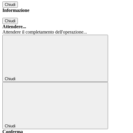
Chiudi
Informazione
Chiudi
Attendere...
Attendere il completamento dell'operazione...
Chiudi
Chiudi
Conferma