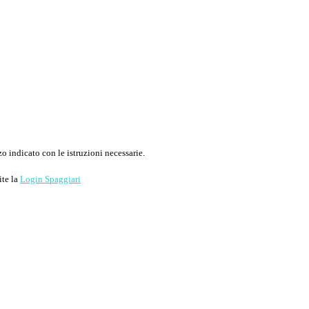
o indicato con le istruzioni necessarie.
ite la
Login Spaggiari