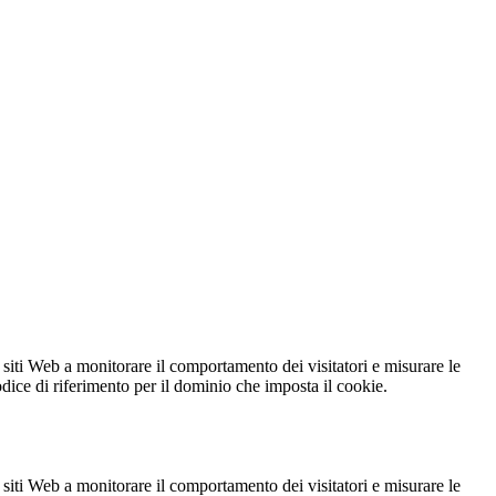
 siti Web a monitorare il comportamento dei visitatori e misurare le
codice di riferimento per il dominio che imposta il cookie.
 siti Web a monitorare il comportamento dei visitatori e misurare le