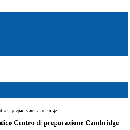
ntro di preparazione Cambridge
stico Centro di preparazione Cambridge