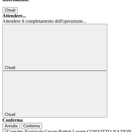
Chiudi
Attendere...
Attendere il completamento dell'operazione...
Chiudi
Chiudi
Conferma
Annulla
Conferma
CONVITTO NAZIONALE