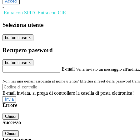
-
Entra con SPID
Entra con CIE
Seleziona utente
button close
×
Recupero password
button close
×
E-mail
Verrà inviato un messaggio all'indirizz
Non hai una e-mail associata al nome utente? Effettua il reset della password tram
E-mail inviata, si prega di controllare la casella di posta elettronica!
Errore
Chiudi
Successo
Chiudi
Informazione