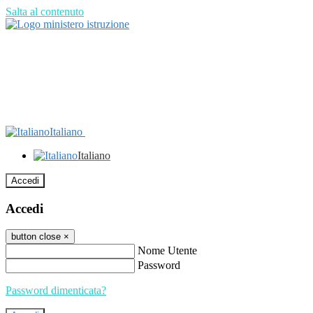
Salta al contenuto
Italiano
Italiano
Accedi
Accedi
button close
×
Nome Utente
Password
Password dimenticata?