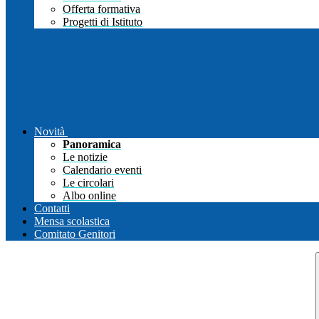
Offerta formativa
Progetti di Istituto
Novità
Panoramica
Le notizie
Calendario eventi
Le circolari
Albo online
Contatti
Mensa scolastica
Comitato Genitori