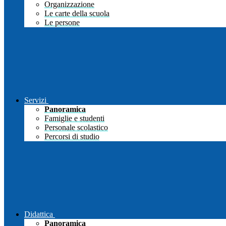
Organizzazione
Le carte della scuola
Le persone
Servizi
Panoramica
Famiglie e studenti
Personale scolastico
Percorsi di studio
Didattica
Panoramica