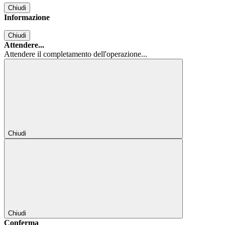
Chiudi
Informazione
Chiudi
Attendere...
Attendere il completamento dell'operazione...
Chiudi
Chiudi
Conferma