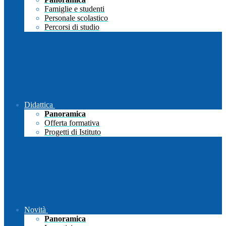
Famiglie e studenti
Personale scolastico
Percorsi di studio
Didattica
Panoramica
Offerta formativa
Progetti di Istituto
Novità
Panoramica