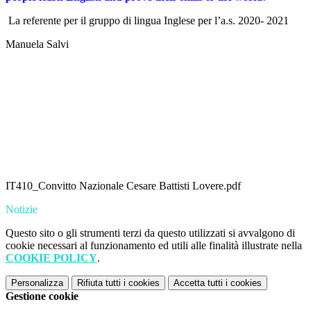
La referente per il gruppo di lingua Inglese per l’a.s. 2020- 2021
Manuela Salvi
IT410_Convitto Nazionale Cesare Battisti Lovere.pdf
Notizie
Questo sito o gli strumenti terzi da questo utilizzati si avvalgono di
cookie necessari al funzionamento ed utili alle finalità illustrate nella
COOKIE POLICY
.
Personalizza
Rifiuta tutti
i cookies
Accetta tutti
i cookies
Gestione cookie