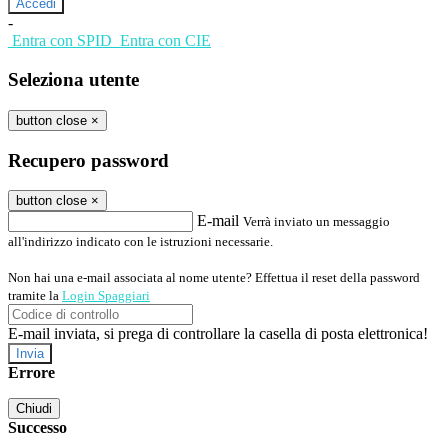
-
Entra con SPID
Entra con CIE
Seleziona utente
button close
×
Recupero password
button close
×
E-mail
Verrà inviato un messaggio
all'indirizzo indicato con le istruzioni necessarie.
Non hai una e-mail associata al nome utente? Effettua il reset della password
tramite la
Login Spaggiari
E-mail inviata, si prega di controllare la casella di posta elettronica!
Errore
Chiudi
Successo