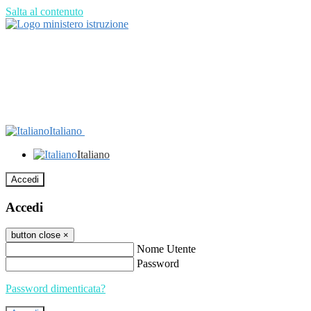
Salta al contenuto
Italiano
Italiano
Accedi
Accedi
button close
×
Nome Utente
Password
Password dimenticata?