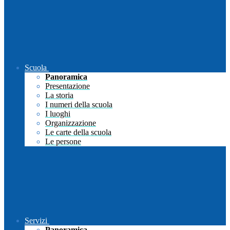
Scuola
Panoramica
Presentazione
La storia
I numeri della scuola
I luoghi
Organizzazione
Le carte della scuola
Le persone
Servizi
Panoramica