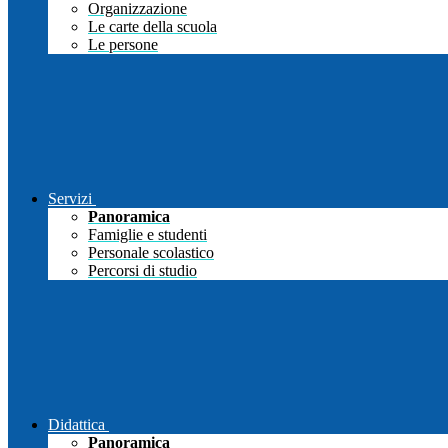
Organizzazione
Le carte della scuola
Le persone
Servizi
Panoramica
Famiglie e studenti
Personale scolastico
Percorsi di studio
Didattica
Panoramica