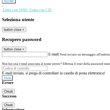
-
Entra con SPID
Entra con CIE
Seleziona utente
button close
×
Recupero password
button close
×
E-mail
Verrà inviato un messaggio all'indirizz
Non hai una e-mail associata al nome utente? Effettua il reset della password tram
E-mail inviata, si prega di controllare la casella di posta elettronica!
Errore
Chiudi
Successo
Chiudi
Informazione