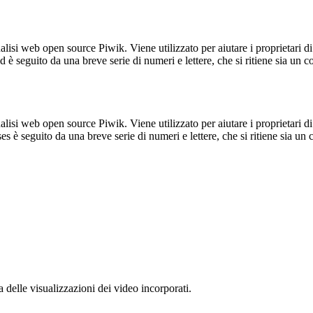
lisi web open source Piwik. Viene utilizzato per aiutare i proprietari di
_id è seguito da una breve serie di numeri e lettere, che si ritiene sia un 
lisi web open source Piwik. Viene utilizzato per aiutare i proprietari di
_ses è seguito da una breve serie di numeri e lettere, che si ritiene sia un
delle visualizzazioni dei video incorporati.