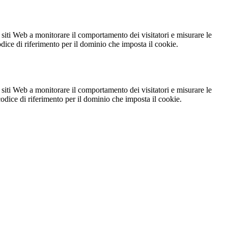
 siti Web a monitorare il comportamento dei visitatori e misurare le
codice di riferimento per il dominio che imposta il cookie.
 siti Web a monitorare il comportamento dei visitatori e misurare le
 codice di riferimento per il dominio che imposta il cookie.