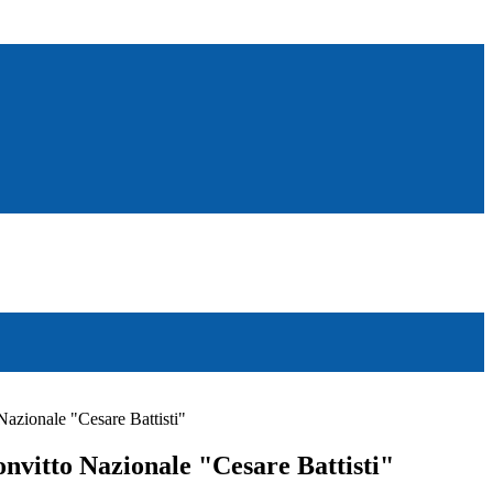
azionale "Cesare Battisti"
nvitto Nazionale "Cesare Battisti"