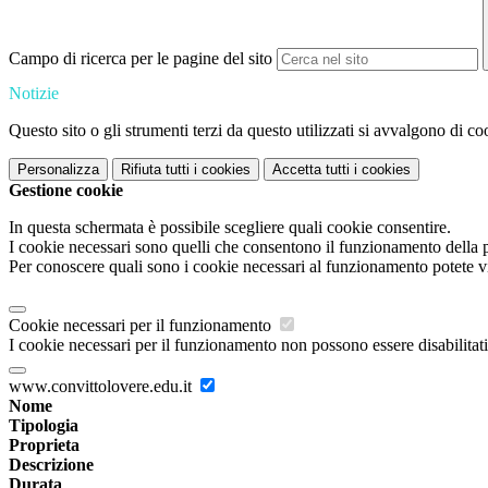
Campo di ricerca per le pagine del sito
Notizie
Questo sito o gli strumenti terzi da questo utilizzati si avvalgono di coo
Personalizza
Rifiuta tutti
i cookies
Accetta tutti
i cookies
Gestione cookie
In questa schermata è possibile scegliere quali cookie consentire.
I cookie necessari sono quelli che consentono il funzionamento della pi
Per conoscere quali sono i cookie necessari al funzionamento potete v
Cookie necessari per il funzionamento
I cookie necessari per il funzionamento non possono essere disabilitati.
www.convittolovere.edu.it
Nome
Tipologia
Proprieta
Descrizione
Durata