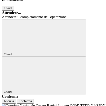
Chiudi
Attendere...
Attendere il completamento dell'operazione...
Chiudi
Chiudi
Conferma
Annulla
Conferma
CONVITTO NAZIONALE