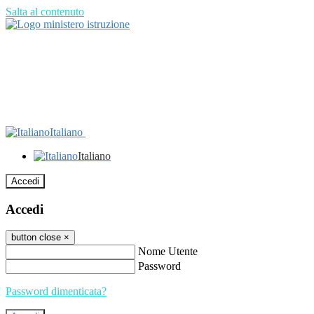
Salta al contenuto
Italiano
Italiano
Accedi
Accedi
button close
×
Nome Utente
Password
Password dimenticata?