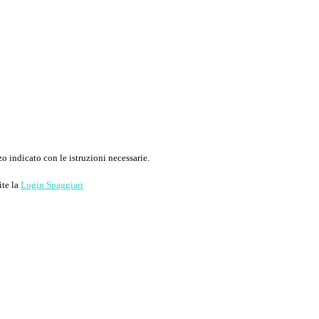
o indicato con le istruzioni necessarie.
ite la
Login Spaggiari