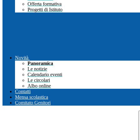
Offerta formativa
Progetti di Istituto
Novità
Panoramica
Le notizie
Calendario eventi
Le circolari
Albo online
Contatti
Mensa scolastica
Comitato Genitori