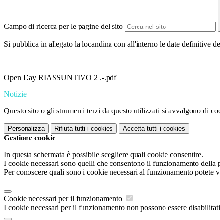
Campo di ricerca per le pagine del sito
Si pubblica in allegato la locandina con all'interno le date definitive de
Open Day RIASSUNTIVO 2 .-.pdf
Notizie
Questo sito o gli strumenti terzi da questo utilizzati si avvalgono di coo
Personalizza
Rifiuta tutti
i cookies
Accetta tutti
i cookies
Gestione cookie
In questa schermata è possibile scegliere quali cookie consentire.
I cookie necessari sono quelli che consentono il funzionamento della pi
Per conoscere quali sono i cookie necessari al funzionamento potete v
Cookie necessari per il funzionamento
I cookie necessari per il funzionamento non possono essere disabilitati.