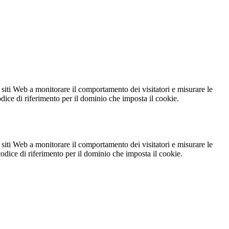
 siti Web a monitorare il comportamento dei visitatori e misurare le
codice di riferimento per il dominio che imposta il cookie.
 siti Web a monitorare il comportamento dei visitatori e misurare le
 codice di riferimento per il dominio che imposta il cookie.