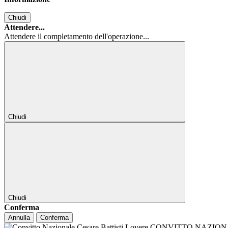
Chiudi
Attendere...
Attendere il completamento dell'operazione...
Chiudi
Chiudi
Conferma
Annulla
Conferma
CONVITTO NAZIONALE