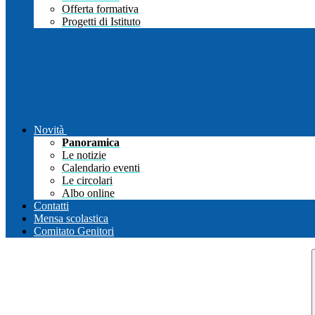
Offerta formativa
Progetti di Istituto
Novità
Panoramica
Le notizie
Calendario eventi
Le circolari
Albo online
Contatti
Mensa scolastica
Comitato Genitori