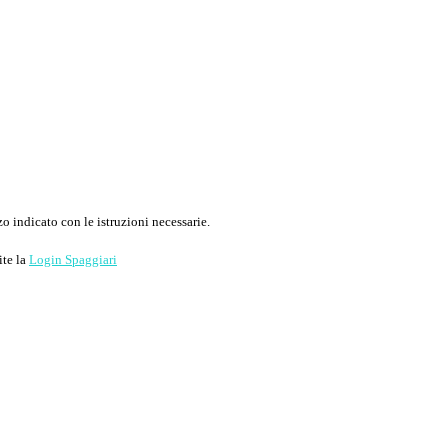
o indicato con le istruzioni necessarie.
ite la
Login Spaggiari