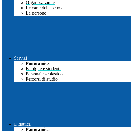
Organizzazione
Le carte della scuola
Le persone
Servizi
Panoramica
Famiglie e studenti
Personale scolastico
Percorsi di studio
Didattica
Panoramica