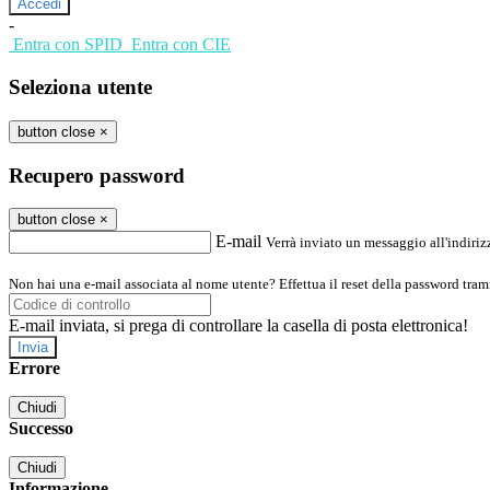
-
Entra con SPID
Entra con CIE
Seleziona utente
button close
×
Recupero password
button close
×
E-mail
Verrà inviato un messaggio all'indirizz
Non hai una e-mail associata al nome utente? Effettua il reset della password tram
E-mail inviata, si prega di controllare la casella di posta elettronica!
Errore
Chiudi
Successo
Chiudi
Informazione