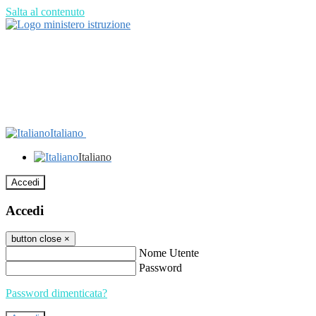
Salta al contenuto
Italiano
Italiano
Accedi
Accedi
button close
×
Nome Utente
Password
Password dimenticata?